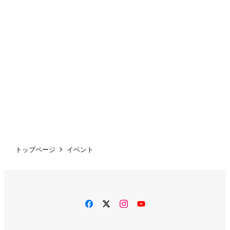
トップページ
イベント
facebook
twitter
instagram
YouTube