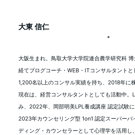
大東 信仁
大阪生まれ。鳥取大学大学院連合農学研究科 
経てブログコーチ・WEB・ITコンサルタントと
1,200名以上のコンサル実績を持ち、2018年
現在は、経営コンサルタントとしても活動中。L
み、2022年、岡部明美LPL養成講座 認定試験
2023年カウンセリング型 1on1 認定スーパ
ディング・カウンセラーとして心理学を活用し、