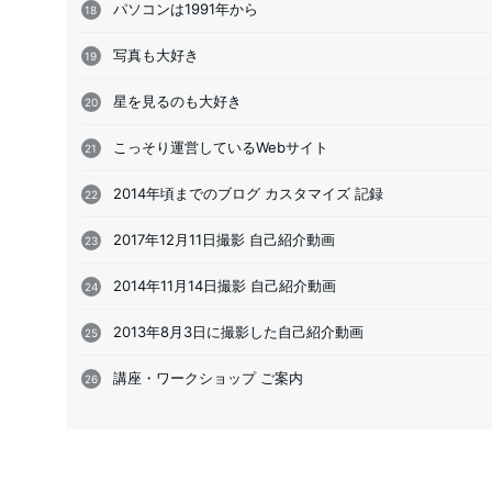
パソコンは1991年から
写真も大好き
星を見るのも大好き
こっそり運営しているWebサイト
2014年頃までのブログ カスタマイズ 記録
2017年12月11日撮影 自己紹介動画
2014年11月14日撮影 自己紹介動画
2013年8月3日に撮影した自己紹介動画
講座・ワークショップ ご案内