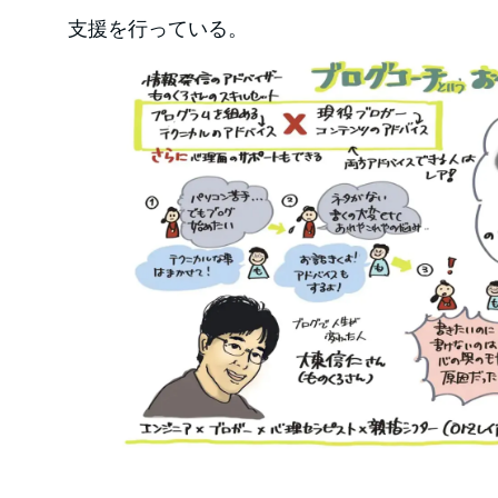
支援を行っている。