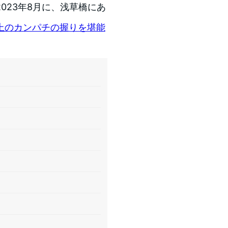
023年8月に、浅草橋にあ
上のカンパチの握りを堪能