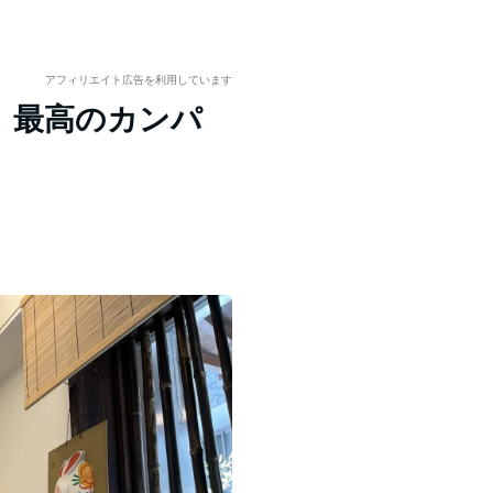
アフィリエイト広告を利用しています
、最高のカンパ