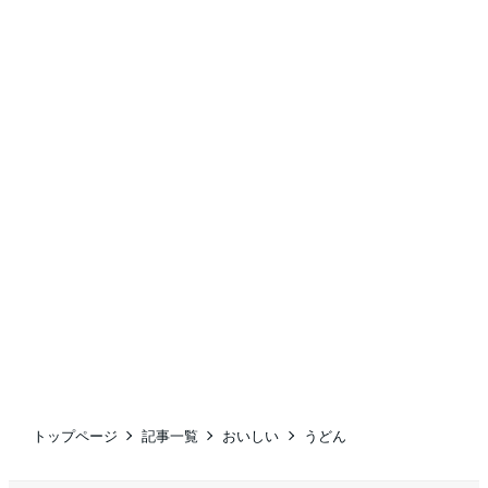
トップページ
記事一覧
おいしい
うどん