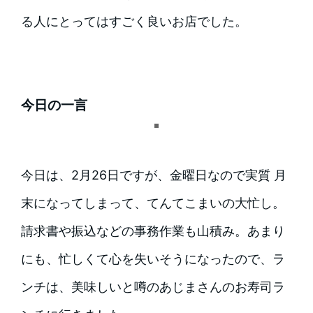
る人にとってはすごく良いお店でした。
今日の一言
今日は、2月26日ですが、金曜日なので実質 月
末になってしまって、てんてこまいの大忙し。
請求書や振込などの事務作業も山積み。あまり
にも、忙しくて心を失いそうになったので、ラ
ンチは、美味しいと噂のあじまさんのお寿司ラ