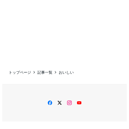
トップページ
記事一覧
おいしい
facebook
twitter
instagram
YouTube