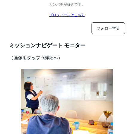
カンパチが好きです。
プロフィールはこちら
フォローする
ミッションナビゲート モニター
（画像をタップ→詳細へ）