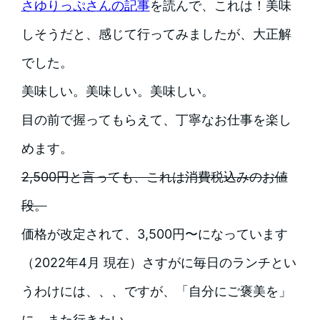
さゆりっぷさんの記事
を読んで、これは！美味
しそうだと、感じて行ってみましたが、大正解
でした。
美味しい。美味しい。美味しい。
目の前で握ってもらえて、丁寧なお仕事を楽し
めます。
2,500円と言っても、これは消費税込みのお値
段。
価格が改定されて、3,500円〜になっています
（2022年4月 現在）さすがに毎日のランチとい
うわけには、、、ですが、「自分にご褒美を」
に、また行きたい。