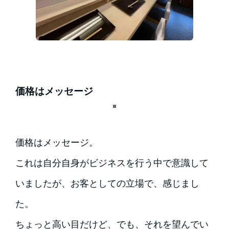
価格はメッセージ
価格はメッセージ。
これは自分自身がビジネスを行う中で意識して
いましたが、お客としての立場で、感じまし
た。
ちょっと高い目だけど、でも、それを望んでい