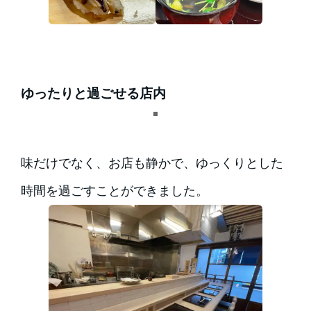
ゆったりと過ごせる店内
味だけでなく、お店も静かで、ゆっくりとした
時間を過ごすことができました。