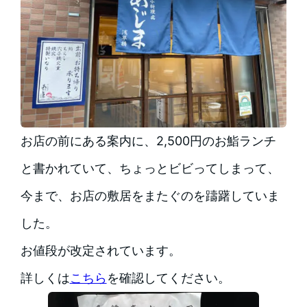
お店の前にある案内に、2,500円のお鮨ランチ
と書かれていて、ちょっとビビってしまって、
今まで、お店の敷居をまたぐのを躊躇していま
した。
お値段が改定されています。
詳しくは
こちら
を確認してください。