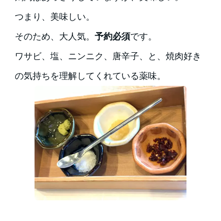
つまり、美味しい。
そのため、大人気。
予約必須
です。
ワサビ、塩、ニンニク、唐辛子、と、焼肉好き
の気持ちを理解してくれている薬味。