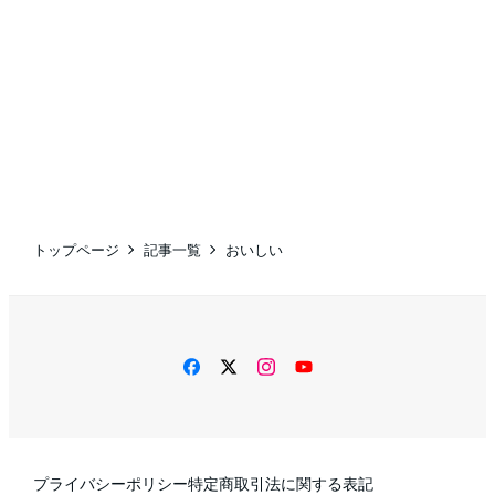
トップページ
記事一覧
おいしい
facebook
twitter
instagram
YouTube
プライバシーポリシー
特定商取引法に関する表記