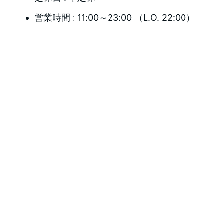
営業時間 : 11:00～23:00 （L.O. 22:00）