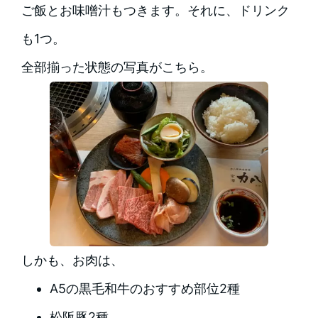
ご飯とお味噌汁もつきます。それに、ドリンク
も1つ。
全部揃った状態の写真がこちら。
しかも、お肉は、
A5の黒毛和牛のおすすめ部位2種
松阪豚2種