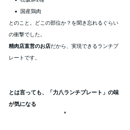
国産鶏肉
とのこと。どこの部位か？を聞き忘れるぐらい
の衝撃でした。
精肉店直営のお店
だから、実現できるランチプ
レートです。
とは言っても、「力八ランチプレート」の味
が気になる