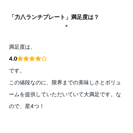
「力八ランチプレート」満足度は？
満足度は、
4.0
です。
この値段なのに、限界までの美味しさとボリュ
ームを提供していただいていて大満足です。な
ので、星4つ！