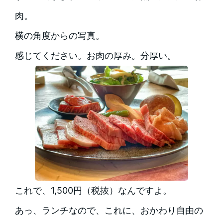
肉。
横の角度からの写真。
感じてください。お肉の厚み。分厚い。
これで、1,500円（税抜）なんですよ。
あっ、ランチなので、これに、おかわり自由の