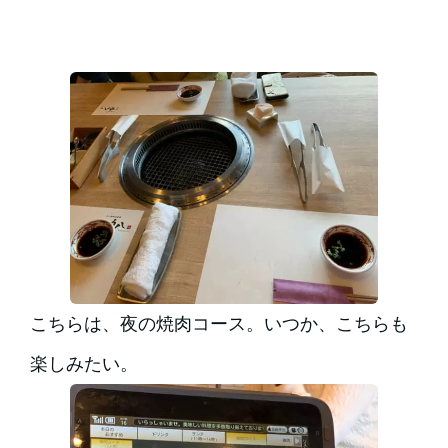
こちらは、夜の焼肉コース。いつか、こちらも
楽しみたい。