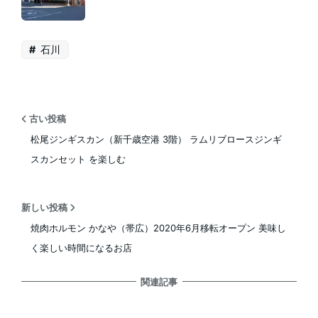
石川
古い投稿
松尾ジンギスカン（新千歳空港 3階） ラムリブロースジンギ
スカンセット を楽しむ
新しい投稿
焼肉ホルモン かなや（帯広）2020年6月移転オープン 美味し
く楽しい時間になるお店
関連記事