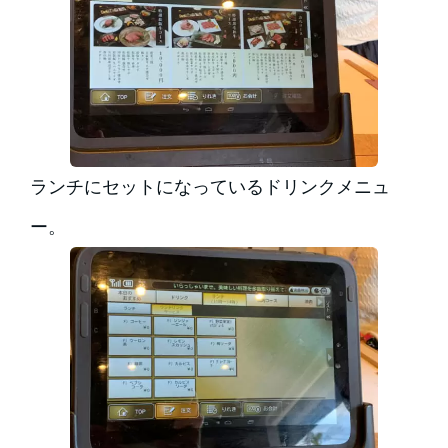
ランチにセットになっているドリンクメニュ
ー。