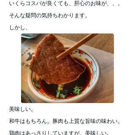
いくらコスパが良くても、肝心のお味が、、。
そんな疑問の気持ちわかります。
しかし、
美味しい。
和牛はもちろん。豚肉も上質な旨味の味わい。
鶏肉はあっさりしていますが、美味しい。