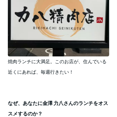
焼肉ランチに大満足。このお店が、住んでいる
近くにあれば、毎週行きたい！
なぜ、あなたに金澤 力八さんのランチをオス
スメするのか？