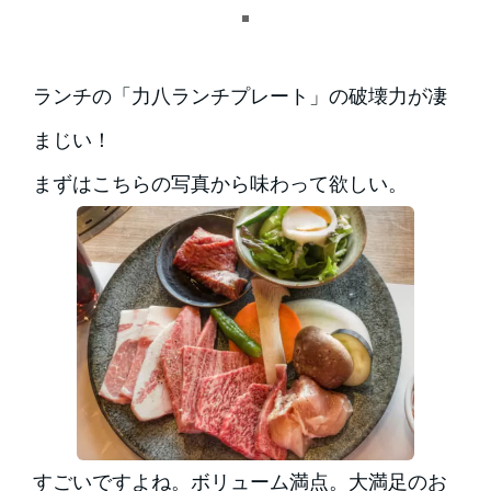
ランチの「力八ランチプレート」の破壊力が凄
まじい！
まずはこちらの写真から味わって欲しい。
すごいですよね。ボリューム満点。大満足のお