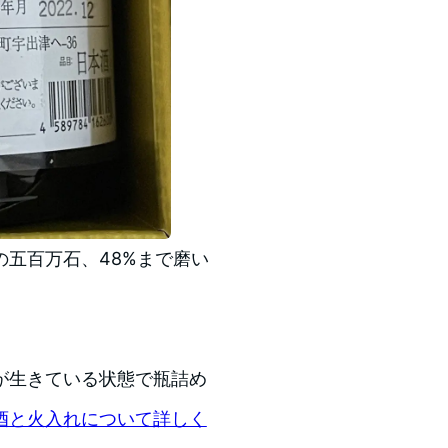
五百万石、48%まで磨い
が生きている状態で瓶詰め
酒と火入れについて詳しく