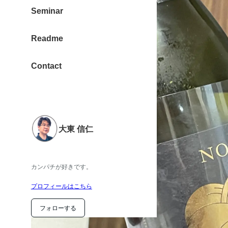
Seminar
Readme
Contact
大東 信仁
カンパチが好きです。
プロフィールはこちら
フォローする