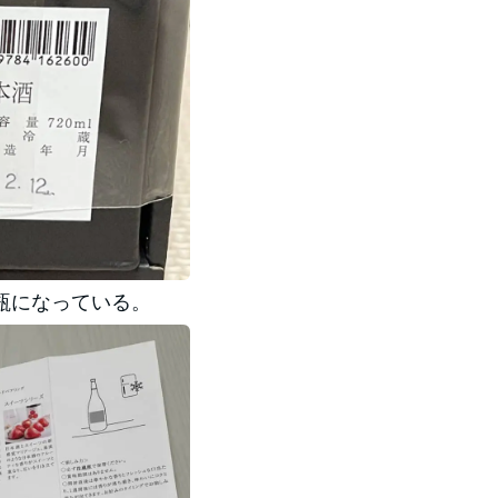
瓶になっている。