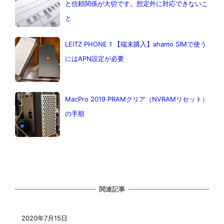
と信頼関係が大切です。想定外に対応できないこ
と
LEITZ PHONE 1 【端末購入】ahamo SIMで使う
にはAPN設定が必要
MacPro 2019 PRAMクリア（NVRAMリセット）
の手順
関連記事
2020年7月15日