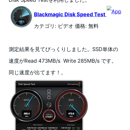
Blackmagic Disk Speed Test
カテゴリ: ビデオ 価格: 無料
測定結果を見てびっくりしました。SSD単体の
速度がRead 473MB/s Write 285MB/s です。
同じ速度が出てます！。