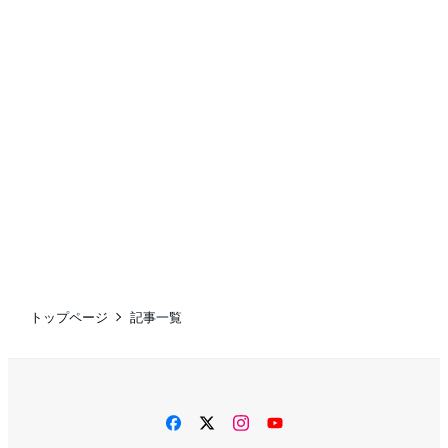
トップページ
記事一覧
facebook
twitter
instagram
YouTube