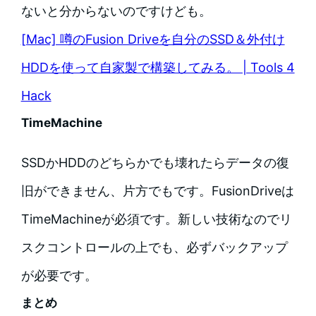
ないと分からないのですけども。
[Mac] 噂のFusion Driveを自分のSSD＆外付け
HDDを使って自家製で構築してみる。 | Tools 4
Hack
TimeMachine
SSDかHDDのどちらかでも壊れたらデータの復
旧ができません、片方でもです。FusionDriveは
TimeMachineが必須です。新しい技術なのでリ
スクコントロールの上でも、必ずバックアップ
が必要です。
まとめ