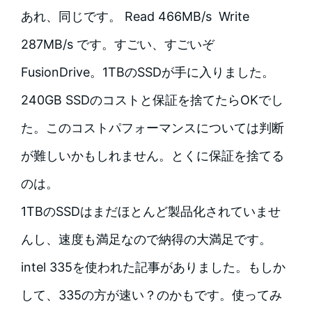
あれ、同じです。 Read 466MB/s Write
287MB/s です。すごい、すごいぞ
FusionDrive。1TBのSSDが手に入りました。
240GB SSDのコストと保証を捨てたらOKでし
た。このコストパフォーマンスについては判断
が難しいかもしれません。とくに保証を捨てる
のは。
1TBのSSDはまだほとんど製品化されていませ
んし、速度も満足なので納得の大満足です。
intel 335を使われた記事がありました。もしか
して、335の方が速い？のかもです。使ってみ