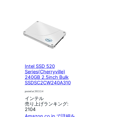
Intel SSD 520
Series(Cherryville)
240GB 2.5inch Bulk
SSDSC2CW240A310
posted at 2013.3.4
インテル
売り上げランキング:
2104
Amazon.co.jp で詳細を