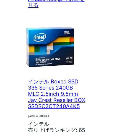
見る
インテル Boxed SSD
335 Series 240GB
MLC 2.5inch 9.5mm
Jay Crest Reseller BOX
SSDSC2CT240A4K5
posted at 2013.3.4
インテル
売り上げランキング: 65