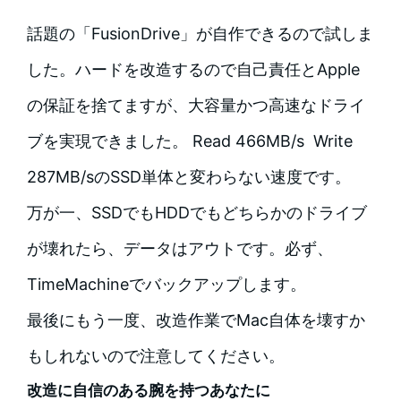
話題の「FusionDrive」が自作できるので試しま
した。ハードを改造するので自己責任とApple
の保証を捨てますが、大容量かつ高速なドライ
ブを実現できました。 Read 466MB/s Write
287MB/sのSSD単体と変わらない速度です。
万が一、SSDでもHDDでもどちらかのドライブ
が壊れたら、データはアウトです。必ず、
TimeMachineでバックアップします。
最後にもう一度、改造作業でMac自体を壊すか
もしれないので注意してください。
改造に自信のある腕を持つあなたに