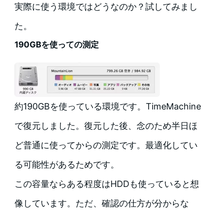
実際に使う環境ではどうなのか？試してみまし
た。
190GBを使っての測定
約190GBを使っている環境です。TimeMachine
で復元しました。復元した後、念のため半日ほ
ど普通に使ってからの測定です。最適化してい
る可能性があるためです。
この容量ならある程度はHDDも使っていると想
像しています。ただ、確認の仕方が分からな