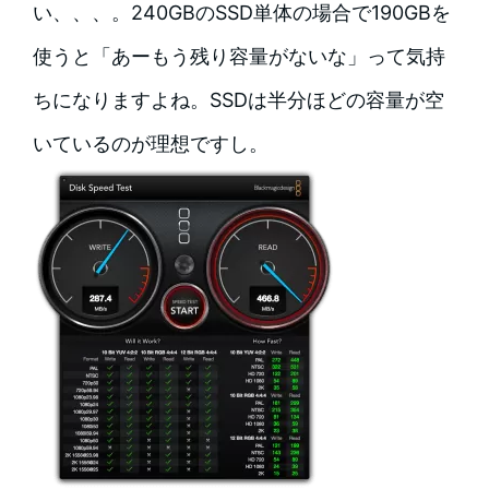
い、、、。240GBのSSD単体の場合で190GBを
使うと「あーもう残り容量がないな」って気持
ちになりますよね。SSDは半分ほどの容量が空
いているのが理想ですし。