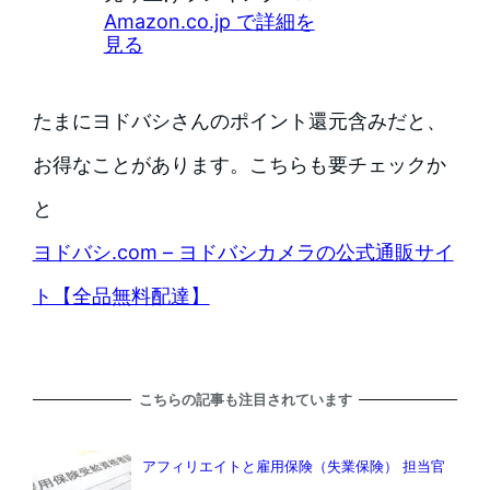
Amazon.co.jp で詳細を
見る
たまにヨドバシさんのポイント還元含みだと、
お得なことがあります。こちらも要チェックか
と
ヨドバシ.com – ヨドバシカメラの公式通販サイ
ト【全品無料配達】
こちらの記事も注目されています
アフィリエイトと雇用保険（失業保険） 担当官