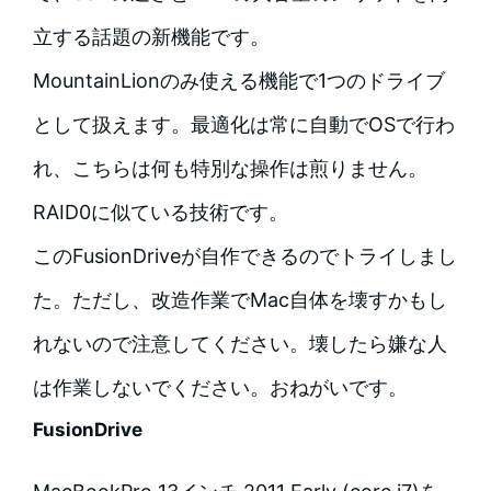
立する話題の新機能です。
MountainLionのみ使える機能で1つのドライブ
として扱えます。最適化は常に自動でOSで行わ
れ、こちらは何も特別な操作は煎りません。
RAID0に似ている技術です。
このFusionDriveが自作できるのでトライしまし
た。ただし、改造作業でMac自体を壊すかもし
れないので注意してください。壊したら嫌な人
は作業しないでください。おねがいです。
FusionDrive