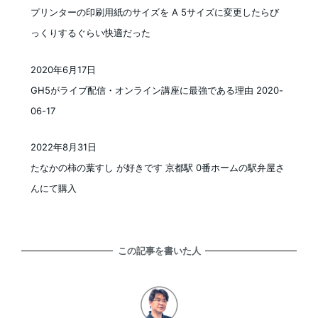
投稿日
プリンターの印刷用紙のサイズを A 5サイズに変更したらび
っくりするぐらい快適だった
2020年6月17日
投稿日
GH5がライブ配信・オンライン講座に最強である理由 2020-
06-17
2022年8月31日
投稿日
たなかの柿の葉すし が好きです 京都駅 0番ホームの駅弁屋さ
んにて購入
この記事を書いた人