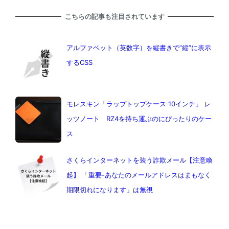
こちらの記事も注目されています
アルファベット（英数字）を縦書きで”縦”に表示
するCSS
モレスキン「ラップトップケース 10インチ」 レ
ッツノート RZ4を持ち運ぶのにぴったりのケー
ス
さくらインターネットを装う詐欺メール【注意喚
起】 「重要-あなたのメールアドレスはまもなく
期限切れになります」は無視