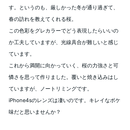
す。というのも、厳しかった冬が通り過ぎて、
春の訪れを教えてくれる桜。
この色彩をグレカラーでどう表現したらいいの
か工夫していますが、光線具合が難しいと感じ
ています。
これから満開に向かっていく、桜の力強さと可
憐さを思って作りました。覆いと焼き込みはし
ていますが、ノートリミングです。
iPhone4sのレンズは凄いのです。キレイなボケ
味だと思いませんか？