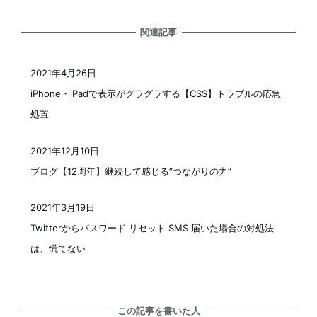
関連記事
2021年4月26日
投稿日
iPhone・iPadで表示がグラグラする【CSS】トラブルの応急
処置
2021年12月10日
投稿日
ブログ【12周年】継続して感じる”つながりの力”
2021年3月19日
投稿日
Twitterからパスワード リセット SMS 届いた場合の対処法
は、慌てない
この記事を書いた人