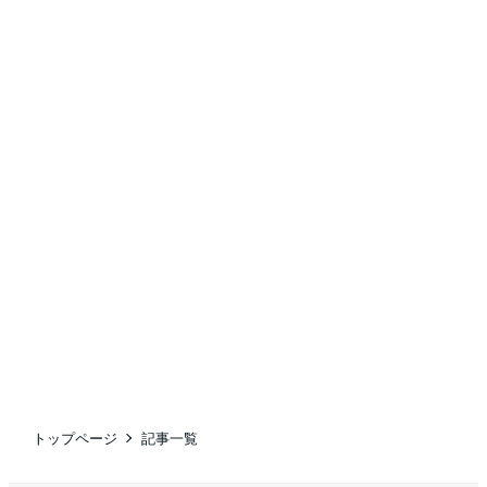
トップページ
記事一覧