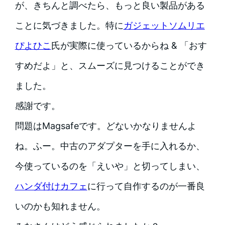
が、きちんと調べたら、もっと良い製品がある
ことに気づきました。特に
ガジェットソムリエ
ぴよひこ
氏が実際に使っているからね & 「おす
すめだよ」と、スムーズに見つけることができ
ました。
感謝です。
問題はMagsafeです。どないかなりませんよ
ね。ふー。中古のアダプターを手に入れるか、
今使っているのを「えいや」と切ってしまい、
ハンダ付けカフェ
に行って自作するのが一番良
いのかも知れません。