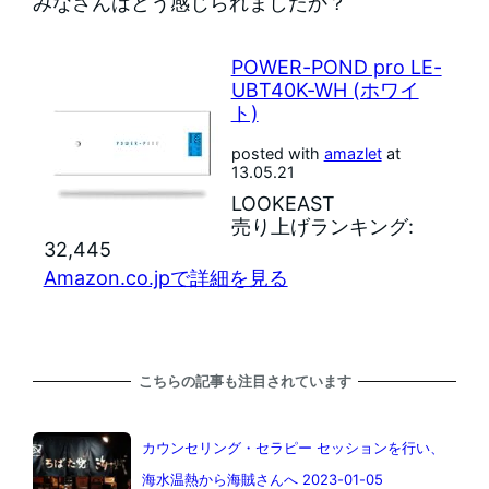
みなさんはどう感じられましたか？
POWER-POND pro LE-
UBT40K-WH (ホワイ
ト)
posted with
amazlet
at
13.05.21
LOOKEAST
売り上げランキング:
32,445
Amazon.co.jpで詳細を見る
こちらの記事も注目されています
カウンセリング・セラピー セッションを行い、
海水温熱から海賊さんへ 2023-01-05