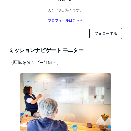
カンパチが好きです。
プロフィールはこちら
フォローする
ミッションナビゲート モニター
（画像をタップ→詳細へ）