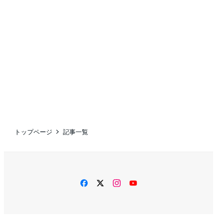
トップページ
記事一覧
facebook
twitter
instagram
YouTube