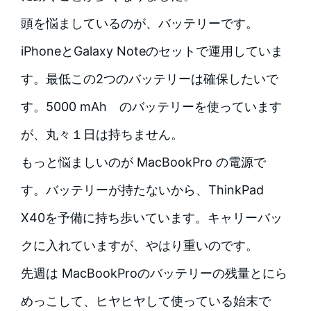
頭を悩ましているのが、バッテリーです。
iPhoneとGalaxy Noteのセットで運用していま
す。最低この2つのバッテリーは確保したいで
す。5000 mAh のバッテリーを使っています
が、丸々１日は持ちません。
もっと悩ましいのが MacBookPro の電源で
す。バッテリーが持たないから、ThinkPad
X40を予備に持ち歩いています。キャリーバッ
クに入れていますが、やはり重いのです。
先週は MacBookProのバッテリーの残量とにら
めっこして、ヒヤヒヤして使っている始末で