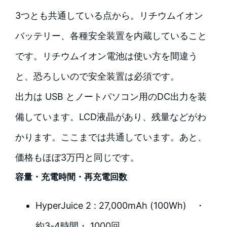
3つとも共通している点から。リチウムイオン
バッテリー、各種安全装置を内蔵していること
です。リチウムイオン電池は使い方を間違う
と、恐ろしいので安全装置は必須です。
出力は USB とノートパソコン用のDC出力を装
備しています。LCD液晶があり、残量などがわ
かります。ここまでは共通しています。あと、
価格もほぼ3万円と同じです。
容量・充電時間・再充電回数
HyperJuice 2 : 27,000mAh (100Wh) ・
約3-4時間・ 1000回