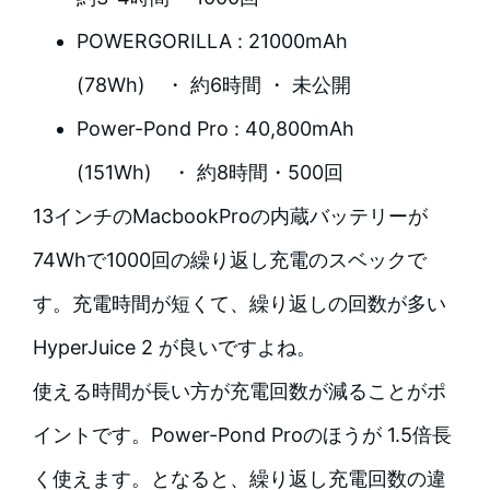
POWERGORILLA : 21000mAh
(78Wh) ・ 約6時間 ・ 未公開
Power-Pond Pro : 40,800mAh
(151Wh) ・ 約8時間・500回
13インチのMacbookProの内蔵バッテリーが
74Whで1000回の繰り返し充電のスベックで
す。充電時間が短くて、繰り返しの回数が多い
HyperJuice 2 が良いですよね。
使える時間が長い方が充電回数が減ることがポ
イントです。Power-Pond Proのほうが 1.5倍長
く使えます。となると、繰り返し充電回数の違