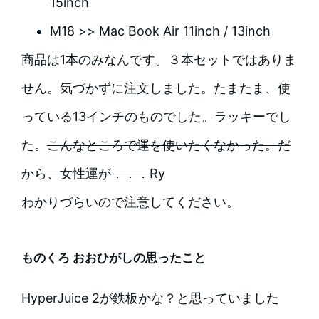
15inch
M18 >> Mac Book Air 11inch / 13inch
商品は1本のみなんです。３本セットではありま
せん。気づかずに注文しました。たまたま、使
っている13インチのものでした。ラッキーでし
た。
こんなところで運を使いたくなかった。だ
から、女性運が．．．Ry
わかりづらいので注意してください。
ものくろ おおひがしの思ったこと
HyperJuice 2が鉄板かな？と思っていました