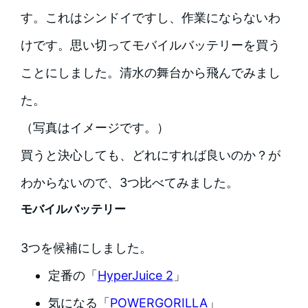
す。これはシンドイですし、作業にならないわ
けです。思い切ってモバイルバッテリーを買う
ことにしました。清水の舞台から飛んでみまし
た。
（写真はイメージです。）
買うと決心しても、どれにすれば良いのか？が
わからないので、3つ比べてみました。
モバイルバッテリー
3つを候補にしました。
定番の「
HyperJuice 2
」
気になる「
POWERGORILLA
」