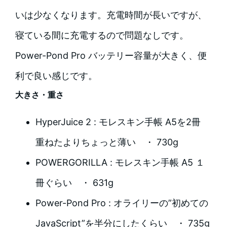
いは少なくなります。充電時間が長いですが、
寝ている間に充電するので問題なしです。
Power-Pond Pro バッテリー容量が大きく、便
利で良い感じです。
大きさ・重さ
HyperJuice 2 : モレスキン手帳 A5を2冊
重ねたよりちょっと薄い ・ 730g
POWERGORILLA : モレスキン手帳 A5 １
冊ぐらい ・ 631g
Power-Pond Pro : オライリーの”初めての
JavaScript”を半分にしたくらい ・ 735g