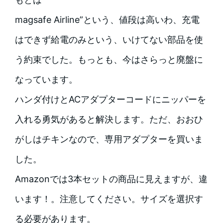
magsafe Airline”という、値段は高いわ、充電
はできず給電のみという、いけてない部品を使
う約束でした。もっとも、今はさらっと廃盤に
なっています。
ハンダ付けとACアダプターコードにニッパーを
入れる勇気があると解決します。ただ、おおひ
がしはチキンなので、専用アダプターを買いま
した。
Amazonでは3本セットの商品に見えますが、違
います！。注意してください。サイズを選択す
る必要があります。