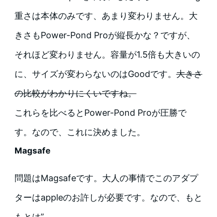
重さは本体のみです、あまり変わりません。大
きさもPower-Pond Proが縦長かな？ですが、
それほど変わりません。容量が1.5倍も大きいの
に、サイズが変わらないのはGoodです。
大きさ
の比較がわかりにくいですね。
これらを比べるとPower-Pond Proが圧勝で
す。なので、これに決めました。
Magsafe
問題はMagsafeです。大人の事情でこのアダプ
ターはappleのお許しが必要です。なので、もと
もとは”