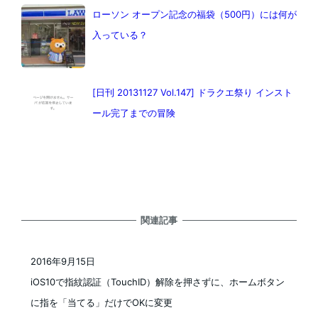
ローソン オープン記念の福袋（500円）には何が
入っている？
[日刊 20131127 Vol.147] ドラクエ祭り インスト
ール完了までの冒険
関連記事
2016年9月15日
投稿日
iOS10で指紋認証（TouchID）解除を押さずに、ホームボタン
に指を「当てる」だけでOKに変更