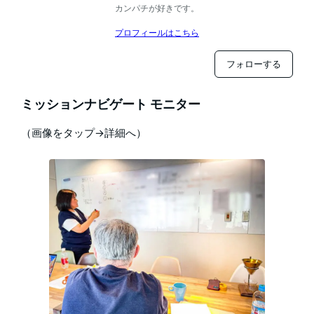
カンパチが好きです。
プロフィールはこちら
フォローする
ミッションナビゲート モニター
（画像をタップ→詳細へ）