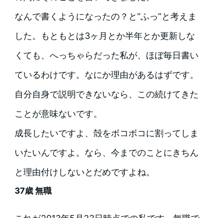
なんで書くようになったの？と”ふっ”と考えま
した。もともとは3ヶ月とか半年とか更新しな
くても、へっちゃらだった私が、ほぼ毎日書い
ているわけです。なにか理由があるはずです。
自分自身で説明できないなら、この続けてきた
ことが意味ないです。
成長したいですよ、殻をボコボコに割ってしま
いたいんですよ。なら、今までのことにきちん
と理由付けしないとだめですよね。
37歳 無職