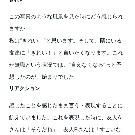
この写真のような風景を見た時にどう感じられ
ますか。
私は”きれい！”と思います。そして、隣にいる
友達に「きれい！」と言いたくなります。これ
が無職という状況では、”言えなくなる”っと予
想したのが、始まりでした。
リアクション
感じたことを感じたまま言う・表現することに
飢えていました。これを表現した時に、友人A
さんは「そうだね」、友人Bさんは「すごいな