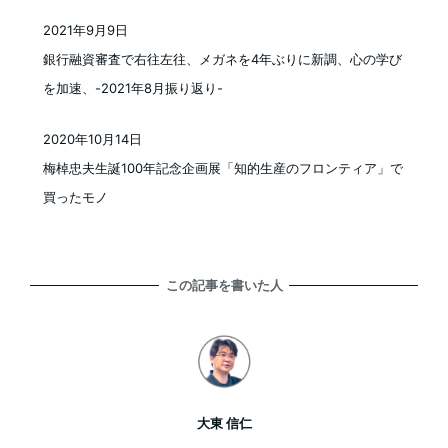
2021年9月9日
投稿日
銀行融資審査で右往左往、メガネを4年ぶりに新調、心の学び
を加速、-2021年8月振り返り-
2020年10月14日
投稿日
梅棹忠夫生誕100年記念企画展「知的生産のフロンティア」で
買ったモノ
この記事を書いた人
大東 信仁