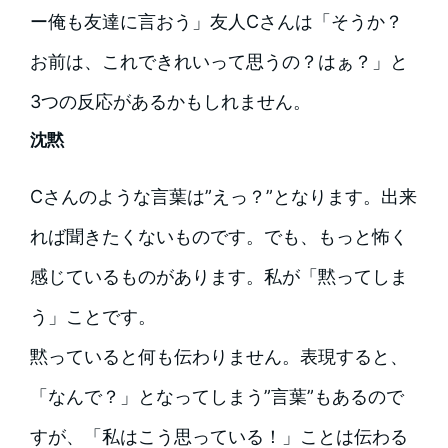
ー俺も友達に言おう」友人Cさんは「そうか？
お前は、これできれいって思うの？はぁ？」と
3つの反応があるかもしれません。
沈黙
Cさんのような言葉は”えっ？”となります。出来
れば聞きたくないものです。でも、もっと怖く
感じているものがあります。私が「黙ってしま
う」ことです。
黙っていると何も伝わりません。表現すると、
「なんで？」となってしまう”言葉”もあるので
すが、「私はこう思っている！」ことは伝わる