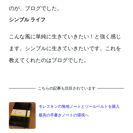
のが、ブログでした。
シンプル ライフ
こんな風に単純に生きていきたい！と強く感じ
ます。シンプルに生きていきたいです。これを
教えてくれたのはブログでした。
こちらの記事も注目されています
モレスキンの無地ノートとツールベルトを購入
最高の手書きノートの環境へ