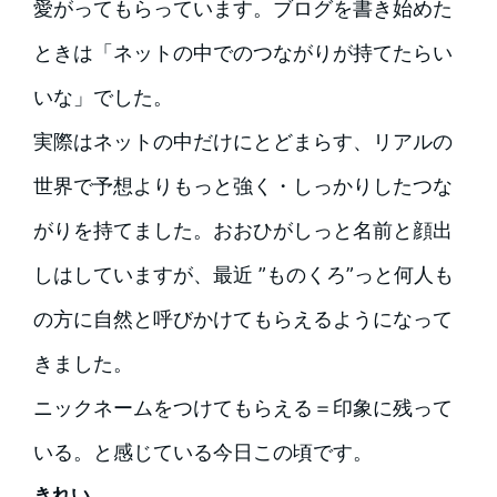
愛がってもらっています。ブログを書き始めた
ときは「ネットの中でのつながりが持てたらい
いな」でした。
実際はネットの中だけにとどまらす、リアルの
世界で予想よりもっと強く・しっかりしたつな
がりを持てました。おおひがしっと名前と顔出
しはしていますが、最近 ”ものくろ”っと何人も
の方に自然と呼びかけてもらえるようになって
きました。
ニックネームをつけてもらえる＝印象に残って
いる。と感じている今日この頃です。
きれい