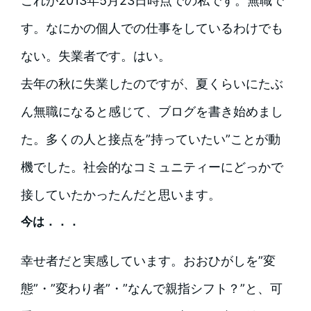
これが2013年5月23日時点での私です。無職で
す。なにかの個人での仕事をしているわけでも
ない。失業者です。はい。
去年の秋に失業したのですが、夏くらいにたぶ
ん無職になると感じて、ブログを書き始めまし
た。多くの人と接点を”持っていたい”ことが動
機でした。社会的なコミュニティーにどっかで
接していたかったんだと思います。
今は．．．
幸せ者だと実感しています。おおひがしを”変
態”・”変わり者”・”なんで親指シフト？”と、可