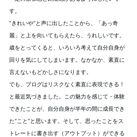
す。
”きれいや”と声に出したことから、「あっ奇
麗」と上を向いてもらえたら、うれしいです。
歳をとってくると、いろいろ考えて自分自身が
回りを気にしてしまいます。なかなか、素直に
言えないもどかしさになります。
でも、ブログはリスクなく素直に表現できる！
と最近気づきました。この魅力を感じて・体験
できたことが、自分自身が半年の間に成長でき
た”こと”と思います。そして、思ったことをス
トレートに書き出す（アウトプット）ができる