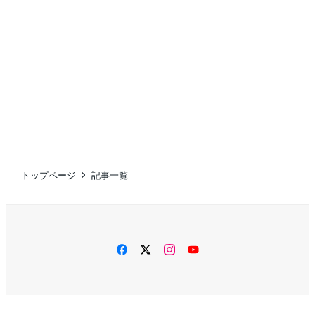
トップページ
記事一覧
facebook
twitter
instagram
YouTube