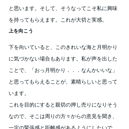
と思います。そして、そうなってこそ私に興味
を持ってもらえます。これが大切と実感。
上を向こう
下を向いていると、このきれいな海と月明かり
に気づかない場合もあります。私が声を出した
ことで、「おっ月明かり．．．なんかいいな」
と思ってもらえることが、素晴らしいと思って
います。
これを目的にすると親切の押し売りになりそう
なので、そこは周りの方々からの意見を聞き、
一定の緊張感と距離感があるようにしたいで