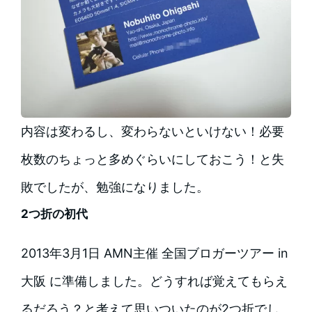
内容は変わるし、変わらないといけない！必要
枚数のちょっと多めぐらいにしておこう！と失
敗でしたが、勉強になりました。
2つ折の初代
2013年3月1日 AMN主催 全国ブロガーツアー in
大阪 に準備しました。どうすれば覚えてもらえ
るだろう？と考えて思いついたのが2つ折でし