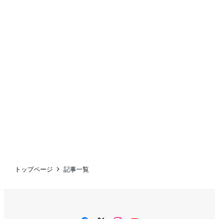
トップページ
記事一覧