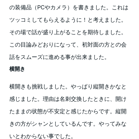
の装備品（PCやカメラ）を書きました。これは
ツッコミしてもらえるように！と考えました。
その場で話が盛り上がることを期待しました。
この目論みどおりになって、初対面の方との会
話をスムーズに進める事が出来ました。
横開き
横開きも挑戦しました。やっぱり縦開きかなと
感じました。理由は名刺交換したときに、開け
たままの状態が不安定と感じたからです。縦開
きの方がシャンとしているんです。やってみな
いとわからない事でした。