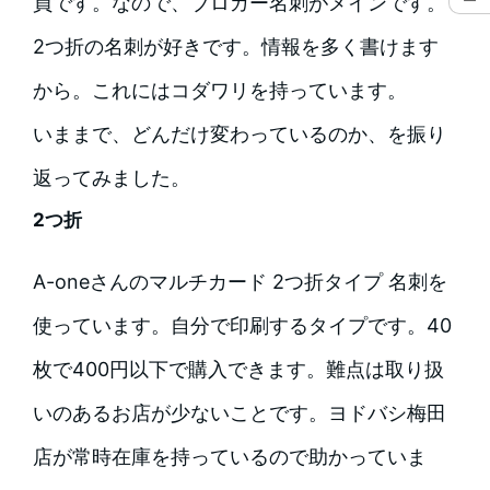
員です。なので、ブロガー名刺がメインです。
2つ折の名刺が好きです。情報を多く書けます
から。これにはコダワリを持っています。
いままで、どんだけ変わっているのか、を振り
返ってみました。
2つ折
A-oneさんのマルチカード 2つ折タイプ 名刺を
使っています。自分で印刷するタイプです。40
枚で400円以下で購入できます。難点は取り扱
いのあるお店が少ないことです。ヨドバシ梅田
店が常時在庫を持っているので助かっていま