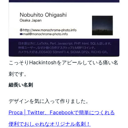
こっそりHackintoshをアピールしている痛い名
刺です。
細長い名刺
デザインを気に入って作りました。
Proca | Twitter、Facebookで簡単につくれる
便利でおしゃれなオリジナル名刺！