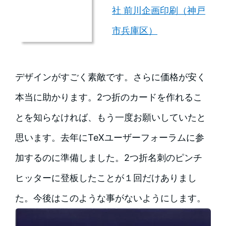
社 前川企画印刷（神戸
市兵庫区）
デザインがすごく素敵です。さらに価格が安く
本当に助かります。2つ折のカードを作れるこ
とを知らなければ、もう一度お願いしていたと
思います。去年にTeXユーザーフォーラムに参
加するのに準備しました。2つ折名刺のピンチ
ヒッターに登板したことが１回だけありまし
た。今後はこのような事がないようにします。