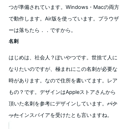
つが準備されています。Windows・Macの両方
で動作します。Air版を使っています。プラウザ
ーは落ちたら．．ですから。
名刺
はじめは、社会人？ぽいやつです。世捨て人に
なりたいのですが、極まれにこの名刺が必要な
時があります。なので住所を書いてます。レア
もの？です。デザインはAppleストアさんから
頂いた名刺を参考にデザインしています。
パク
ッた
インスパイアを受けたとも言いますね。