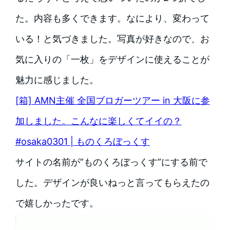
た。内容も多くできます。なにより、変わって
いる！と気づきました。写真が好きなので、お
気に入りの「一枚」をデザインに使えることが
魅力に感じました。
[箱] AMN主催 全国ブロガーツアー in 大阪に参
加しました。こんなに楽しくてイイの？
#osaka0301 | ものくろぼっくす
サイトの名前が”ものくろぼっくす”にする前で
した。デザインが良いねっと言ってもらえたの
で嬉しかったです。