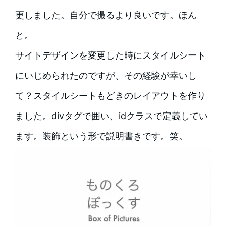
更しました。自分で撮るより良いです。ほん
と。
サイトデザインを変更した時にスタイルシート
にいじめられたのですが、その経験が幸いし
て？スタイルシートもどきのレイアウトを作り
ました。divタグで囲い、idクラスで定義してい
ます。装飾という形で説明書きです。笑。