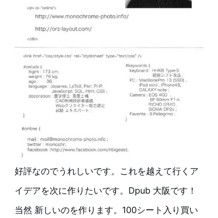
好評なのでうれしいです。これを越えて行くア
イデアを次に作りたいです。Dpub 大阪です！
当然 新しいのを作ります。100シート入り買い