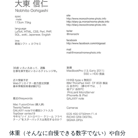
体重（そんなに自慢できる数字でない）や自分