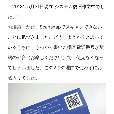
（2013年5月31日現在 システム復旧作業中でし
た。）
お洒落。ただ、Scansnapでスキャンできない
ことに気づきました。どうしようか？と思って
いるうちに、うっかり書いた携帯電話番号が契
約の都合（お察しください）で、使えなくなっ
てしまいました。この2つの理由で使わずにお
蔵入りでした。