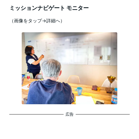
ミッションナビゲート モニター
（画像をタップ→詳細へ）
広告