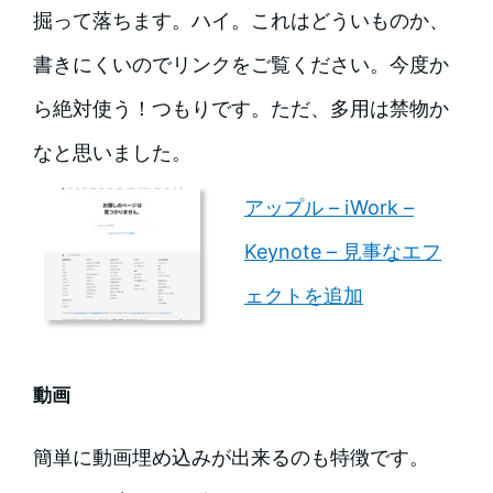
掘って落ちます。ハイ。これはどういものか、
書きにくいのでリンクをご覧ください。今度か
ら絶対使う！つもりです。ただ、多用は禁物か
なと思いました。
アップル – iWork –
Keynote – 見事なエフ
ェクトを追加
動画
簡単に動画埋め込みが出来るのも特徴です。