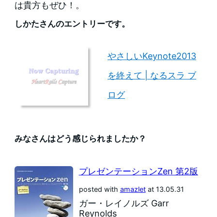
は貴方もぜひ！。
しかたさんのエントリーです。
やさしいKeynote2013
を終えて | なるスラ ブ
ログ
みなさんはどう感じられましたか？
プレゼンテーションZen 第2版
posted with
amazlet
at 13.05.31
ガー・レイノルズ Garr
Reynolds