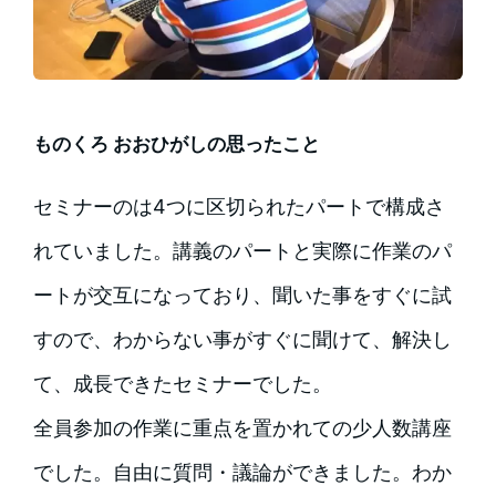
ものくろ おおひがしの思ったこと
セミナーのは4つに区切られたパートで構成さ
れていました。講義のパートと実際に作業のパ
ートが交互になっており、聞いた事をすぐに試
すので、わからない事がすぐに聞けて、解決し
て、成長できたセミナーでした。
全員参加の作業に重点を置かれての少人数講座
でした。自由に質問・議論ができました。わか