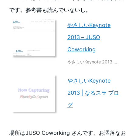
です。参考書も読んでいないし。
やさしいKeynote
2013 – JUSO
Coworking
やさしいKeynote 2013 …
やさしいKeynote
2013 | なるスラ ブロ
グ
場所はJUSO Coworking さんです。お洒落なお