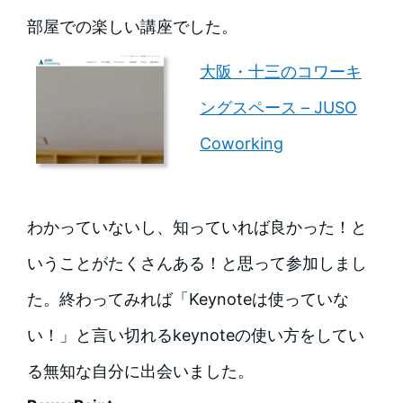
部屋での楽しい講座でした。
大阪・十三のコワーキ
ングスペース – JUSO
Coworking
わかっていないし、知っていれば良かった！と
いうことがたくさんある！と思って参加しまし
た。終わってみれば「Keynoteは使っていな
い！」と言い切れるkeynoteの使い方をしてい
る無知な自分に出会いました。