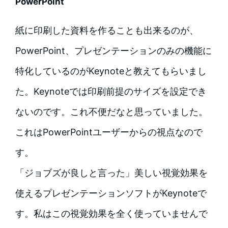
PowerPoint
紙に印刷した資料を作ることも出来るのが、
PowerPoint、プレゼンテーションのみの機能に
特化しているのがKeynoteと教えてもらいまし
た。Keynoteでは印刷前提のサイズを設定でき
ないのです。これ不便だなと思っていました。
これはPowerPointユーザーからの視点なので
す。
「ジョブズが良しと言った」美しい視覚効果を
使えるプレゼンテーションソフトがKeynoteで
す。私はこの視覚効果を全く使っていませんで