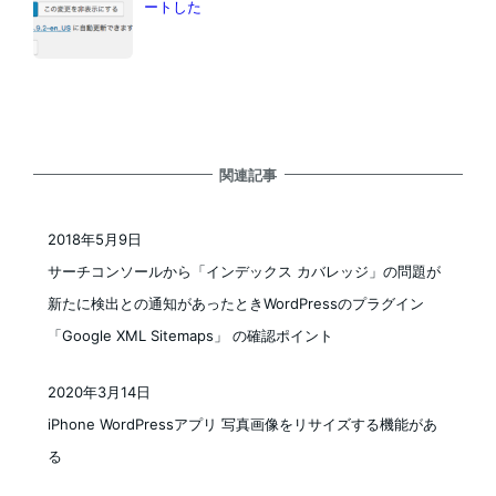
ートした
関連記事
2018年5月9日
投稿日
サーチコンソールから「インデックス カバレッジ」の問題が
新たに検出との通知があったときWordPressのプラグイン
「Google XML Sitemaps」 の確認ポイント
2020年3月14日
投稿日
iPhone WordPressアプリ 写真画像をリサイズする機能があ
る