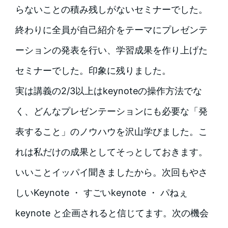
らないことの積み残しがないセミナーでした。
終わりに全員が自己紹介をテーマにプレゼンテ
ーションの発表を行い、学習成果を作り上げた
セミナーでした。印象に残りました。
実は講義の2/3以上はkeynoteの操作方法でな
く、どんなプレゼンテーションにも必要な「発
表すること」のノウハウを沢山学びました。こ
れは私だけの成果としてそっとしておきます。
いいことイッパイ聞きましたから。次回もやさ
しいKeynote ・ すごいkeynote ・ パねぇ
keynote と企画されると信じてます。次の機会