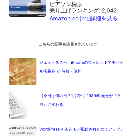
ピアソン桐原
売り上げランキング: 2,042
Amazon.co.jpで詳細を見る
こちらの記事も注目されています
ジェットスター、iPhoneのウォレットでモバイ
ル搭乗券 が 時短・便利
【今日は何の日？1月7日】1989年 元号が『平
成』に変わる。
WordPress 4.9.2-ja が配信されたのでアップデ