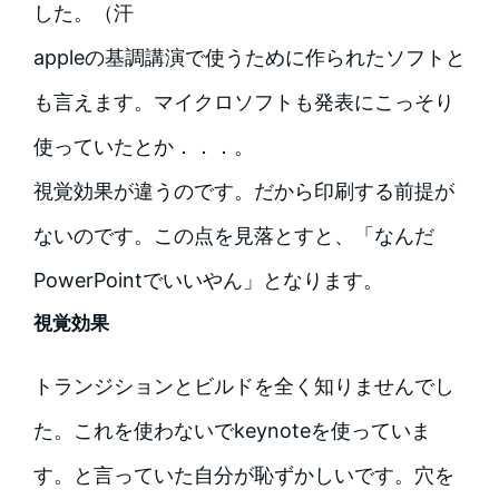
した。（汗
appleの基調講演で使うために作られたソフトと
も言えます。マイクロソフトも発表にこっそり
使っていたとか．．．。
視覚効果が違うのです。だから印刷する前提が
ないのです。この点を見落とすと、「なんだ
PowerPointでいいやん」となります。
視覚効果
トランジションとビルドを全く知りませんでし
た。これを使わないでkeynoteを使っていま
す。と言っていた自分が恥ずかしいです。穴を