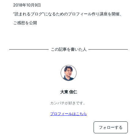
2018年10月9日
投稿日
”読まれるブログ”になるためのプロフィール作り講座を開催、
ご感想を公開
この記事を書いた人
大東 信仁
カンパチが好きです。
プロフィールはこちら
フォローする