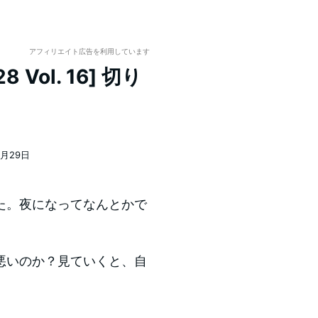
アフィリエイト広告を利用しています
Vol. 16] 切り
6月29日
た。夜になってなんとかで
悪いのか？見ていくと、自