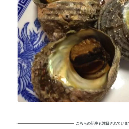
こちらの記事も注目されていま