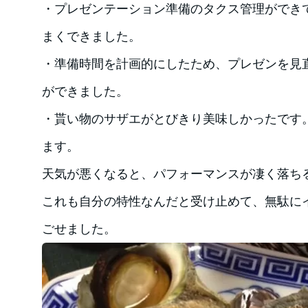
・プレゼンテーション準備のタクス管理ができ
まくできました。
・準備時間を計画的にしたため、プレゼンを見
ができました。
・貰い物のサザエがとびきり美味しかったです
ます。
天気が悪くなると、パフォーマンスが凄く落ち
これも自分の特性なんだと受け止めて、無駄に
ごせました。