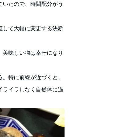
ていたので、時間配分がう
直して大幅に変更する決断
。美味しい物は幸せになり
る。特に前線が近づくと、
イライラしなく自然体に過