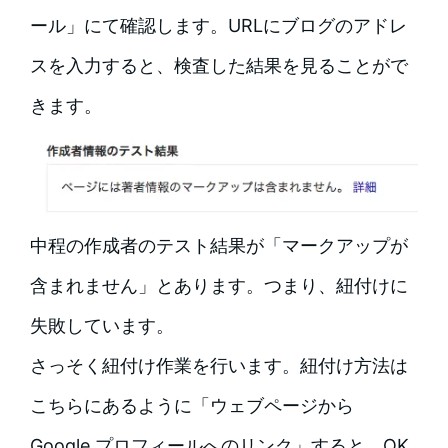
ール」にて確認します。URLにブログのアドレ
スを入力すると、検査した結果を見ることがで
きます。
中程の作成者のテスト結果が「マークアップが
含まれません」とあります。つまり、紐付けに
失敗しています。
さっそく紐付け作業を行います。紐付け方法は
こちらにあるように「ウェブページから
Google プロフィールへのリンク」すると、OK