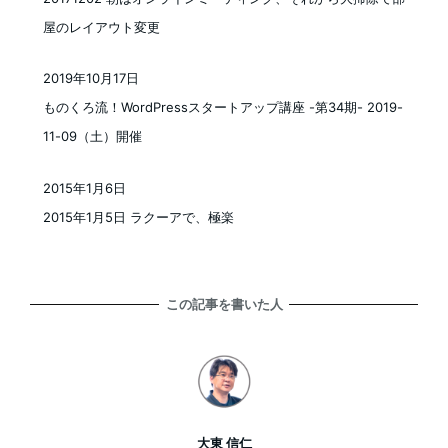
屋のレイアウト変更
2019年10月17日
投稿日
ものくろ流！WordPressスタートアップ講座 -第34期- 2019-
11-09（土）開催
2015年1月6日
投稿日
2015年1月5日 ラクーアで、極楽
この記事を書いた人
大東 信仁