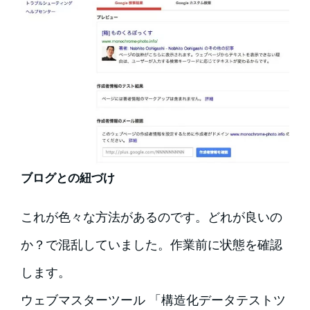
ブログとの紐づけ
これが色々な方法があるのです。どれが良いの
か？で混乱していました。作業前に状態を確認
します。
ウェブマスターツール 「構造化データテストツ