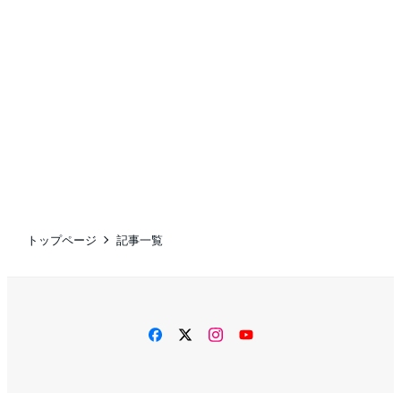
トップページ
記事一覧
facebook
twitter
instagram
YouTube