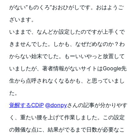
がない”ものくろ”おおひがしです。おはようご
ざいます。
いままで、なんどか設定したのですが上手くで
きませんでした。しかも、なぜだめなのか？わ
からない始末でした。もーいいやっと放置して
いましたが、著者情報がないサイトはGoogle先
生から点呼されなくなるかも、と思っていまし
た。
覚醒するCDiP
@donpy
さんの記事が分かりやす
く、重たい腰を上げて作業しました。この設定
の難儀な点に、結果がでるまで日数が必要なこ