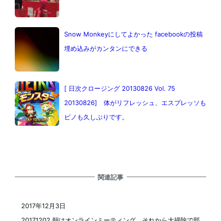
Snow Monkeyにしてよかった facebookの投稿
埋め込みがカンタンにできる
[ 日次クロージング 20130826 Vol. 75
20130826] 体がリフレッシュ、エスプレッソも
ピノも久しぶりです。
関連記事
2017年12月3日
投稿日
20171202 朝はオンラインミーティング、それから大掃除で部