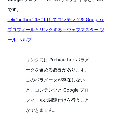
です。
rel=”author” を使用してコンテンツを Google+
プロフィールとリンクする – ウェブマスター ツ
ール ヘルプ
リンクには ?rel=author パラメ
ータを含める必要があります。
このパラメータが存在しない
と、コンテンツと Google プロ
フィールの関連付けを行うこと
ができません。