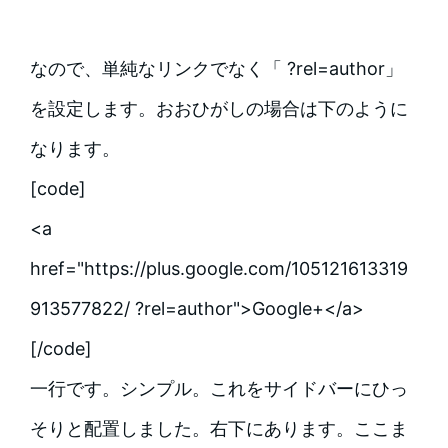
なので、単純なリンクでなく「 ?rel=author」
を設定します。おおひがしの場合は下のように
なります。
[code]
<a
href="https://plus.google.com/105121613319
913577822/ ?rel=author">Google+</a>
[/code]
一行です。シンプル。これをサイドバーにひっ
そりと配置しました。右下にあります。ここま