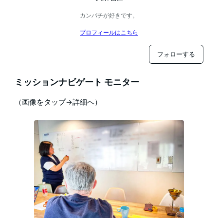
カンパチが好きです。
プロフィールはこちら
フォローする
ミッションナビゲート モニター
（画像をタップ→詳細へ）