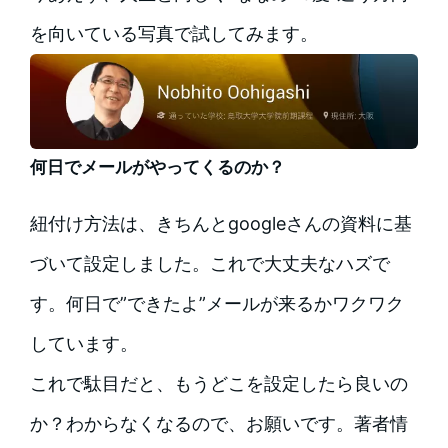
を向いている写真で試してみます。
何日でメールがやってくるのか？
紐付け方法は、きちんとgoogleさんの資料に基
づいて設定しました。これで大丈夫なハズで
す。何日で”できたよ”メールが来るかワクワク
しています。
これで駄目だと、もうどこを設定したら良いの
か？わからなくなるので、お願いです。著者情