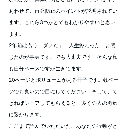
あわせて、再発防止のポイントが説明されてい
ます。これら3つがとてもわかりやすいと思い
ます。
2年前はもう「ダメだ」「人生終わった」と感
じたのが事実です。でも大丈夫です。そんな私
も自分ペースですが生きてます。
20ページとポリュームがある冊子です。数ペー
ジでも良いので目にしてください。そして、で
きればシェアしてもらえると、多くの人の勇気
に繋がります。
ここまで読んでいただいた、あなたの行動がと