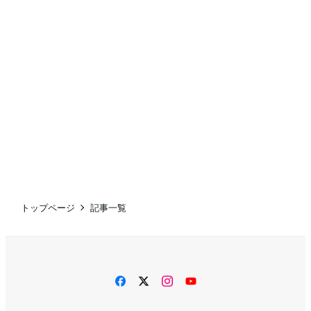
トップページ
記事一覧
facebook
twitter
instagram
YouTube