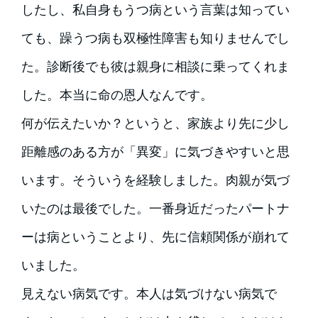
したし、私自身もうつ病という言葉は知ってい
ても、躁うつ病も双極性障害も知りませんでし
た。診断後でも彼は親身に相談に乗ってくれま
した。本当に命の恩人なんです。
何が伝えたいか？というと、家族より先に少し
距離感のある方が「異変」に気づきやすいと思
います。そういうを経験しました。肉親が気づ
いたのは最後でした。一番身近だったパートナ
ーは病ということより、先に信頼関係が崩れて
いました。
見えない病気です。本人は気づけない病気で