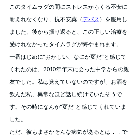
このタイムラグの間にストレスからくる不安に
耐えれなくなり、抗不安薬（
デパス
）を服用し
ました。後から振り返ると、この正しい治療を
受けれなかったタイムラグが悔やまれます。
一番はじめに”おかしい、なにか変だ”と感じて
くれたのは、2010年年末に会った中学からの親
友でした。私は覚えていないのですが、お酒を
飲んだ私、異常なほど話し続けていたそうで
す。その時になんか”変だ”と感じてくれていま
した。
ただ、彼もまさかそんな病気があるとは．．で