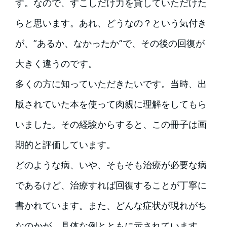
す。なので、すこしだけ力を貸していただけた
らと思います。あれ、どうなの？という気付き
が、”あるか、なかったか”で、その後の回復が
大きく違うのです。
多くの方に知っていただきたいです。当時、出
版されていた本を使って肉親に理解をしてもら
いました。その経験からすると、この冊子は画
期的と評価しています。
どのような病、いや、そもそも治療が必要な病
であるけど、治療すれば回復することが丁寧に
書かれています。また、どんな症状が現れがち
なのかが、具体な例とともに示されています。