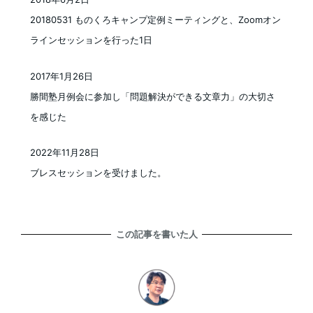
投稿日
20180531 ものくろキャンプ定例ミーティングと、Zoomオン
ラインセッションを行った1日
2017年1月26日
投稿日
勝間塾月例会に参加し「問題解決ができる文章力」の大切さ
を感じた
2022年11月28日
投稿日
ブレスセッションを受けました。
この記事を書いた人