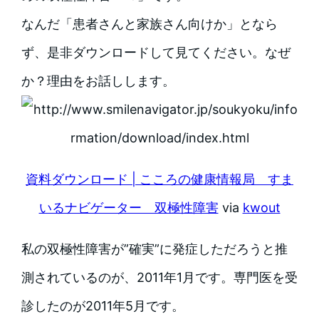
なんだ「患者さんと家族さん向けか」となら
ず、是非ダウンロードして見てください。なぜ
か？理由をお話しします。
資料ダウンロード | こころの健康情報局 すま
いるナビゲーター 双極性障害
via
kwout
私の双極性障害が”確実”に発症しただろうと推
測されているのが、2011年1月です。専門医を受
診したのが2011年5月です。