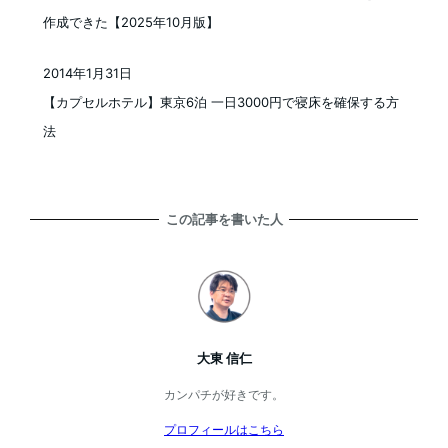
作成できた【2025年10月版】
2014年1月31日
投稿日
【カプセルホテル】東京6泊 一日3000円で寝床を確保する方
法
この記事を書いた人
大東 信仁
カンパチが好きです。
プロフィールはこちら