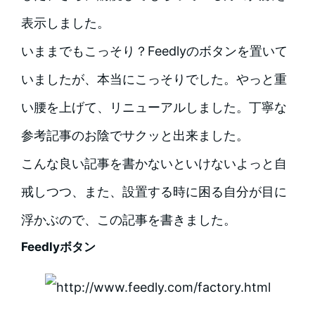
表示しました。
いままでもこっそり？Feedlyのボタンを置いて
いましたが、本当にこっそりでした。やっと重
い腰を上げて、リニューアルしました。丁寧な
参考記事のお陰でサクッと出来ました。
こんな良い記事を書かないといけないよっと自
戒しつつ、また、設置する時に困る自分が目に
浮かぶので、この記事を書きました。
Feedlyボタン