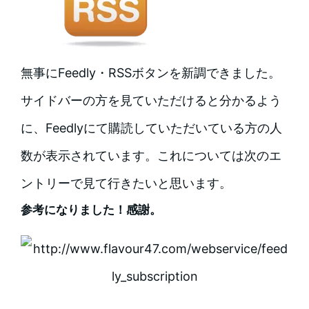
無事にFeedly・RSSボタンを新調できました。
サイドバーの方を見ていただけると分かるよう
に、Feedlyにて購読していただいている方の人
数が表示されています。これについては次のエ
ントリーで見て行きたいと思います。
参考になりました！感謝。