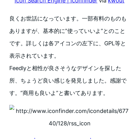
Icon Search Engine | Iconfinder
via
kwout
良くお世話になっています。一部有料のものも
ありますが、基本的に”使っていいよ”とのこと
です。詳しくは各アイコンの左下に、GPL等と
表示されています。
Feedlyと相性が良さそうなデザインを探した
所、ちょうど良い感じを発見しました。感謝で
す。”商用も良いよ”と書いてあります。