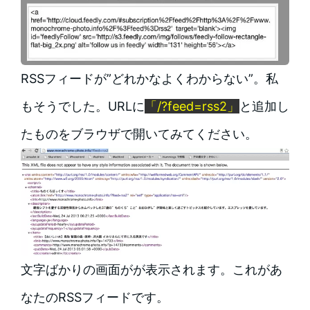
RSSフィードが”どれかなよくわからない”。私
もそうでした。URLに
「/?feed=rss2」
と追加し
たものをブラウザで開いてみてください。
文字ばかりの画面がが表示されます。これがあ
なたのRSSフィードです。