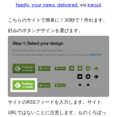
feedly. your news. delivered.
via
kwout
こちらのサイトで簡単に！30秒で！作れます。
好みのボタンデザインを選びます。
サイトのRSSフィードを入力します。サイト
URLではないことに注意します。ものくろぼっ