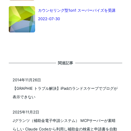
カウンセリング型1on1 スーパーバイズを受講
2022-07-30
関連記事
2014年11月26日
投稿日
【GRAPHIE トラブル解決】iPadのランドスケープでブログが
表示できない
2025年11月2日
投稿日
Jグランツ（補助金電子申請システム） MCPサーバーが素晴
らしい Claude Codeから利用し補助金の検索と申請書を自動