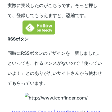
実際に実装したのがこちらです。そっと押し
て、登録してもらえますと、恐縮です。
RSSボタン
同時にRSSボタンのデザインを一新しました。
といっても、作るセンスがないので「使ってい
いよ！」とのありがたいサイトさんから使わせ
てもらっています。