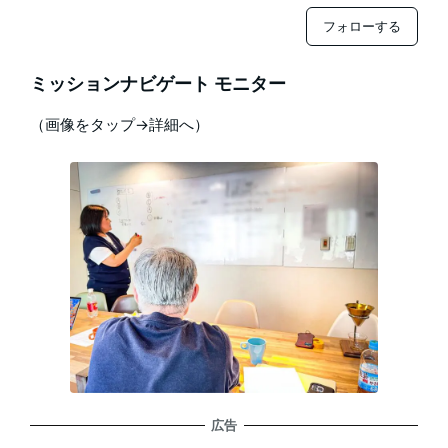
フォローする
ミッションナビゲート モニター
（画像をタップ→詳細へ）
広告