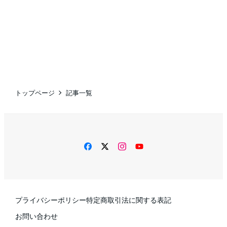
トップページ
記事一覧
facebook
twitter
instagram
YouTube
プライバシーポリシー
特定商取引法に関する表記
お問い合わせ