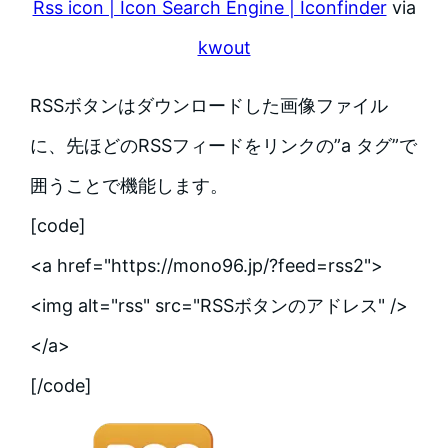
Rss icon | Icon Search Engine | Iconfinder
via
kwout
RSSボタンはダウンロードした画像ファイル
に、先ほどのRSSフィードをリンクの”a タグ”で
囲うことで機能します。
[code]
<a href="https://mono96.jp/?feed=rss2">
<img alt="rss" src="RSSボタンのアドレス" />
</a>
[/code]