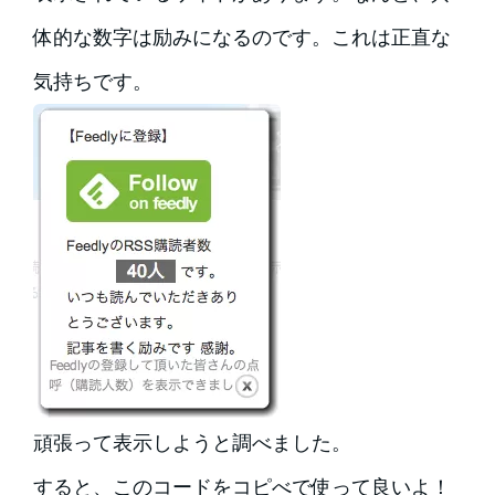
体的な数字は励みになるのです。これは正直な
気持ちです。
頑張って表示しようと調べました。
すると、このコードをコピべで使って良いよ！