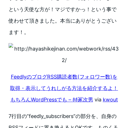
という天使な方が！マジですかっ！という事で
使わせて頂きました。本当にありがとうござい
ます！。
FeedlyのブログRSS購読者数(フォロワー数)を
取得・表示してうれしがる方法を紹介するよ！
もちろんWordPressでも – ﾎﾎ冢次男
via
kwout
7行目の”feedly_subscribers”の部分を、自身の
RSSフィードに置き換えるとOKです。ものくろ