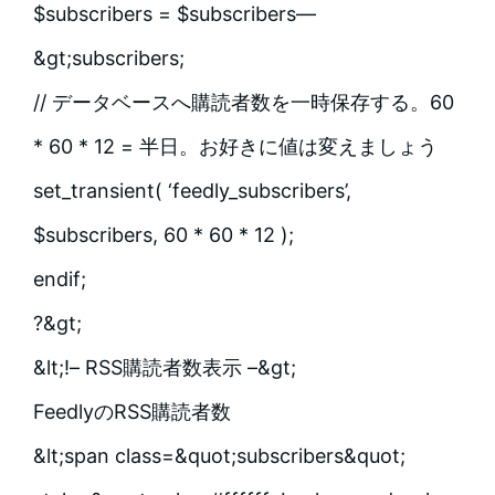
$subscribers = $subscribers—
&gt;subscribers;
// データベースへ購読者数を一時保存する。60
* 60 * 12 = 半日。お好きに値は変えましょう
set_transient( ‘feedly_subscribers’,
$subscribers, 60 * 60 * 12 );
endif;
?&gt;
&lt;!– RSS購読者数表示 –&gt;
FeedlyのRSS購読者数
&lt;span class=&quot;subscribers&quot;