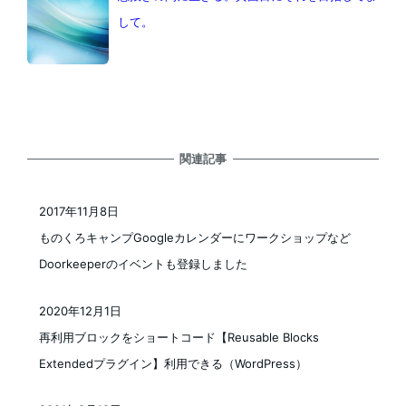
して。
関連記事
2017年11月8日
投稿日
ものくろキャンプGoogleカレンダーにワークショップなど
Doorkeeperのイベントも登録しました
2020年12月1日
投稿日
再利用ブロックをショートコード【Reusable Blocks
Extendedプラグイン】利用できる（WordPress）