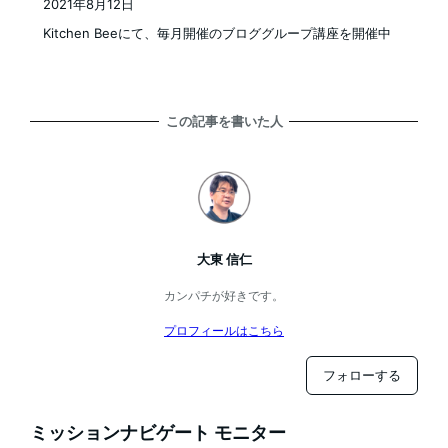
2021年8月12日
投稿日
Kitchen Beeにて、毎月開催のブロググループ講座を開催中
この記事を書いた人
大東 信仁
カンパチが好きです。
プロフィールはこちら
フォローする
ミッションナビゲート モニター