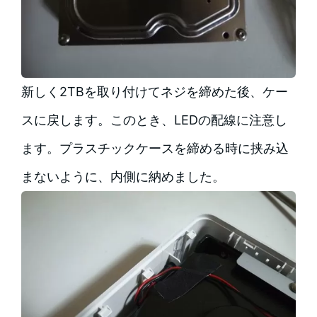
新しく2TBを取り付けてネジを締めた後、ケー
スに戻します。このとき、LEDの配線に注意し
ます。プラスチックケースを締める時に挟み込
まないように、内側に納めました。