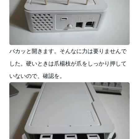
バカッと開きます。そんなに力は要りませんで
した。硬いときは爪楊枝が爪をしっかり押して
いないので、確認を。