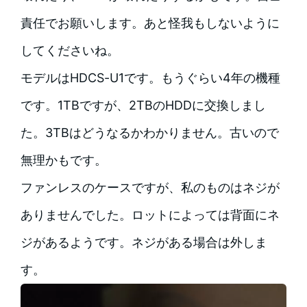
責任でお願いします。あと怪我もしないように
してくださいね。
モデルはHDCS-U1です。もうぐらい4年の機種
です。1TBですが、2TBのHDDに交換しまし
た。3TBはどうなるかわかりません。古いので
無理かもです。
ファンレスのケースですが、私のものはネジが
ありませんでした。ロットによっては背面にネ
ジがあるようです。ネジがある場合は外しま
す。