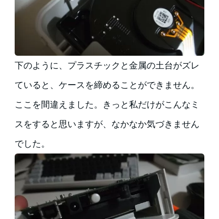
下のように、プラスチックと金属の土台がズレ
ていると、ケースを締めることができません。
ここを間違えました。きっと私だけがこんなミ
スをすると思いますが、なかなか気づきません
でした。