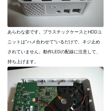
あらわな姿です。プラスチックケースとHDDユ
ニットは”ハメ合わせて”いるだけで、ネジ止め
されていません。動作LEDの配線に注意して、
持ち上げます。