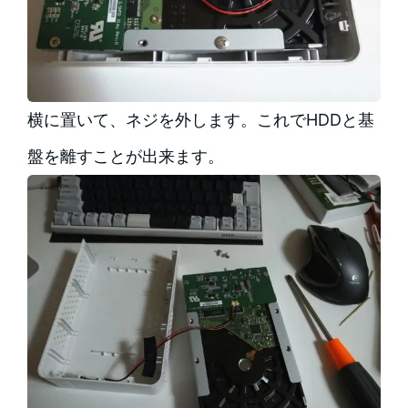
横に置いて、ネジを外します。これでHDDと基
盤を離すことが出来ます。