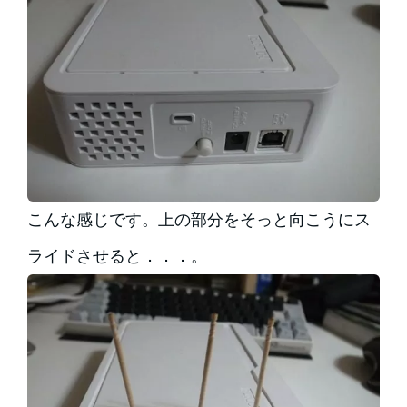
こんな感じです。上の部分をそっと向こうにス
ライドさせると．．．。