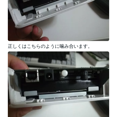
正しくはこちらのように噛み合います。