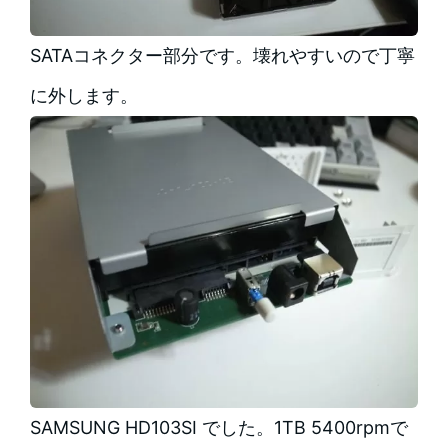
SATAコネクター部分です。壊れやすいので丁寧
に外します。
SAMSUNG HD103SI でした。1TB 5400rpmで