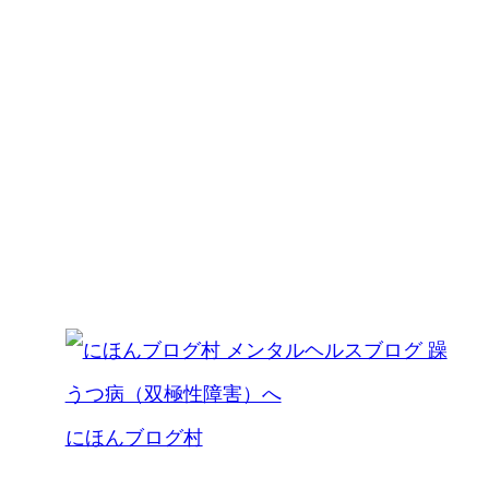
にほんブログ村