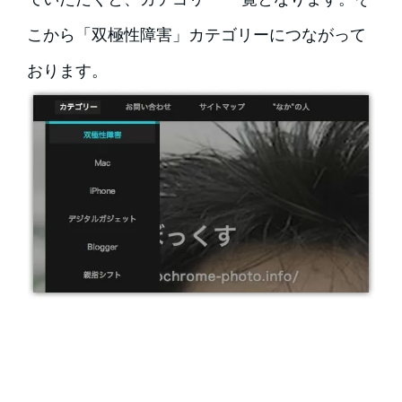
こから「双極性障害」カテゴリーにつながって
おります。