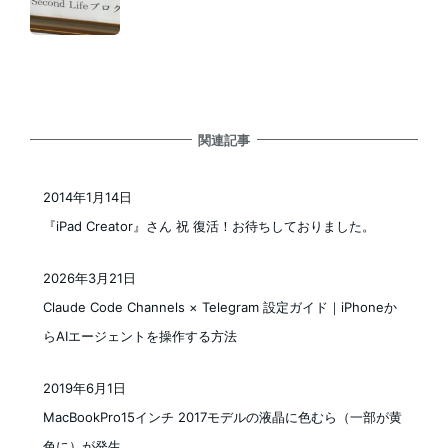
関連記事
2014年1月14日
投稿日
『iPad Creator』さん 祝 復活！お待ちしておりました。
2026年3月21日
投稿日
Claude Code Channels × Telegram 設定ガイド｜iPhoneか
らAIエージェントを操作する方法
2019年6月1日
投稿日
MacBookPro15インチ 2017モデルの液晶に色むら（一部が黄
色に）が発生