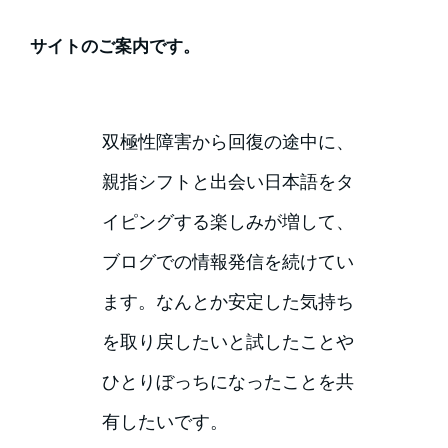
サイトのご案内です。
双極性障害から回復の途中に、
親指シフトと出会い日本語をタ
イピングする楽しみが増して、
ブログでの情報発信を続けてい
ます。なんとか安定した気持ち
を取り戻したいと試したことや
ひとりぼっちになったことを共
有したいです。