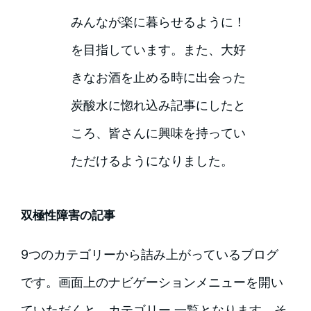
みんなが楽に暮らせるように！
を目指しています。また、大好
きなお酒を止める時に出会った
炭酸水に惚れ込み記事にしたと
ころ、皆さんに興味を持ってい
ただけるようになりました。
双極性障害の記事
9つのカテゴリーから詰み上がっているブログ
です。画面上のナビゲーションメニューを開い
ていただくと、カテゴリー 一覧となります。そ