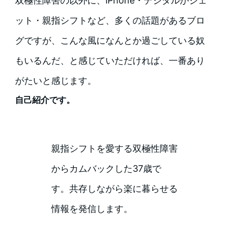
双極性障害の以外に、iPhone・デジタルがジェ
ット・親指シフトなど、多くの話題があるブロ
グですが、こんな風になんとか過ごしている奴
もいるんだ、と感じていただければ、一番あり
がたいと感じます。
自己紹介です。
親指シフトを愛する双極性障害
からカムバックした37歳で
す。共存しながら楽に暮らせる
情報を発信します。