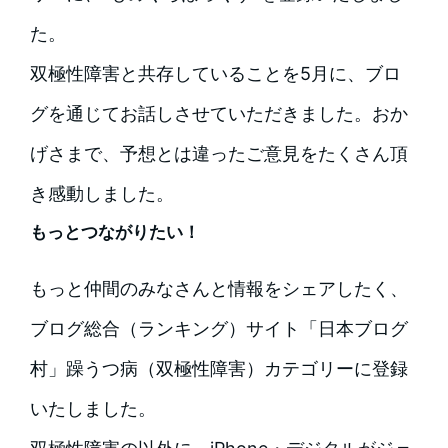
た。
双極性障害と共存していることを5月に、ブロ
グを通じてお話しさせていただきました。おか
げさまで、予想とは違ったご意見をたくさん頂
き感動しました。
もっとつながりたい！
もっと仲間のみなさんと情報をシェアしたく、
ブログ総合（ランキング）サイト「日本ブログ
村」躁うつ病（双極性障害）カテゴリーに登録
いたしました。