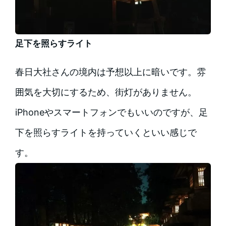
足下を照らすライト
春日大社さんの境内は予想以上に暗いです。雰
囲気を大切にするため、街灯がありません。
iPhoneやスマートフォンでもいいのですが、足
下を照らすライトを持っていくといい感じで
す。