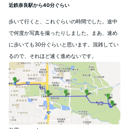
近鉄奈良駅から40分ぐらい
歩いて行くと、これぐらいの時間でした。途中
で何度か写真を撮ったりしました。まあ、速め
に歩いても30分ぐらいと思います。混雑してい
るので、それほど速く進めないです。