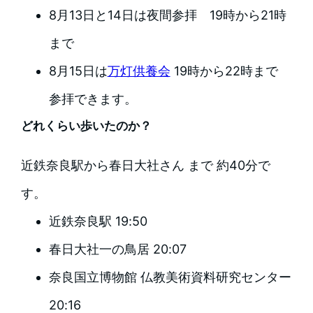
8月13日と14日は夜間参拝 19時から21時
まで
8月15日は
万灯供養会
19時から22時まで
参拝できます。
どれくらい歩いたのか？
近鉄奈良駅から春日大社さん まで 約40分で
す。
近鉄奈良駅 19:50
春日大社一の鳥居 20:07
奈良国立博物館 仏教美術資料研究センター
20:16