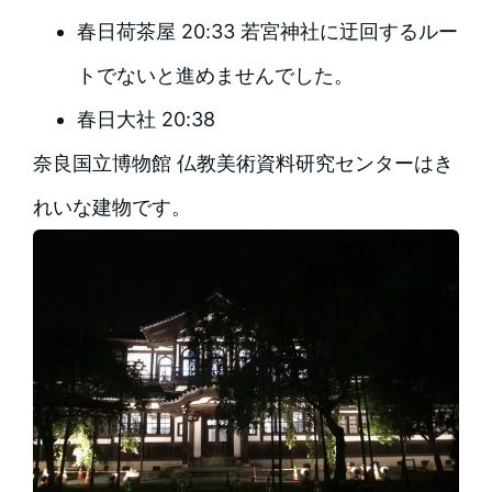
春日荷茶屋 20:33 若宮神社に迂回するルー
トでないと進めませんでした。
春日大社 20:38
奈良国立博物館 仏教美術資料研究センターはき
れいな建物です。