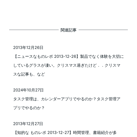
関連記事
2013年12月26日
投稿日
【ニュースなものレポ 2013-12-26】製品でなく体験を大切に
しているグラスが凄い。クリスマス過ぎたけど．．クリスマ
スな記事も、など
2024年10月27日
投稿日
タスク管理は、カレンダーアプリでやるのか？タスク管理ア
プリでやるのか？
2013年12月27日
投稿日
【知的な ものレポ 2013-12-27】時間管理、書籍紹介が多