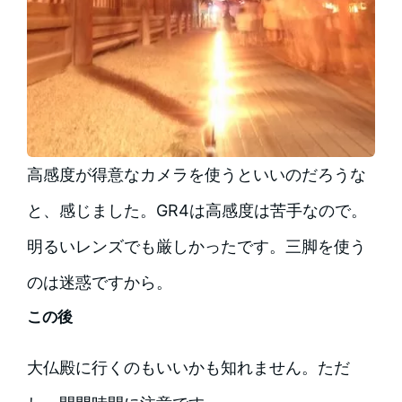
高感度が得意なカメラを使うといいのだろうな
と、感じました。GR4は高感度は苦手なので。
明るいレンズでも厳しかったです。三脚を使う
のは迷惑ですから。
この後
大仏殿に行くのもいいかも知れません。ただ