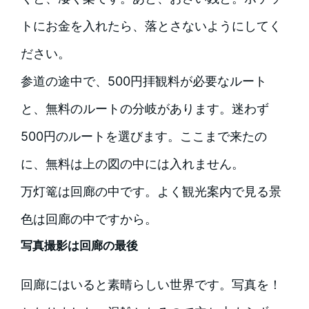
トにお金を入れたら、落とさないようにしてく
ださい。
参道の途中で、500円拝観料が必要なルート
と、無料のルートの分岐があります。迷わず
500円のルートを選びます。ここまで来たの
に、無料は上の図の中には入れません。
万灯篭は回廊の中です。よく観光案内で見る景
色は回廊の中ですから。
写真撮影は回廊の最後
回廊にはいると素晴らしい世界です。写真を！