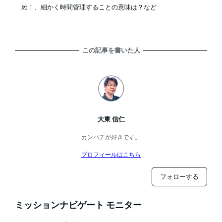
め！、細かく時間管理することの意味は？など
この記事を書いた人
大東 信仁
カンパチが好きです。
プロフィールはこちら
フォローする
ミッションナビゲート モニター