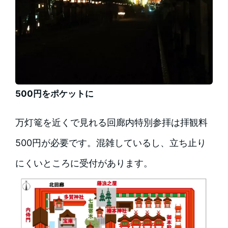
500円をポケットに
万灯篭を近くで見れる回廊内特別参拝は拝観料
500円が必要です。混雑しているし、立ち止り
にくいところに受付があります。