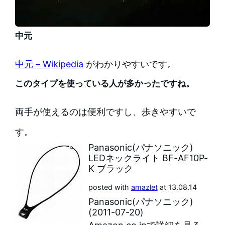
中元
中元 – Wikipedia
がわかりやすいです。
このタイプを使っている人が多かったですね。
両手が使えるのは便利ですし、歩きやすいで
す。
Panasonic(パナソニック)
LEDネックライト BF-AF10P-
K ブラック
posted with
amazlet
at 13.08.14
Panasonic(パナソニック)
(2011-07-20)