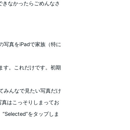
できなかったらごめんなさ
の写真をiPadで家族（特に
おきます。これだけです。初期
してみんなで見たい写真だけ
写真はこっそりしまってお
elected”をタップしま