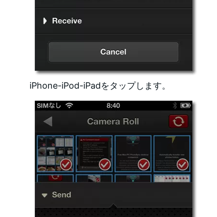
iPhone-iPod-iPadをタップします。