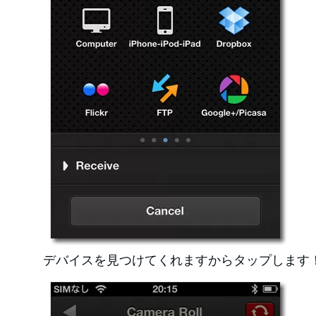
デバイスを見つけてくれますからタップします