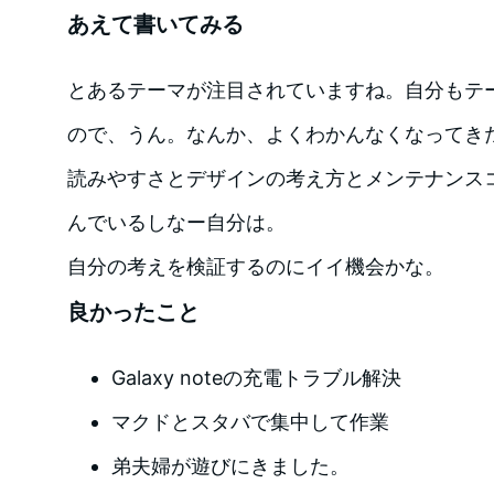
あえて書いてみる
とあるテーマが注目されていますね。自分もテ
ので、うん。なんか、よくわかんなくなってき
読みやすさとデザインの考え方とメンテナンス
んでいるしなー自分は。
自分の考えを検証するのにイイ機会かな。
良かったこと
Galaxy noteの充電トラブル解決
マクドとスタバで集中して作業
弟夫婦が遊びにきました。