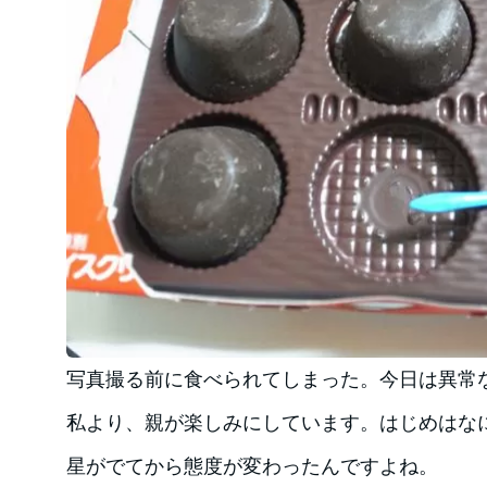
写真撮る前に食べられてしまった。今日は異常
私より、親が楽しみにしています。はじめはな
星がでてから態度が変わったんですよね。