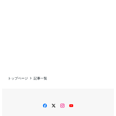
トップページ
記事一覧
facebook
twitter
instagram
YouTube