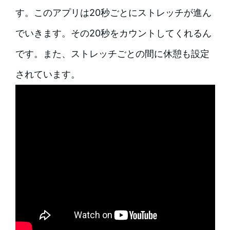
す。このアプリは20秒ごとにストレッチが進ん
でいきます。その20秒をカウントしてくれるん
です。また、ストレッチごとの間に休憩も設定
されています。