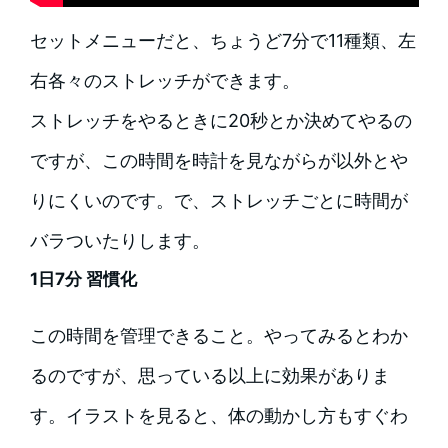
セットメニューだと、ちょうど7分で11種類、左
右各々のストレッチができます。
ストレッチをやるときに20秒とか決めてやるの
ですが、この時間を時計を見ながらが以外とや
りにくいのです。で、ストレッチごとに時間が
バラついたりします。
1日7分 習慣化
この時間を管理できること。やってみるとわか
るのですが、思っている以上に効果がありま
す。イラストを見ると、体の動かし方もすぐわ