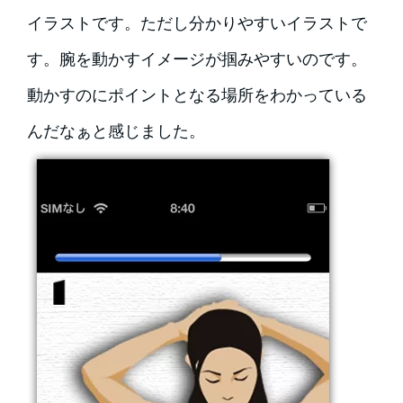
イラストです。ただし分かりやすいイラストで
す。腕を動かすイメージが掴みやすいのです。
動かすのにポイントとなる場所をわかっている
んだなぁと感じました。