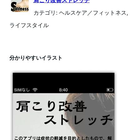
肩こり改善ストレッチ
カテゴリ: ヘルスケア／フィットネス,
ライフスタイル
分かりやすいイラスト