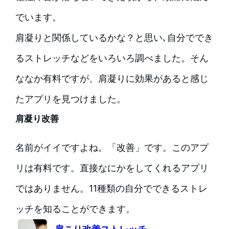
でいます。
肩凝りと関係しているかな？と思い､自分ででき
るストレッチなどをいろいろ調べました。そん
ななか有料ですが、肩凝りに効果があると感じ
たアプリを見つけました。
肩凝り改善
名前がイイですよね。「改善」です。このアプ
リは有料です。直接なにかをしてくれるアプリ
ではありません。11種類の自分でできるストレ
ッチを知ることができます。