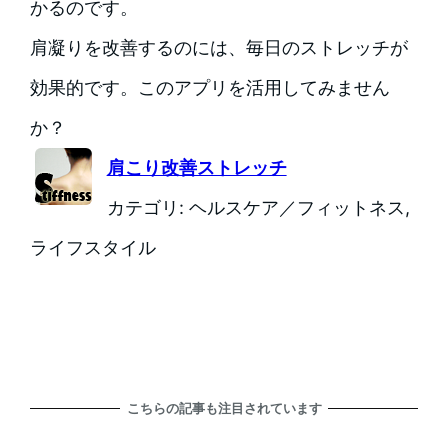
かるのです。
肩凝りを改善するのには、毎日のストレッチが
効果的です。このアプリを活用してみません
か？
肩こり改善ストレッチ
カテゴリ: ヘルスケア／フィットネス,
ライフスタイル
こちらの記事も注目されています