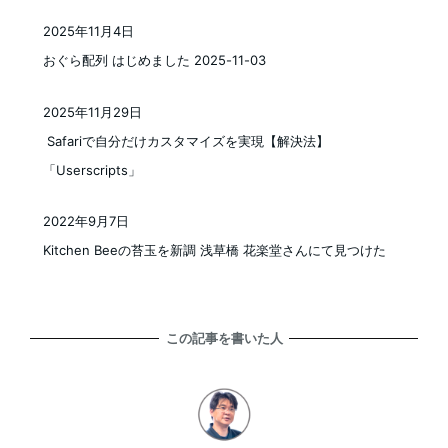
2025年11月4日
投稿日
おぐら配列 はじめました 2025-11-03
2025年11月29日
投稿日
Safariで自分だけカスタマイズを実現【解決法】
「Userscripts」
2022年9月7日
投稿日
Kitchen Beeの苔玉を新調 浅草橋 花楽堂さんにて見つけた
この記事を書いた人