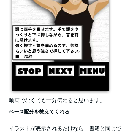
動画でなくても十分伝わると思います。
ペース配分を教えてくれる
イラストが表示されるだけなら、書籍と同じで