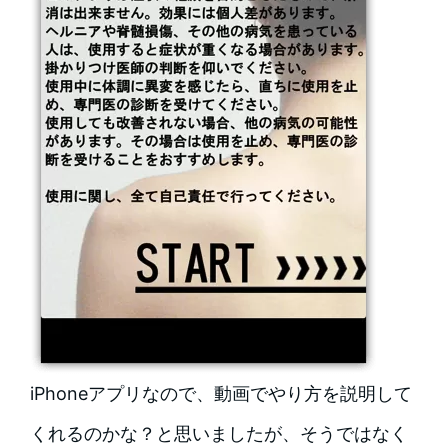
iPhoneアプリなので、動画でやり方を説明して
くれるのかな？と思いましたが、そうではなく