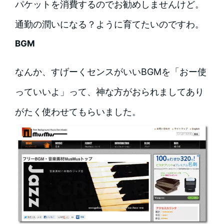
パケットを消費するのでお勧めしませんけど。
通勤の潤いになる？ように育てたいのですわ。
BGM
なんか、すげーくセンスがいいBGMを「おー使
っていいよ」って、神な方がおられましてあり
がたく使わせてもらいました。