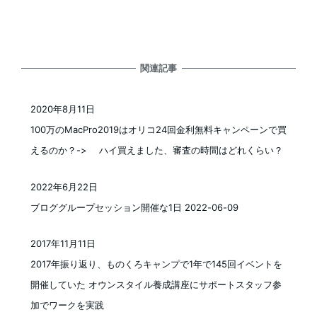
関連記事
2020年8月11日
投稿日
100万のMacPro2019はオリコ24回金利無料キャンペーンで買
えるのか？-> ハイ買えました、審査の時間はどれくらい？
2022年6月22日
投稿日
ブロググループセッション開催な1日 2022-06-09
2017年11月11日
投稿日
2017年振り返り、ものくろキャンプで1年で145回イベントを
開催していた オウンスタイル養成講座にサポートスタッフ参
加でワークを実践