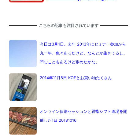
こちらの記事も注目されています
今日は3月1日。去年 2013年にセミナー参加から
丸一年。色々あったけど、なんとか生きてるし、
凹むこともあるけど歩めたかな。
2014年11月8日 KOFとお買い物たくさん
オンライン個別セッションと親指シフト道場を開
催した1日 20181016