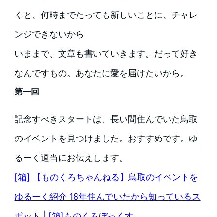
くと、何時までたっても新しいことに、チャレ
ンジできないから
いままで、文章も書いていきます。だって好き
なんですもの。あなたに愛を届けたいから。
第一回
記念すべきスタートは、長い間住んでいた鳥取
のイベントを見つけました。おすすめです。ゆ
るーく適当にお伝えします。
[箱] 【ものくろちゃんねる】鳥取のイベントを
ゆるーく紹介 18年住んでいたから知っているス
ポット | [箱]ものくろぼっくす