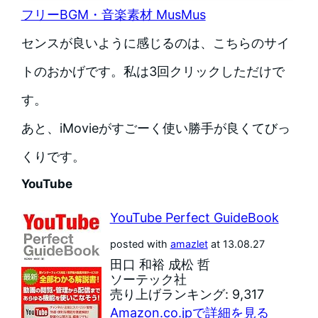
フリーBGM・音楽素材 MusMus
センスが良いように感じるのは、こちらのサイ
トのおかげです。私は3回クリックしただけで
す。
あと、iMovieがすごーく使い勝手が良くてびっ
くりです。
YouTube
YouTube Perfect GuideBook
posted with
amazlet
at 13.08.27
田口 和裕 成松 哲
ソーテック社
売り上げランキング: 9,317
Amazon.co.jpで詳細を見る