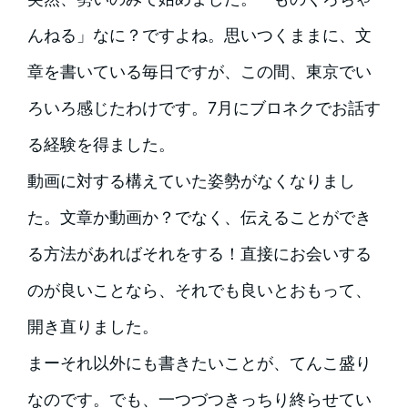
んねる」なに？ですよね。思いつくままに、文
章を書いている毎日ですが、この間、東京でい
ろいろ感じたわけです。7月にブロネクでお話す
る経験を得ました。
動画に対する構えていた姿勢がなくなりまし
た。文章か動画か？でなく、伝えることができ
る方法があればそれをする！直接にお会いする
のが良いことなら、それでも良いとおもって、
開き直りました。
まーそれ以外にも書きたいことが、てんこ盛り
なのです。でも、一つづつきっちり終らせてい