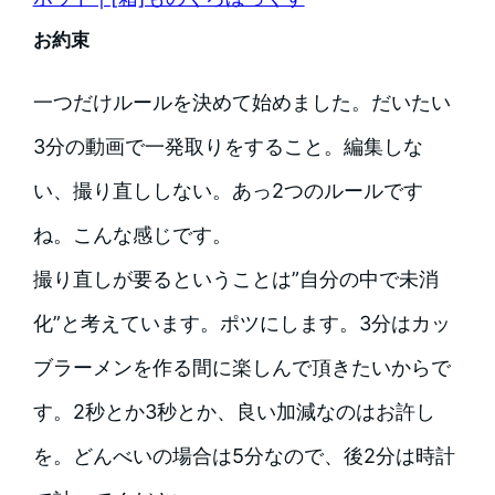
お約束
一つだけルールを決めて始めました。だいたい
3分の動画で一発取りをすること。編集しな
い、撮り直ししない。あっ2つのルールです
ね。こんな感じです。
撮り直しが要るということは”自分の中で未消
化”と考えています。ポツにします。3分はカッ
ブラーメンを作る間に楽しんで頂きたいからで
す。2秒とか3秒とか、良い加減なのはお許し
を。どんべいの場合は5分なので、後2分は時計