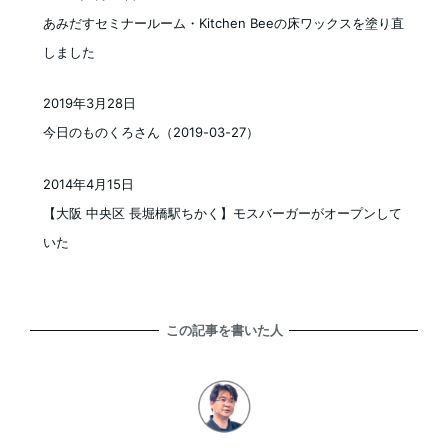
投稿日
あみだすセミナールーム・Kitchen Beeの床ワックスを塗り直
しました
2019年3月28日
投稿日
今日のものくろさん（2019-03-27）
2014年4月15日
投稿日
【大阪 中央区 長堀橋駅ちかく】モスバーガーがオープンして
いた
この記事を書いた人