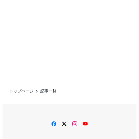
トップページ
記事一覧
facebook
twitter
instagram
YouTube