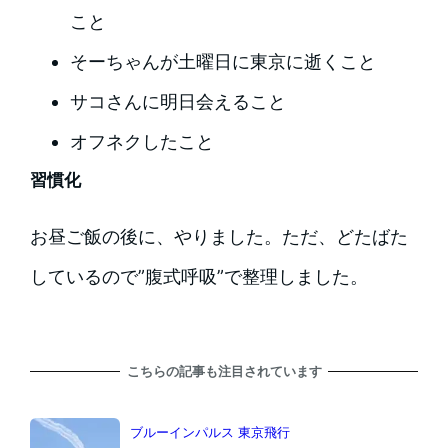
こと
そーちゃんが土曜日に東京に逝くこと
サコさんに明日会えること
オフネクしたこと
習慣化
お昼ご飯の後に、やりました。ただ、どたばた
しているので”腹式呼吸”で整理しました。
こちらの記事も注目されています
ブルーインパルス 東京飛行