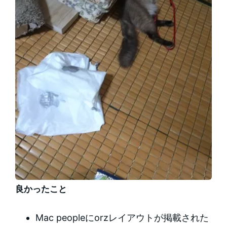
良かったこと
Mac peopleにorzレイアウトが掲載された