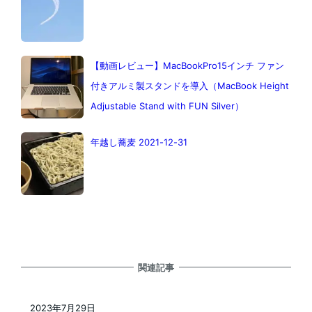
【動画レビュー】MacBookPro15インチ ファン
付きアルミ製スタンドを導入（MacBook Height
Adjustable Stand with FUN Silver）
年越し蕎麦 2021-12-31
関連記事
2023年7月29日