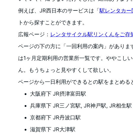
例えば、JR西日本のサービスは「
駅レンタカー
トから探すことができます。
広報ページ：
レンタサイクル駅リンくんをご存
ページの下の方に「一回利用の案内」がありま
は1ヶ月定期利用の営業所一覧です。ややこし
ん。もうちょっと見やすくして欲しい。
ページから一日利用ができるとの駅をまとめる
大阪府下 JR摂津富田駅
兵庫県下 JR三ノ宮駅, JR神戸駅, JR相生駅
京都府下 JR丹波口駅
滋賀県下 JR大津駅