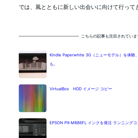
では、風とともに新しい出会いに向けて行って
こちらの記事も注目されていま
Kindle Paperwhite 3G（ニューモデル
も。
VirtualBox HDD イメージ コピー
EPSON PX-M886FL インクを発注 ランニン