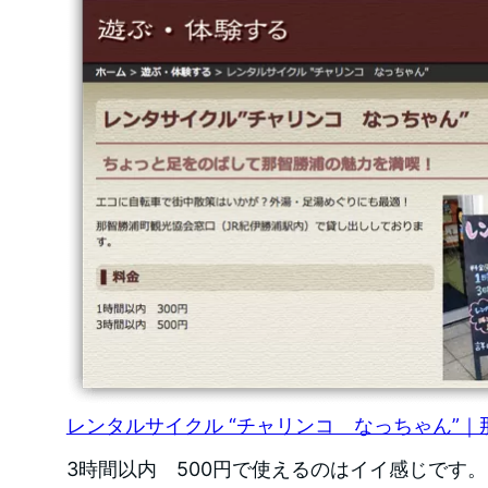
レンタルサイクル “チャリンコ なっちゃん”
3時間以内 500円で使えるのはイイ感じです。