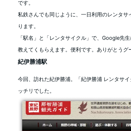
です。
私鉄さんでも同じように、一日利用のレンタサ
ります。
「駅名」と「レンタサイクル」で、Google先生
教えてくもらえます。便利です。ありがとうグ
紀伊勝浦駅
今回、訪れた紀伊勝浦。「紀伊勝浦 レンタサ
ッチリでした。