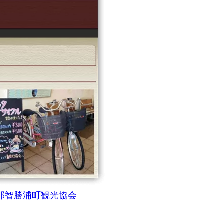
｜那智勝浦町観光協会