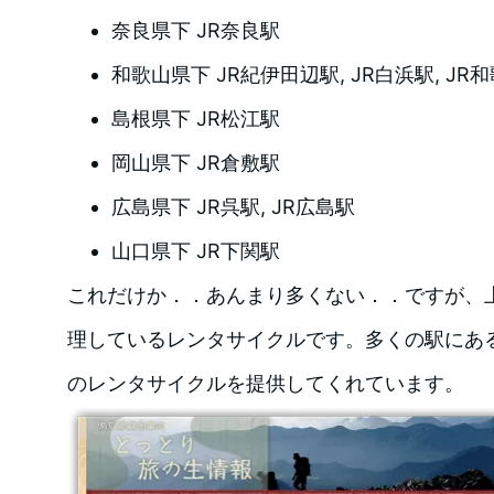
奈良県下 JR奈良駅
和歌山県下 JR紀伊田辺駅, JR白浜駅, JR
島根県下 JR松江駅
岡山県下 JR倉敷駅
広島県下 JR呉駅, JR広島駅
山口県下 JR下関駅
これだけか．．あんまり多くない．．ですが、上
理しているレンタサイクルです。多くの駅にあ
のレンタサイクルを提供してくれています。