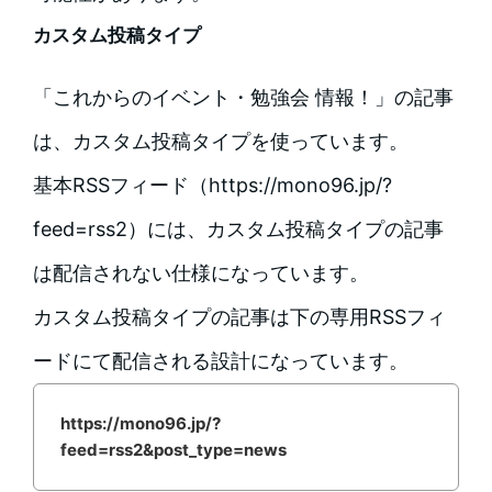
カスタム投稿タイプ
「これからのイベント・勉強会 情報！」の記事
は、カスタム投稿タイプを使っています。
基本RSSフィード（https://mono96.jp/?
feed=rss2）には、カスタム投稿タイプの記事
は配信されない仕様になっています。
カスタム投稿タイプの記事は下の専用RSSフィ
ードにて配信される設計になっています。
https://mono96.jp/?
feed=rss2&post_type=news