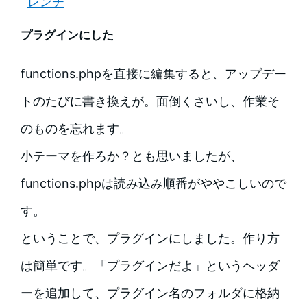
レンチ
プラグインにした
functions.phpを直接に編集すると、アップデー
トのたびに書き換えが。面倒くさいし、作業そ
のものを忘れます。
小テーマを作ろか？とも思いましたが、
functions.phpは読み込み順番がややこしいので
す。
ということで、プラグインにしました。作り方
は簡単です。「プラグインだよ」というヘッダ
ーを追加して、プラグイン名のフォルダに格納