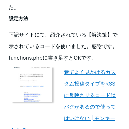
た。
設定方法
下記サイトにて、紹介されている【解決策】で
示されているコードを使いました。感謝です。
functions.phpに書き足すとOKです。
巷でよく見かけるカス
タム投稿タイプをRSS
に反映させるコードは
バグがあるので使って
はいけない | モンキー