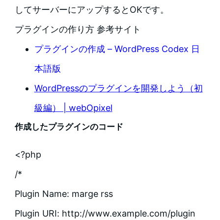
してサーバーにアップするとOKです。
プラグインの作り方 参考サイト
プラグインの作成 – WordPress Codex 日
本語版
WordPressのプラグインを開発しよう（初
級編） | webOpixel
作成したプラグインのコード
<?php
/*
Plugin Name: marge rss
Plugin URI: http://www.example.com/plugin