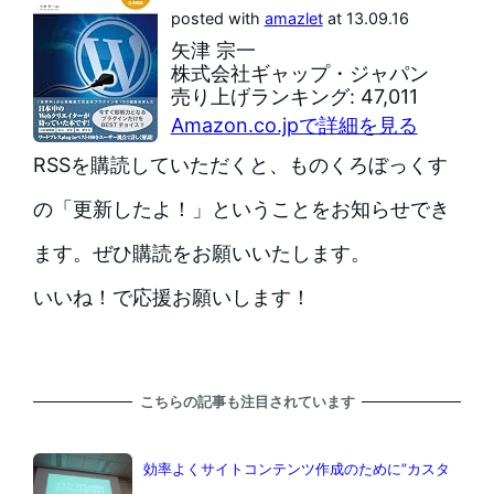
posted with
amazlet
at 13.09.16
矢津 宗一
株式会社ギャップ・ジャパン
売り上げランキング: 47,011
Amazon.co.jpで詳細を見る
RSSを購読していただくと、ものくろぼっくす
の「更新したよ！」ということをお知らせでき
ます。ぜひ購読をお願いいたします。
いいね！
で応援お願いします！
こちらの記事も注目されています
効率よくサイトコンテンツ作成のために”カスタ