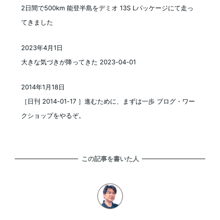
2日間で500km 能登半島をデミオ 13S Lパッケージにて走っ
てきました
2023年4月1日
投稿日
大きな気づきが降ってきた 2023-04-01
2014年1月18日
投稿日
［日刊 2014-01-17 ］進むために、まずは一歩 ブログ・ワー
クショップをやるぞ。
この記事を書いた人