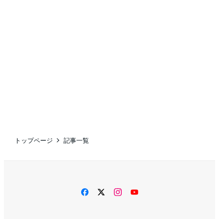
トップページ
記事一覧
facebook
twitter
instagram
YouTube