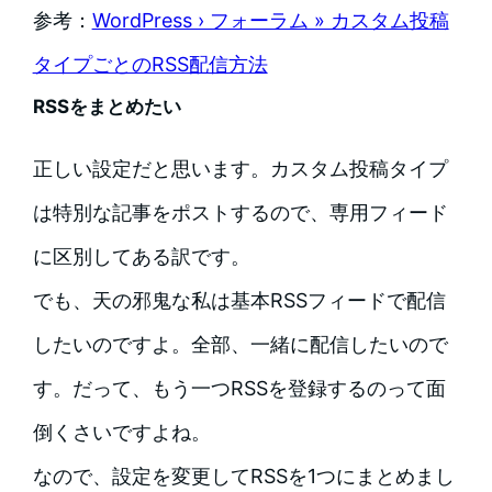
参考：
WordPress › フォーラム » カスタム投稿
タイプごとのRSS配信方法
RSSをまとめたい
正しい設定だと思います。カスタム投稿タイプ
は特別な記事をポストするので、専用フィード
に区別してある訳です。
でも、天の邪鬼な私は基本RSSフィードで配信
したいのですよ。全部、一緒に配信したいので
す。だって、もう一つRSSを登録するのって面
倒くさいですよね。
なので、設定を変更してRSSを1つにまとめまし