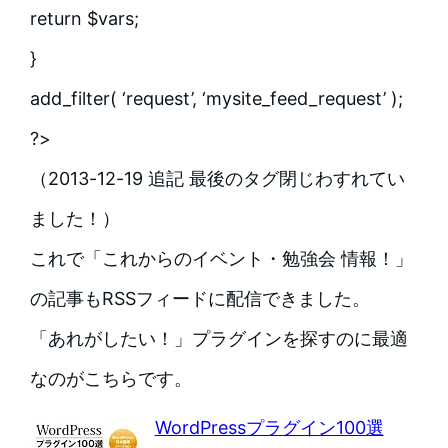
return $vars;
}
add_filter( ‘request’, ‘mysite_feed_request’ );
?>
（2013-12-19 追記 最後のタグ閉じわすれてい
ました！）
これで「これからのイベント・勉強会 情報！」
の記事もRSSフィードに配信できました。
「あれがしたい！」プラグインを探すのに最適
なのがこちらです。
WordPressプラグイン100選