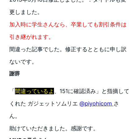
更しました。
加入時に学生さんなら、卒業しても割引条件は
引き継がれます。
間違った記事でした。修正するとともに申し訳
ないです。
謝辞
「
間違っているよ
、151に確認済み」と指摘して
くれた ガジェットソムリエ
@piyohicom
さ
ん。
助けていただきました。感謝です。