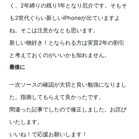
く、2年縛りの残り1年となり厄介です。そもそ
も2世代ぐらい新しいiPhoneが出ていますよ
ね。そこは注意かなとも思います。
新しい物好き！となられる方は実質2年の割引
と考えておくのがいいかも知れません。
最後に
一次ソースの確認が大切と良い勉強になりまし
た。指摘してもらえて良かったです。
間違った記事でしたので修正しました。お詫び
いたします。
いいね！
で応援お願いします！