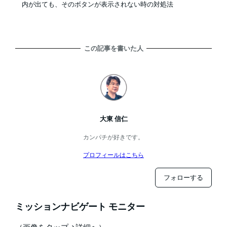
内が出ても、そのボタンが表示されない時の対処法
この記事を書いた人
大東 信仁
カンパチが好きです。
プロフィールはこちら
フォローする
ミッションナビゲート モニター