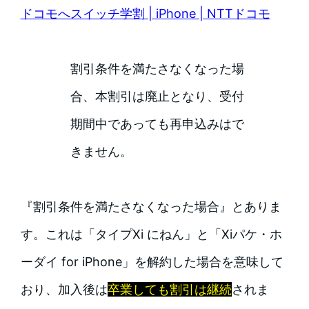
ドコモへスイッチ学割 | iPhone | NTTドコモ
割引条件を満たさなくなった場
合、本割引は廃止となり、受付
期間中であっても再申込みはで
きません。
『割引条件を満たさなくなった場合』とありま
す。これは「タイプXi にねん」と「Xiパケ・ホ
ーダイ for iPhone」を解約した場合を意味して
おり、加入後は
卒業しても割引は継続
されま