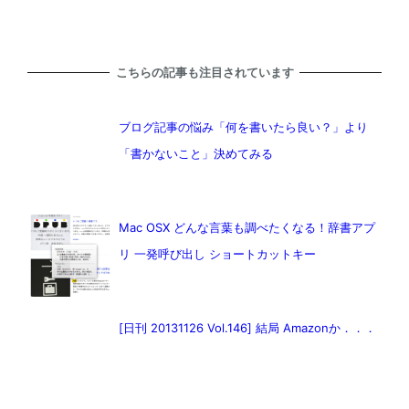
こちらの記事も注目されています
ブログ記事の悩み「何を書いたら良い？」より
「書かないこと」決めてみる
Mac OSX どんな言葉も調べたくなる！辞書アプ
リ 一発呼び出し ショートカットキー
[日刊 20131126 Vol.146] 結局 Amazonか．．．