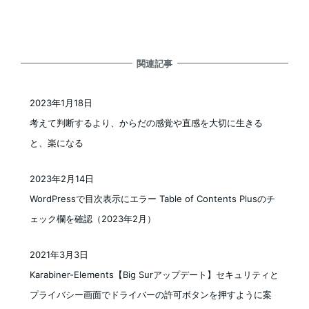
関連記事
2023年1月18日
投稿日
考えて判断するより、からだの感覚や直感を大切に生きる
と、楽になる
2023年2月14日
投稿日
WordPressで目次表示にエラー Table of Contents Plusのチ
ェック欄を確認（2023年2月）
2021年3月3日
投稿日
Karabiner-Elements【Big Surアップデート】セキュリティと
プライバシー画面でドライバーの許可ボタンを押すように案