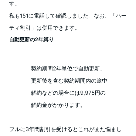
す。
私も151に電話して確認しました。なお、「ハー
ティ割引」は併用できます。
自動更新の2年縛り
契約期間2年単位で自動更新、
更新後を含む契約期間内の途中
解約などの場合には9,975円の
解約金がかかります。
フルに3年間割引を受けるとこれがまた悩まし