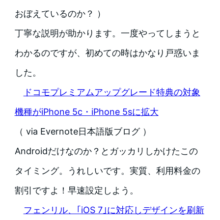
おぼえているのか？ ）
丁寧な説明が助かります。一度やってしまうと
わかるのですが、初めての時はかなり戸惑いま
した。
ドコモプレミアムアップグレード特典の対象
機種がiPhone 5c・iPhone 5sに拡大
（ via Evernote日本語版ブログ ）
Androidだけなのか？とガッカリしかけたこの
タイミング。うれしいです。実質、利用料金の
割引ですよ！早速設定しよう。
フェンリル、｢iOS 7｣に対応しデザインを刷新