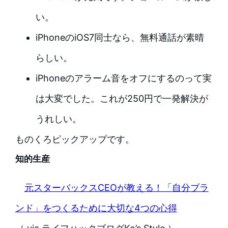
い。
iPhoneのiOS7同士なら、無料通話が素晴
らしい。
iPhoneのアラーム音をオフにするのって実
は大変でした。これが250円で一発解決が
うれしい。
ものくろピックアップです。
知的生産
元スターバックスCEOが教える！「自分ブラ
ンド」をつくるために大切な4つの心得