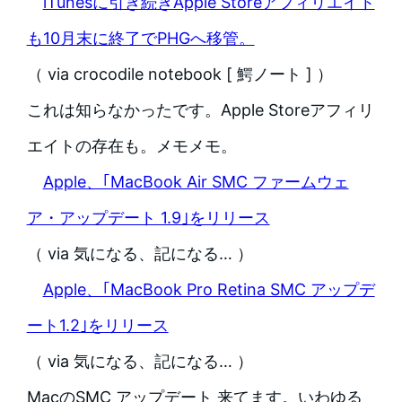
iTunesに引き続きApple Storeアフィリエイト
も10月末に終了でPHGへ移管。
（ via crocodile notebook [ 鰐ノート ] ）
これは知らなかったです。Apple Storeアフィリ
エイトの存在も。メモメモ。
Apple、｢MacBook Air SMC ファームウェ
ア・アップデート 1.9｣をリリース
（ via 気になる、記になる… ）
Apple、｢MacBook Pro Retina SMC アップデ
ート1.2｣をリリース
（ via 気になる、記になる… ）
MacのSMC アップデート 来てます。いわゆる