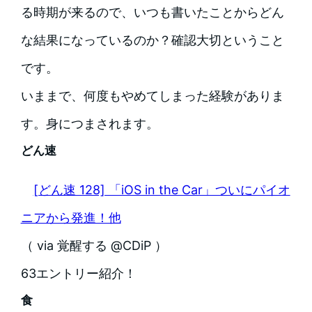
る時期が来るので、いつも書いたことからどん
な結果になっているのか？確認大切ということ
です。
いままで、何度もやめてしまった経験がありま
す。身につまされます。
どん速
[どん速 128] 「iOS in the Car」ついにパイオ
ニアから発進！他
（ via 覚醒する @CDiP ）
63エントリー紹介！
食