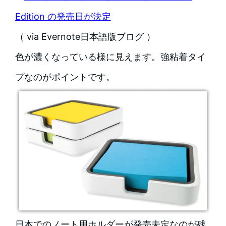
Edition の発売日が決定
（ via Evernote日本語版ブログ ）
色が濃くなっている様に見えます。強粘着タイ
プなのがポイントです。
日本でのノート用ホルダーが発売未定なのが残