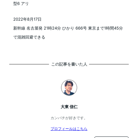
型6 アリ
2022年8月17日
投稿日
新幹線 名古屋発 21時24分 ひかり 666号 東京まで1時間45分
で混雑回避できる
この記事を書いた人
大東 信仁
カンパチが好きです。
プロフィールはこちら