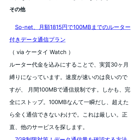
その他
So-net、月額1815円で100MBまでのルーター
付きデータ通信プラン
（ via ケータイ Watch ）
ルーター代金を込みにすることで、実質30ヶ月
縛りになっています。速度が速いのは良いので
すが、 月間100MBで通信規制です。しかも、完
全にストップ。100MBなんて一瞬だし、超えた
ら全く通信できないわけで。これは厳しい。正
直、他のサービスを探します。
7GB制限対策！データ通信量を確認する方法