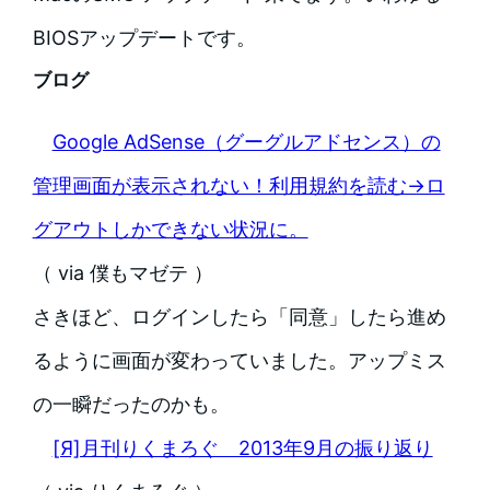
BIOSアップデートです。
ブログ
Google AdSense（グーグルアドセンス）の
管理画面が表示されない！利用規約を読む→ロ
グアウトしかできない状況に。
（ via 僕もマゼテ ）
さきほど、ログインしたら「同意」したら進め
るように画面が変わっていました。アップミス
の一瞬だったのかも。
[Я]月刊りくまろぐ 2013年9月の振り返り