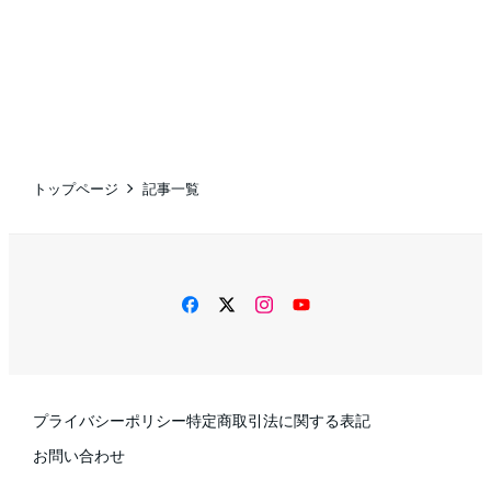
トップページ
記事一覧
facebook
twitter
instagram
YouTube
プライバシーポリシー
特定商取引法に関する表記
お問い合わせ