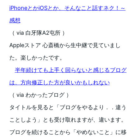
iPhoneとかiOSとか、そんなこと話すネク！～
感想
（ via 白牙隊A2屯所 ）
Appleストア 心斎橋から生中継で見ていまし
た。楽しかったです。
半年続けても上手く回らないと感じるブログ
は、方向修正した方が良いかもしれない
（ via わかったブログ ）
タイトルを見ると「ブログをやるより．．違う
ことしよう」とも受け取れますが、違います。
ブログを続けることから「やめないこと」に移