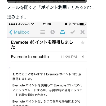
メールを開くと「
ポイント利用
」とあるので、
進みます。