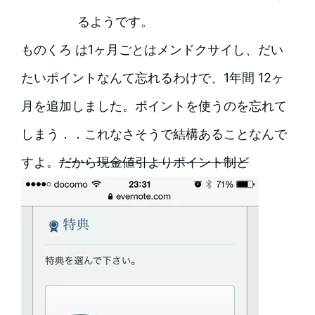
るようです。
ものくろ は1ヶ月ごとはメンドクサイし、だい
たいポイントなんて忘れるわけで、1年間 12ヶ
月を追加しました。ポイントを使うのを忘れて
しまう．．これなさそうで結構あることなんで
すよ。
だから現金値引よりポイント制ど