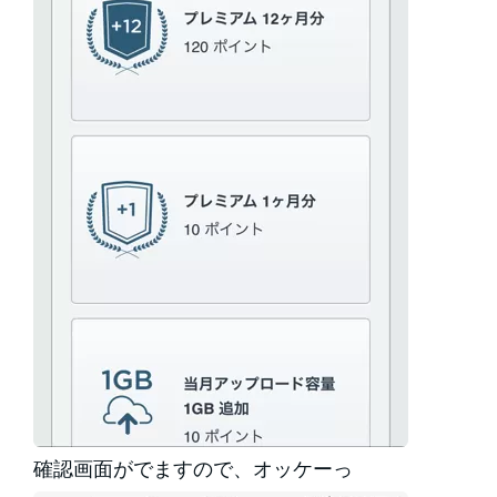
確認画面がでますので、オッケーっ