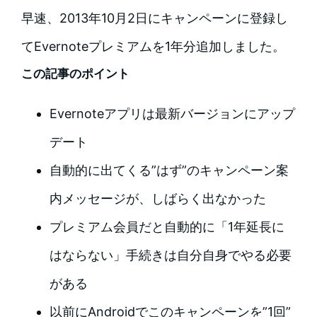
早速、2013年10月2日にキャンペーンに登録し
てEvernoteプレミアムを1年分追加しました。
この記事のポイント
Evernoteアプリは最新バージョンにアップ
デート
自動的に出てくる”はず”のキャンペーン案
内メッセージが、しばらく出なかった
プレミアム会員だと自動的に「1年延長に
はならない」手続きは自分自身でやる必要
がある
以前にAndroidでこのキャンペーンを”1回”