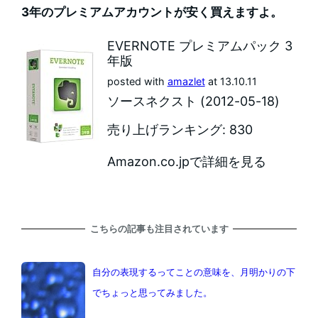
3年のプレミアムアカウントが安く買えますよ。
EVERNOTE プレミアムパック 3
年版
posted with
amazlet
at 13.10.11
ソースネクスト (2012-05-18)
売り上げランキング: 830
Amazon.co.jpで詳細を見る
こちらの記事も注目されています
自分の表現するってことの意味を、月明かりの下
でちょっと思ってみました。