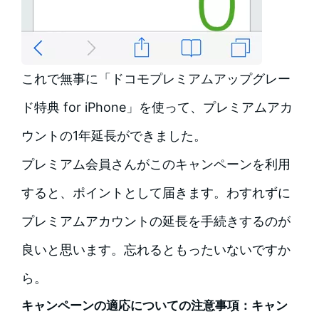
これで無事に「ドコモプレミアムアップグレー
ド特典 for iPhone」を使って、プレミアムアカ
ウントの1年延長ができました。
プレミアム会員さんがこのキャンペーンを利用
すると、ポイントとして届きます。わすれずに
プレミアムアカウントの延長を手続きするのが
良いと思います。忘れるともったいないですか
ら。
キャンペーンの適応についての注意事項：キャン