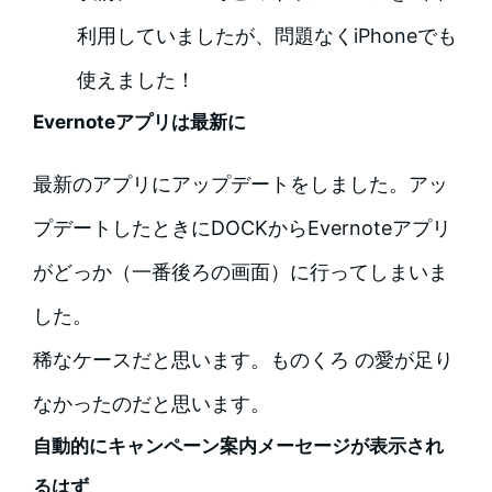
利用していましたが、問題なくiPhoneでも
使えました！
Evernoteアプリは最新に
最新のアプリにアップデートをしました。アッ
プデートしたときにDOCKからEvernoteアプリ
がどっか（一番後ろの画面）に行ってしまいま
した。
稀なケースだと思います。ものくろ の愛が足り
なかったのだと思います。
自動的にキャンペーン案内メーセージが表示され
るはず