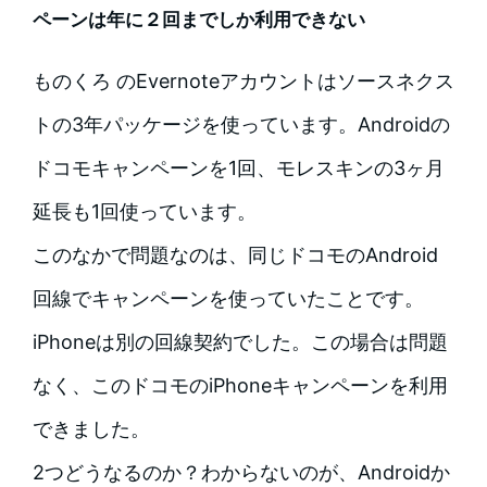
ペーンは年に２回までしか利用できない
ものくろ のEvernoteアカウントはソースネクス
トの3年パッケージを使っています。Androidの
ドコモキャンペーンを1回、モレスキンの3ヶ月
延長も1回使っています。
このなかで問題なのは、同じドコモのAndroid
回線でキャンペーンを使っていたことです。
iPhoneは別の回線契約でした。この場合は問題
なく、このドコモのiPhoneキャンペーンを利用
できました。
2つどうなるのか？わからないのが、Androidか