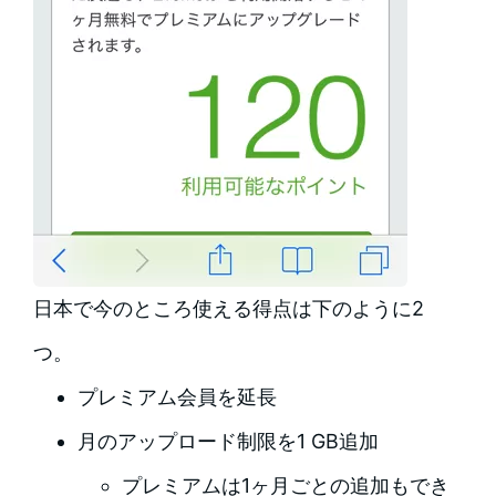
日本で今のところ使える得点は下のように2
つ。
プレミアム会員を延長
月のアップロード制限を1 GB追加
プレミアムは1ヶ月ごとの追加もでき