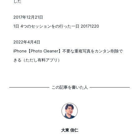
した
2017年12月21日
投稿日
1日 4つのセッションをの行った一日 20171220
2022年4月4日
投稿日
iPhone【Photo Cleaner】不要な重複写真をカンタン削除で
きる（ただし有料アプリ）
この記事を書いた人
大東 信仁