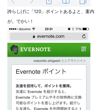
誇らしげに「120」ポイントあるよと、案内
が。でかい！