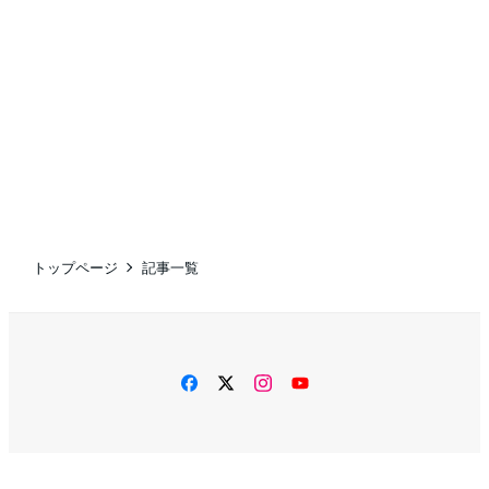
トップページ
記事一覧
facebook
twitter
instagram
YouTube