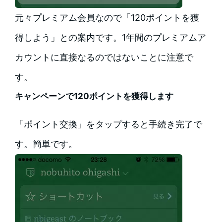
元々プレミアム会員なので「120ポイントを獲
得しよう」との案内です。1年間のプレミアムア
カウントに直接なるのではないことに注意で
す。
キャンペーンで120ポイントを獲得します
「ポイント交換」をタップすると手続き完了で
す。簡単です。