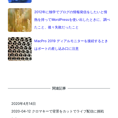
2012年に独学でブログの情報発信をしたいと情
熱を持ってWordPressを使い出したときに、調べ
たこと、後々失敗だったこと
MacPro 2019 ディアルモニターを接続するとき
はポートの差し込み口に注意
関連記事
2020年4月14日
投稿日
2020-04-12 クロマキーで背景をカットでライブ配信に挑戦