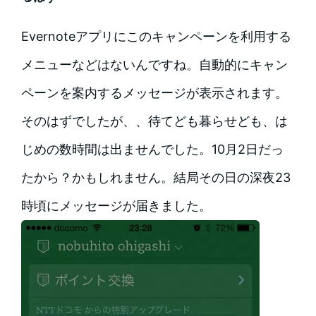
Evernoteアプリにこのキャンペーンを利用する
メニューなどはないんですね。自動的にキャン
ペーンを案内するメッセージが表示されます。
そのはずでしたが、、待てども暮らせども、は
じめの数時間は出ませんでした。10月2日だっ
たから？かもしれません。結局その日の深夜23
時頃にメッセージが届きました。