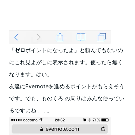
「
ゼロ
ポイントになったよ」と頼んでもないの
にこれ見よがしに表示されます。使ったら無く
なります。はい。
友達にEvernoteを進めるポイントがもらえそう
です。でも、ものくろ の周りはみんな使ってい
るですよね．．。