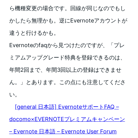
ら機種変更の場合です。回線が同じなのでもし
かしたら無理かも。逆にEvernoteアカウントが
違うと行けるかも。
Evernoteのfaqから見つけたのですが、「プレ
ミアムアップグレード特典を登録できるのは、
年間2回まで、年間3回以上の登録はできませ
ん。」とあります。この点にも注意してくださ
い。
[general 日本語] EvernoteサポートFAQ –
docomo×EVERNOTEプレミアムキャンペーン
– Evernote 日本語 – Evernote User Forum