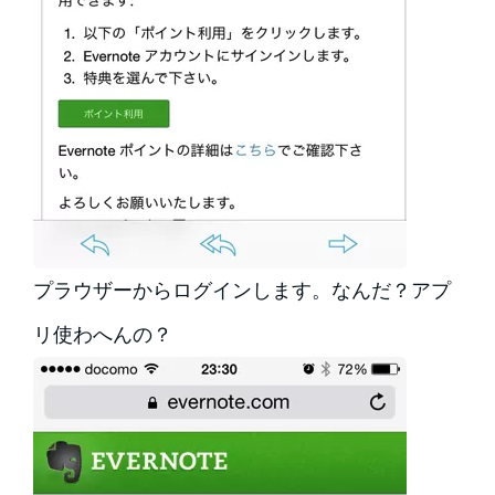
プラウザーからログインします。なんだ？アプ
リ使わへんの？