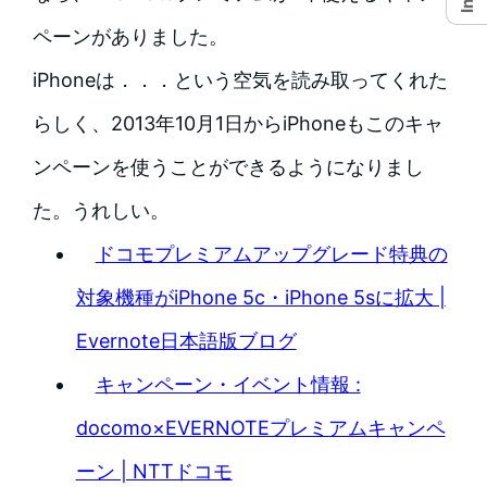
ペーンがありました。
iPhoneは．．．という空気を読み取ってくれた
らしく、2013年10月1日からiPhoneもこのキャ
ンペーンを使うことができるようになりまし
た。うれしい。
ドコモプレミアムアップグレード特典の
対象機種がiPhone 5c・iPhone 5sに拡大 |
Evernote日本語版ブログ
キャンペーン・イベント情報 :
docomo×EVERNOTEプレミアムキャンペ
ーン | NTTドコモ