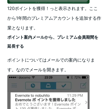
120ポイントを獲得！っと表示されます。ここ
から1年間のプレミアムアカウントを追加する作
業となります。
ポイント案内メールから、プレミアム会員期間を
延長する
ポイントについてはメールでの案内になりま
す。なのでメールを開きます。