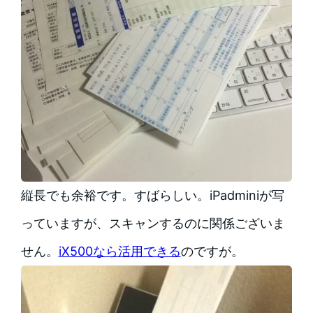
縦長でも余裕です。すばらしい。iPadminiが写
っていますが、スキャンするのに関係ございま
せん。
iX500なら活用できる
のですが。