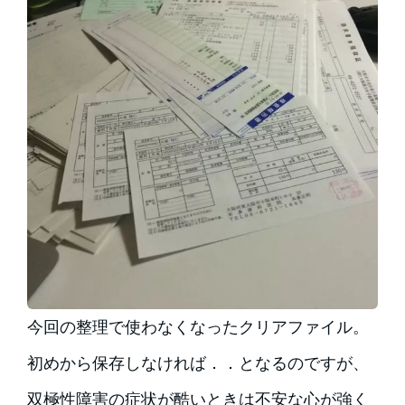
今回の整理で使わなくなったクリアファイル。
初めから保存しなければ．．となるのですが、
双極性障害の症状が酷いときは不安な心が強く