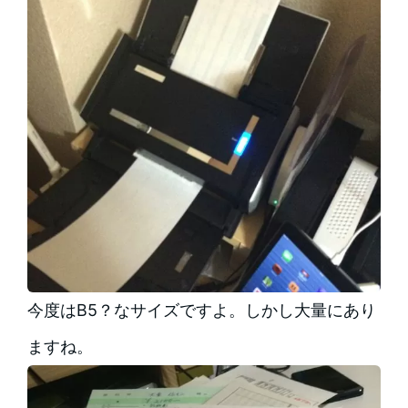
今度はB5？なサイズですよ。しかし大量にあり
ますね。