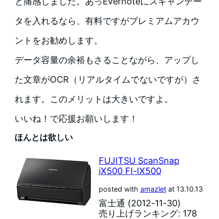
と痛感しました。あっEvernoteにスキャンデー
タを入れるなら、有料ですがブレミアムアカウ
ントをお勧めします。
データ容量の余裕もさることながら、アップし
た文章がOCR（リアルタイムでないですが）さ
れます。このメリットは大きいですよ。
いいね！
で応援お願いします！
ほんとは欲しい
FUJITSU ScanSnap
iX500 FI-IX500
posted with
amazlet
at 13.10.13
富士通 (2012-11-30)
売り上げランキング: 178