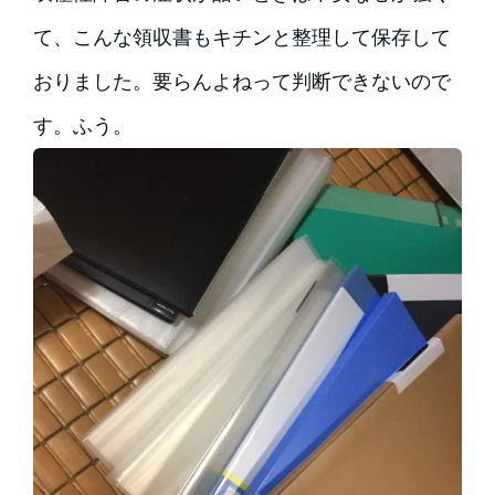
て、こんな領収書もキチンと整理して保存して
おりました。要らんよねって判断できないので
す。ふう。