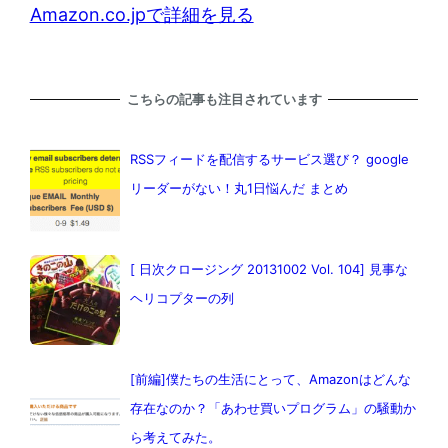
Amazon.co.jpで詳細を見る
こちらの記事も注目されています
RSSフィードを配信するサービス選び？ google
リーダーがない！丸1日悩んだ まとめ
[ 日次クロージング 20131002 Vol. 104] 見事な
ヘリコプターの列
[前編]僕たちの生活にとって、Amazonはどんな
存在なのか？「あわせ買いプログラム」の騒動か
ら考えてみた。