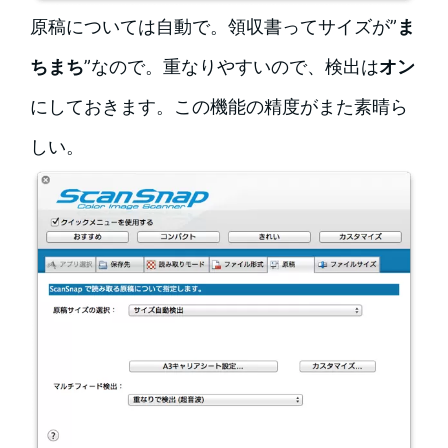
原稿については自動で。領収書ってサイズが”
ま
ちまち
”なので。重なりやすいので、検出は
オン
にしておきます。この機能の精度がまた素晴ら
しい。