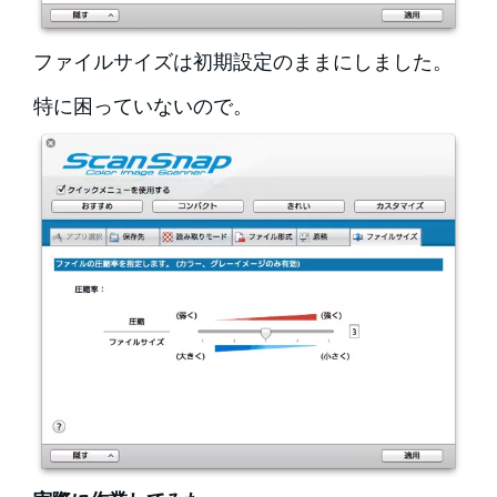
ファイルサイズは初期設定のままにしました。
特に困っていないので。