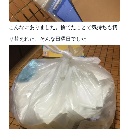
こんなにありました。捨てたことで気持ちも切
り替えれた。そんな日曜日でした。