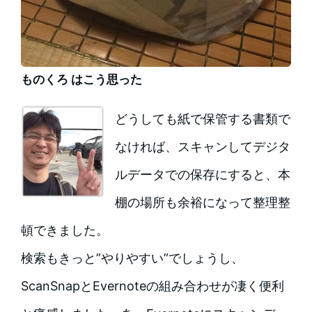
ものくろ はこう思った
どうしても紙で保管する書類で
なければ、スキャンしてデジタ
ルデータでの保存にすると、本
棚の場所も余裕になって整理整
頓できました。
検索もきっと”やりやすい”でしょうし、
ScanSnapとEvernoteの組み合わせが凄く便利