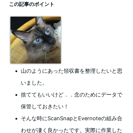
この記事のポイント
山のようにあった領収書を整理したいと思
いました。
捨ててもいいけど．．念のためにデータで
保管しておきたい！
そんな時にScanSnapとEvernoteの組み合
わせが凄く良かったです。実際に作業した