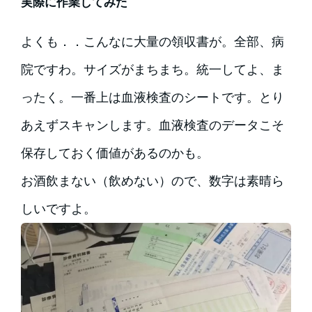
実際に作業してみた
よくも．．こんなに大量の領収書が。全部、病
院ですわ。サイズがまちまち。統一してよ、ま
ったく。一番上は血液検査のシートです。とり
あえずスキャンします。血液検査のデータこそ
保存しておく価値があるのかも。
お酒飲まない（飲めない）ので、数字は素晴ら
しいですよ。