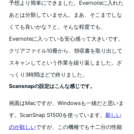
予想より簡単にできました。Evernoteに入れた
あとは分類していません。まあ、そこまでしな
くても良いかな？と。そんな程度でも、
Evernoteに入っている安心感って大きいです。
クリアファイル10冊から、領収書を取り出して
スキャンしてという作業を繰り返しました。ざ
っくり3時間ほどで終りました。
Scansnapの設定はこんな感じです。
画面はMacですが、Windowsも一緒だと思いま
す。ScanSnap S1500を使っています。
新しい
のが欲しい
ですが、この機種でも十二分の性能