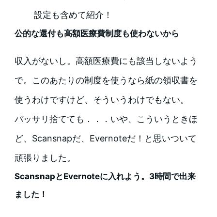
設定も含めて紹介！
公的な還付も高額医療費制度も使わないから
収入がないし。高額医療費にも該当しないよう
で。このあたりの制度を使うなら紙の領収書を
使うわけですけど、そういうわけでもない。
バッサリ捨てても．．．いや、こういうときほ
ど、Scansnapだ、Evernoteだ！と思いついて
頑張りました。
ScansnapとEvernoteに入れよう。3時間で出来
ました！