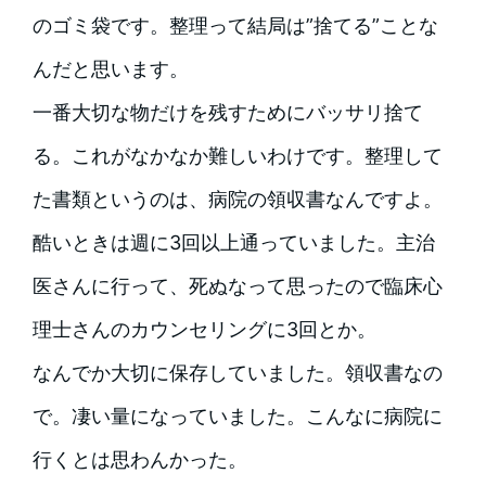
のゴミ袋です。整理って結局は”捨てる”ことな
んだと思います。
一番大切な物だけを残すためにバッサリ捨て
る。これがなかなか難しいわけです。整理して
た書類というのは、病院の領収書なんですよ。
酷いときは週に3回以上通っていました。主治
医さんに行って、死ぬなって思ったので臨床心
理士さんのカウンセリングに3回とか。
なんでか大切に保存していました。領収書なの
で。凄い量になっていました。こんなに病院に
行くとは思わんかった。