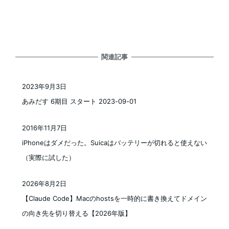
関連記事
2023年9月3日
投稿日
あみだす 6期目 スタート 2023-09-01
2016年11月7日
投稿日
iPhoneはダメだった。Suicaはバッテリーが切れると使えない
（実際に試した）
2026年8月2日
投稿日
【Claude Code】Macのhostsを一時的に書き換えてドメイン
の向き先を切り替える【2026年版】