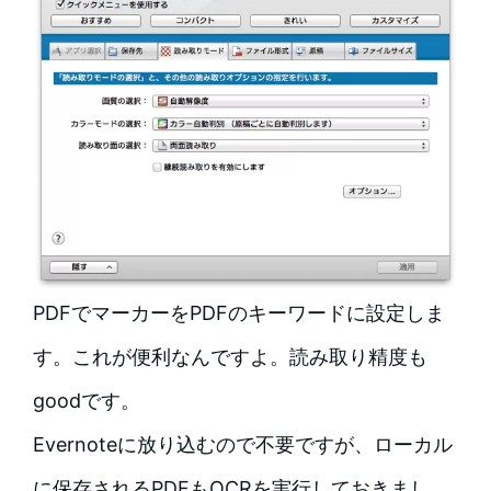
PDFでマーカーをPDFのキーワードに設定しま
す。これが便利なんですよ。読み取り精度も
goodです。
Evernoteに放り込むので不要ですが、ローカル
に保存されるPDFもOCRを実行しておきまし