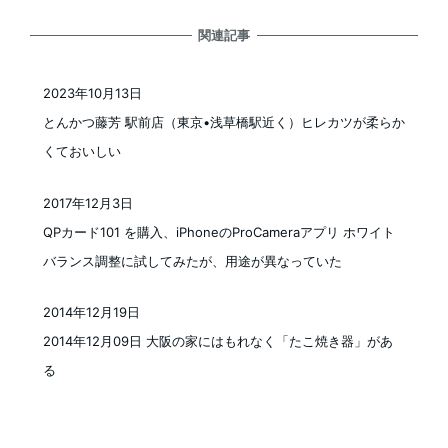
関連記事
2023年10月13日
投稿日
とんかつ藤芳 駅前店（東京•浅草橋駅近く）ヒレカツが柔らか
くておいしい
2017年12月3日
投稿日
QPカード101 を購入、iPhoneのProCameraアプリ ホワイト
バランス調整に試してみたが、用途が異なっていた
2014年12月19日
投稿日
2014年12月09日 大阪の家にはもれなく「たこ焼き器」があ
る