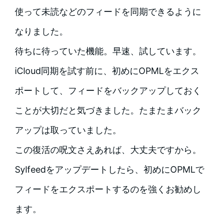
使って未読などのフィードを同期できるように
なりました。
待ちに待っていた機能。早速、試しています。
iCloud同期を試す前に、初めにOPMLをエクス
ポートして、フィードをバックアップしておく
ことが大切だと気づきました。たまたまバック
アップは取っていました。
この復活の呪文さえあれば、大丈夫ですから。
Sylfeedをアップデートしたら、初めにOPMLで
フィードをエクスポートするのを強くお勧めし
ます。