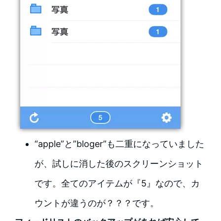
“apple”と”bloger”も二重になっていました
が、試しに消した後のスクリーンショット
です。全てのアイテムが『5』なので、カ
ウントが違うのが？？？です。