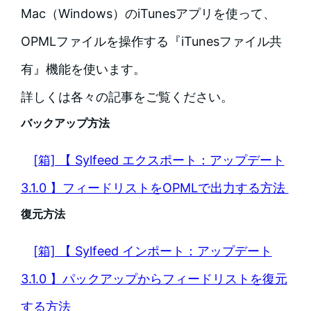
Mac（Windows）のiTunesアプリを使って、
OPMLファイルを操作する『iTunesファイル共
有』機能を使います。
詳しくは各々の記事をご覧ください。
バックアップ方法
[箱] 【 Sylfeed エクスポート：アップデート
3.1.0 】フィードリストをOPMLで出力する方法
復元方法
[箱] 【 Sylfeed インポート：アップデート
3.1.0 】パックアップからフィードリストを復元
する方法