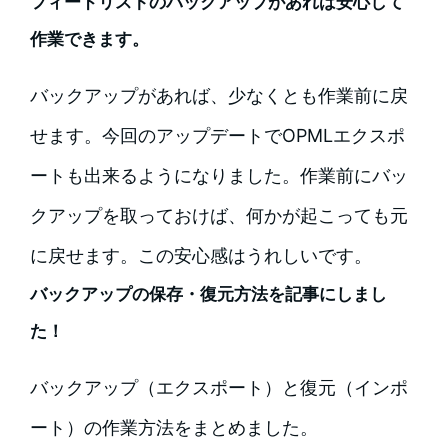
フィードリストのバックアップがあれば安心して
作業できます。
バックアップがあれば、少なくとも作業前に戻
せます。今回のアップデートでOPMLエクスポ
ートも出来るようになりました。作業前にバッ
クアップを取っておけば、何かが起こっても元
に戻せます。この安心感はうれしいです。
バックアップの保存・復元方法を記事にしまし
た！
バックアップ（エクスポート）と復元（インポ
ート）の作業方法をまとめました。