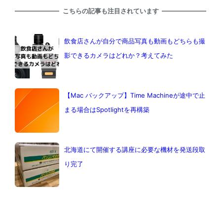
こちらの記事も注目されています
飲食店さんが自分で商品写真も動画もどちらも撮
影できるカメラはどれか？考えてみた
【Mac バックアップ】Time Machineが途中で止
まる場合はSpotlightを再構築
北海道にて開催する講座に必要な機材を発送段取
り完了