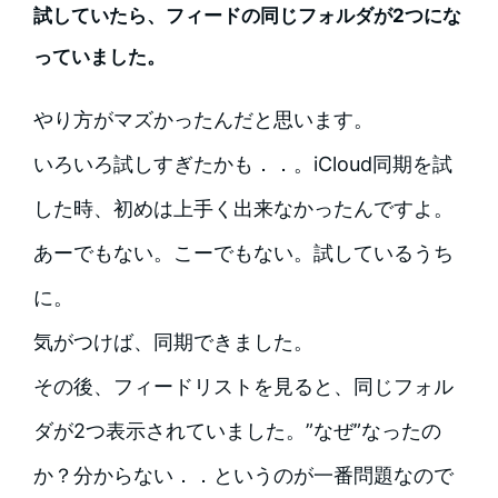
試していたら、フィードの同じフォルダが2つにな
っていました。
やり方がマズかったんだと思います。
いろいろ試しすぎたかも．．。iCloud同期を試
した時、初めは上手く出来なかったんですよ。
あーでもない。こーでもない。試しているうち
に。
気がつけば、同期できました。
その後、フィードリストを見ると、同じフォル
ダが2つ表示されていました。”なぜ”なったの
か？分からない．．というのが一番問題なので