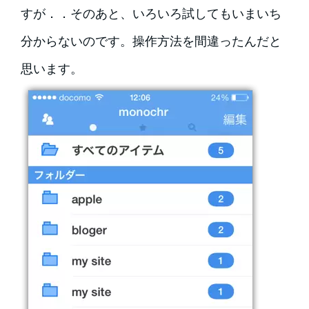
すが．．そのあと、いろいろ試してもいまいち
分からないのです。操作方法を間違ったんだと
思います。