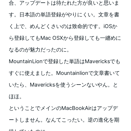
合、アップデートは待たれた方が良いと思いま
す。日本語の単語登録がやりにくい。文章を書
く上で、めんどくさいのは致命的です。iOSか
ら登録してもMac OSXから登録しても一纏めに
なるのが魅力だったのに。
MountainLionで登録した単語はMavericksでも
すぐに使えました。Mountainlionで文章書いて
いたら、Mavericksを使うシーンないやん。と
ほほ。
ということでメインのMacBookAirはアップデ
ートしません。なんてこったい。逆の進化を期