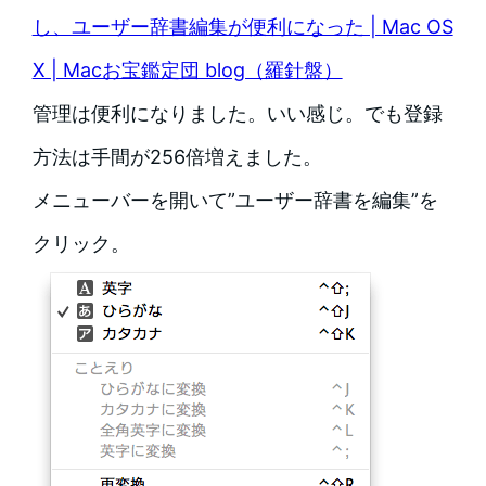
し、ユーザー辞書編集が便利になった | Mac OS
X | Macお宝鑑定団 blog（羅針盤）
管理は便利になりました。いい感じ。でも登録
方法は手間が256倍増えました。
メニューバーを開いて”ユーザー辞書を編集”を
クリック。