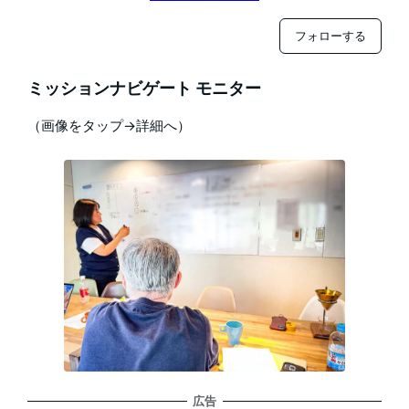
フォローする
ミッションナビゲート モニター
（画像をタップ→詳細へ）
広告