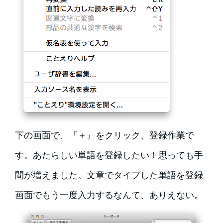
下の画面で、『＋』をクリック、登録作業で
す。あたらしい単語を登録したい！思っても手
間が増えました。文章でタイプした単語を登録
画面でもう一度入力するなんて、ありえない。