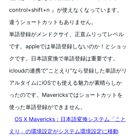
control+shift+n 』が使えなくなっています。
違うショートカットもありません。
単語登録がメンドクサイ、正直ムリってレベル
です。
appleでは単語登録しないのか！とショッ
クです。日本語変換で単語登録は重要です。
icloudの連携で”ことえり”なら登録した単語がリ
アルタイムにiOSでも使える魅力が素晴らしか
ったのです。Mavericksではショートカットを
使った単語登録ができません。
OS X Mavericks：日本語変換システム「こと
えり」の環境設定がシステム環境設定に移動