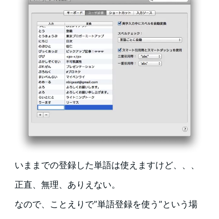
いままでの登録した単語は使えますけど、、、
正直、無理、ありえない。
なので、ことえりで”単語登録を使う”という場