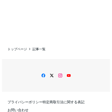
トップページ
記事一覧
facebook
twitter
instagram
YouTube
プライバシーポリシー
特定商取引法に関する表記
お問い合わせ