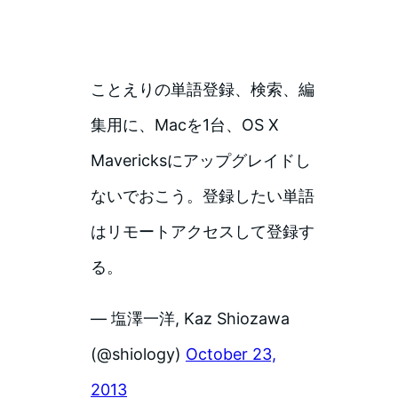
ことえりの単語登録、検索、編
集用に、Macを1台、OS X
Mavericksにアップグレイドし
ないでおこう。登録したい単語
はリモートアクセスして登録す
る。
— 塩澤一洋, Kaz Shiozawa
(@shiology)
October 23,
2013