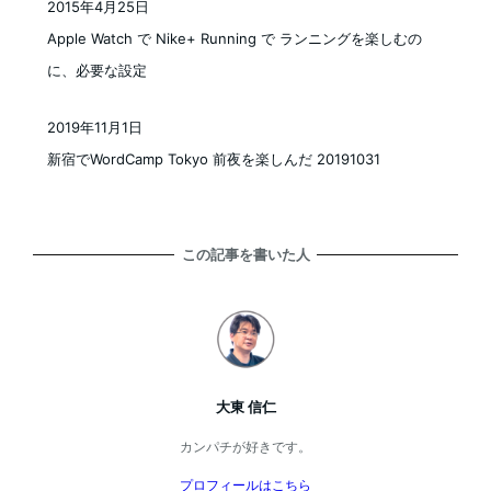
2015年4月25日
投稿日
Apple Watch で Nike+ Running で ランニングを楽しむの
に、必要な設定
2019年11月1日
投稿日
新宿でWordCamp Tokyo 前夜を楽しんだ 20191031
この記事を書いた人
大東 信仁
カンパチが好きです。
プロフィールはこちら