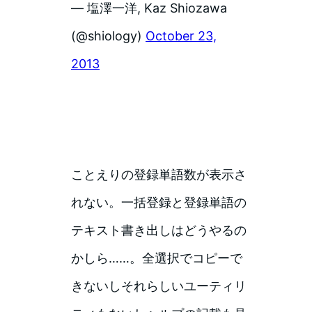
— 塩澤一洋, Kaz Shiozawa
(@shiology)
October 23,
2013
ことえりの登録単語数が表示さ
れない。一括登録と登録単語の
テキスト書き出しはどうやるの
かしら……。全選択でコピーで
きないしそれらしいユーティリ