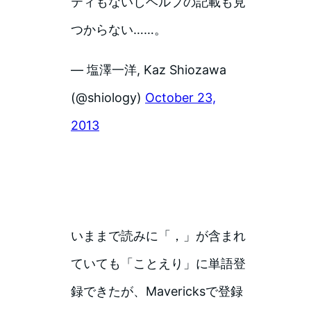
ティもないしヘルプの記載も見
つからない……。
— 塩澤一洋, Kaz Shiozawa
(@shiology)
October 23,
2013
いままで読みに「，」が含まれ
ていても「ことえり」に単語登
録できたが、Mavericksで登録