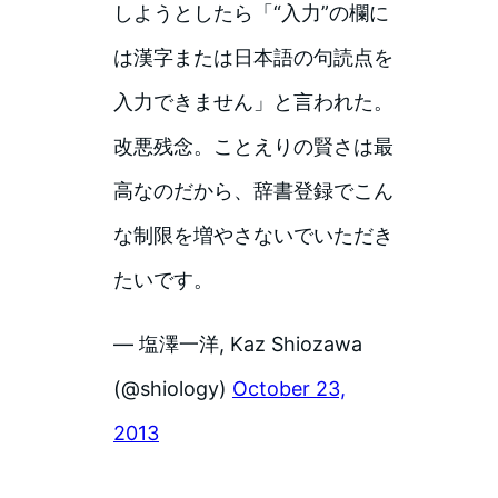
しようとしたら「“入力”の欄に
は漢字または日本語の句読点を
入力できません」と言われた。
改悪残念。ことえりの賢さは最
高なのだから、辞書登録でこん
な制限を増やさないでいただき
たいです。
— 塩澤一洋, Kaz Shiozawa
(@shiology)
October 23,
2013