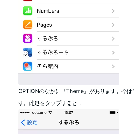
OPTIONのなかに『Theme』があります。今は”O
す。此処をタップすると．