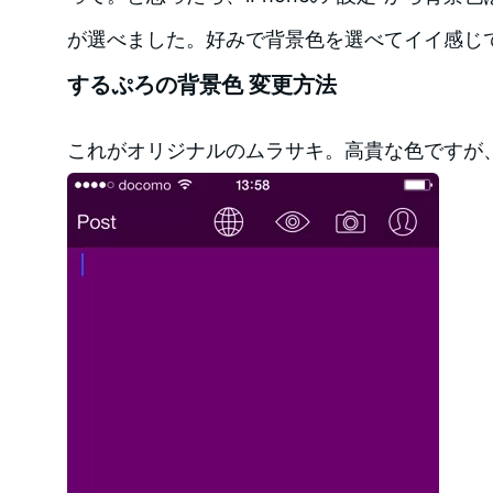
が選べました。好みで背景色を選べてイイ感じ
するぷろの背景色 変更方法
これがオリジナルのムラサキ。高貴な色ですが