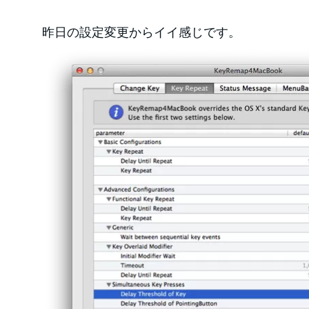
昨日の設定変更からイイ感じです。