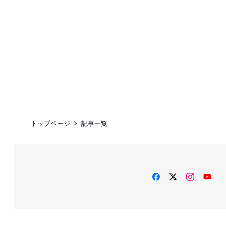
トップページ
記事一覧
facebook
twitter
instag
Yo