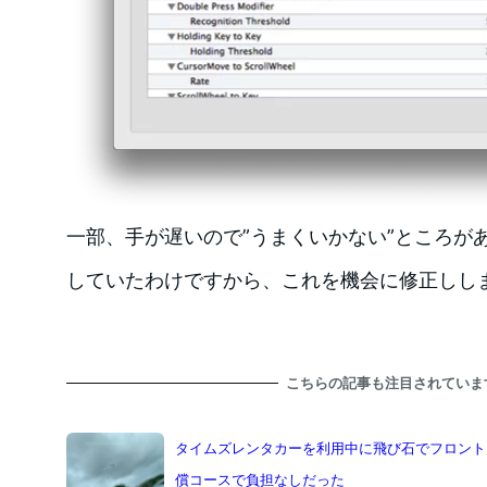
一部、手が遅いので”うまくいかない”ところが
していたわけですから、これを機会に修正しし
こちらの記事も注目されていま
タイムズレンタカーを利用中に飛び石でフロント
償コースで負担なしだった