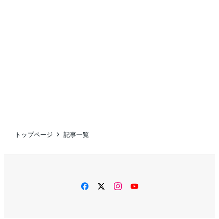
トップページ
記事一覧
facebook
twitter
instagram
YouTube