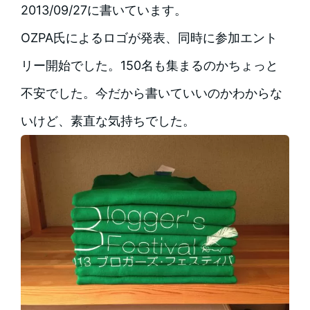
2013/09/27に書いています。
OZPA氏によるロゴが発表、同時に参加エント
リー開始でした。150名も集まるのかちょっと
不安でした。今だから書いていいのかわからな
いけど、素直な気持ちでした。