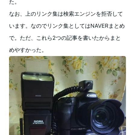
た。
なお、上のリンク集は検索エンジンを拒否して
います。なのでリンク集としてはNAVERまとめ
で。ただ、これら2つの記事を書いたからまと
めやすかった。