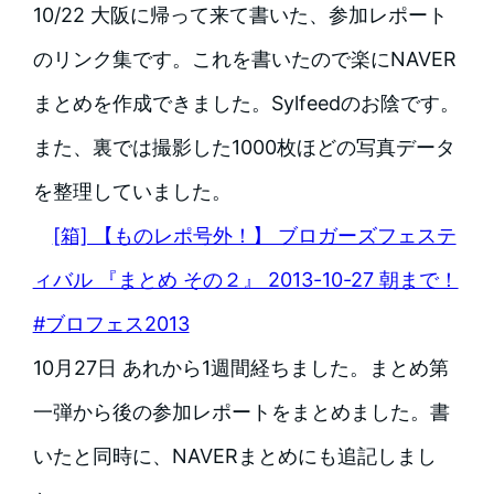
10/22 大阪に帰って来て書いた、参加レポート
のリンク集です。これを書いたので楽にNAVER
まとめを作成できました。Sylfeedのお陰です。
また、裏では撮影した1000枚ほどの写真データ
を整理していました。
[箱] 【ものレポ号外！】 ブロガーズフェステ
ィバル 『まとめ その２』 2013-10-27 朝まで！
#ブロフェス2013
10月27日 あれから1週間経ちました。まとめ第
一弾から後の参加レポートをまとめました。書
いたと同時に、NAVERまとめにも追記しまし