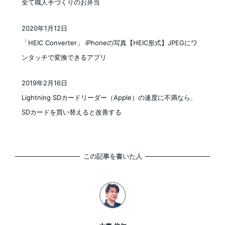
全て職人手づくりのお弁当
2020年1月12日
投稿日
「HEIC Converter」 iPhoneの写真【HEIC形式】JPEGにワ
ンタッチで変換できるアプリ
2019年2月16日
投稿日
Lightning SDカードリーダー（Apple）の速度に不満なら、
SDカードを買い替えると改善する
この記事を書いた人