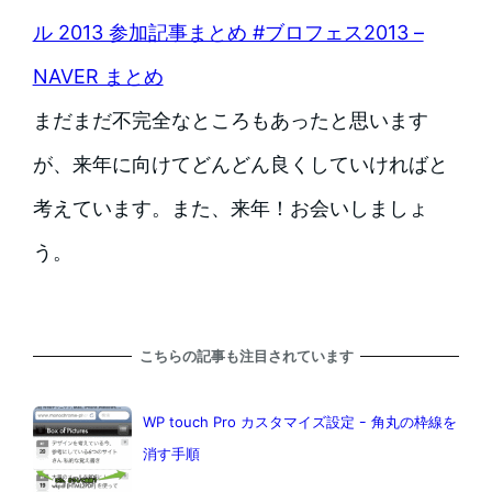
ル 2013 参加記事まとめ #ブロフェス2013 –
NAVER まとめ
まだまだ不完全なところもあったと思います
が、来年に向けてどんどん良くしていければと
考えています。また、来年！お会いしましょ
う。
こちらの記事も注目されています
WP touch Pro カスタマイズ設定 ｰ 角丸の枠線を
消す手順