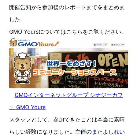
開催告知から参加後のレポートまでをまとめま
した。
GMO Yoursについてはこちらをご覧ください。
GMOインターネットグループ シナジーカフ
ェ GMO Yours
スタッフとして、参加できたことは本当に素晴
らしい経験になりました。主催の
またよしれい