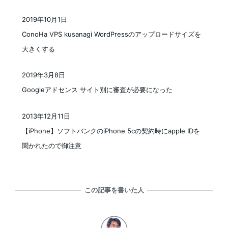
2019年10月1日
投稿日
ConoHa VPS kusanagi WordPressのアップロードサイズを
大きくする
2019年3月8日
投稿日
Googleアドセンス サイト別に審査が必要になった
2013年12月11日
投稿日
【iPhone】ソフトバンクのiPhone 5cの契約時にapple IDを
聞かれたので御注意
この記事を書いた人