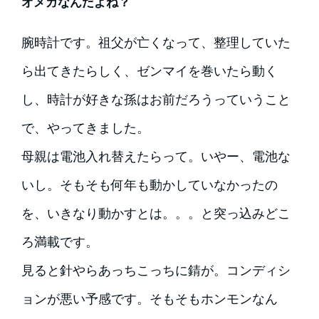
オメガなんだよね？
腕時計です。祖父が亡くなって、整理していた
ら出てきたらしく、ゼンマイを巻いたら動く
し、時計が好きな孫はお前だろうっていうこと
で、やってきました。
母親は電池入れ替えたらって。いやー、電池な
いし。そもそも何年も動かしていなかったの
を、いきなり動かすとは。。。と突っ込みどこ
ろ満載です。
見ると針やらあっちこっちに錆が。コンディシ
ョンが悪い予感です。そもそもホンモンなん