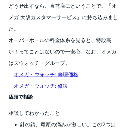
どうせ出すなら、直営店にということで。『オ
メガ 大阪カスタマーサービス』に持ち込みまし
た。
オーバーホールの料金体系を見ると、特段高
い！ってことはないので一安心。なお、オメガ
はスウォッチ・グループ。
オメガ・ウォッチ: 修理価格
オメガ・ウォッチ: 修復
店頭で相談
相談してわかったこと
針の錆、竜頭の痛みが激しい。この2つは