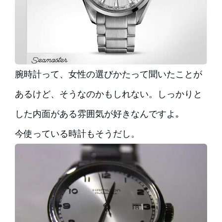
腕時計って、女性の選びかたって聞いたことが
あるけど、そうなのかもしれない。しっかりと
した内面がある雰囲気が好きなんですよ｡
今使っている時計もそうだし。