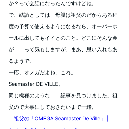
か？って会話になったんですけどね。
で、結論としては、母親は祖父のだからある程
度の予算で使えるようになるなら、オーバーホ
ールに出してもイイとのこと。どこにそんな金
が．．って気もしますが、まあ、思い入れもあ
るようで。
一応、オメガだよね。これ。
Seamaster DE VILLE。
同じ機種のような．．記事を見つけました。祖
父ので大事にしておきたいまで一緒。
祖父の「OMEGA Seamaster De Ville」 |