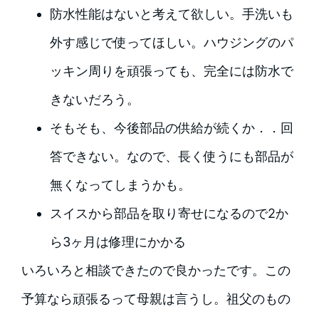
防水性能はないと考えて欲しい。手洗いも
外す感じで使ってほしい。ハウジングのパ
ッキン周りを頑張っても、完全には防水で
きないだろう。
そもそも、今後部品の供給が続くか．．回
答できない。なので、長く使うにも部品が
無くなってしまうかも。
スイスから部品を取り寄せになるので2か
ら3ヶ月は修理にかかる
いろいろと相談できたので良かったです。この
予算なら頑張るって母親は言うし。祖父のもの