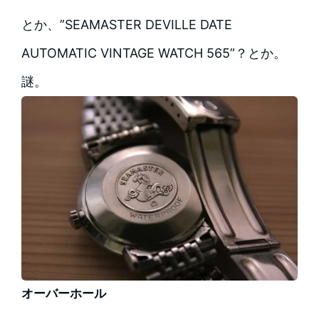
とか、”SEAMASTER DEVILLE DATE
AUTOMATIC VINTAGE WATCH 565”？とか。
謎。
オーバーホール