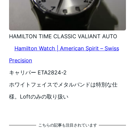
HAMILTON TIME CLASSIC VALIANT AUTO
Hamilton Watch | American Spirit – Swiss
Precision
キャリパー ETA2824-2
ホワイトフェイスでメタルバンドは特別な仕
様。Loftのみの取り扱い
こちらの記事も注目されています