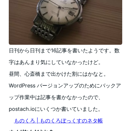
日刊から日刊まで16記事を書いたようです。数
字はあんまり気にしていなかったけど。
昼間、心斎橋まで出かけた割にはかなと。
WordPress バージョンアップのためにバックア
ップ作業中は記事を書かなかったので、
postach.ioにいくつか書いていました。
ものくろ | ものくろぼっくすのネタ帳