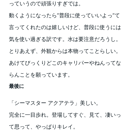
っていうので頑張りすぎでは。
動くようになったら”普段に使っていいよっ”て
言ってくれたのは嬉しいけど、普段に使うには
気を使い過ぎる訳です。水は要注意だろうし。
とりあえず、外観からは本物ってことらしい。
あけてびっくりどこのキャリパーやねんってな
らんことを願っています。
最後に
「シーマスター アクアテラ」美しい。
完全に一目歩れ。登場してすぐ、見て、凄いっ
て思って、やっぱりキレイ。