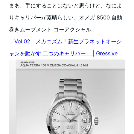
まあ、手にすることはないと思うけど、なによ
りキャリバーが素晴らしい。オメガ 8500 自動
巻きムーブメント コーアクシャル。
Vol.02：メカニズム「新生プラネットオーシ
ャンを動かす 二つのキャリバー」 | Gressive