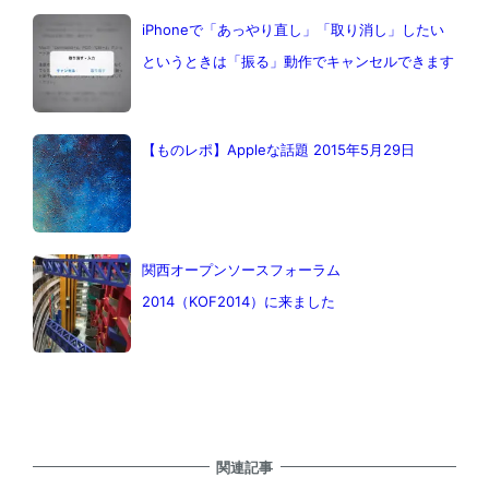
iPhoneで「あっやり直し」「取り消し」したい
というときは「振る」動作でキャンセルできます
【ものレポ】Appleな話題 2015年5月29日
関西オープンソースフォーラム
2014（KOF2014）に来ました
関連記事