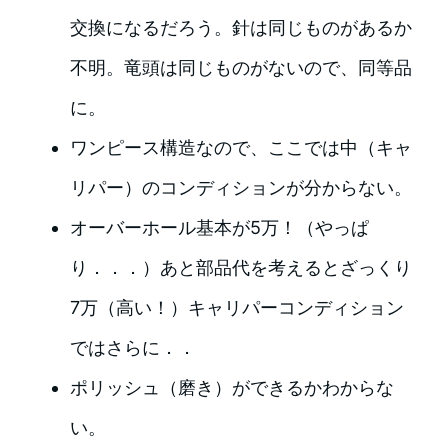
交換になるだろう。針は同じものがあるか
不明。竜頭は同じものがないので、同等品
に。
ワンピース構造なので、ここでは中（キャ
リパー）のコンディションが分からない。
オーバーホール基本が5万！（やっぱ
り．．．）あと部品代を考えるとざっくり
7万（高い！）キャリパーコンディション
ではさらに．．
ポリッシュ（磨き）ができるかわからな
い。