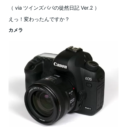
（ via ツインズパパの徒然日記 Ver.2 ）
えっ！変わったんですか？
カメラ