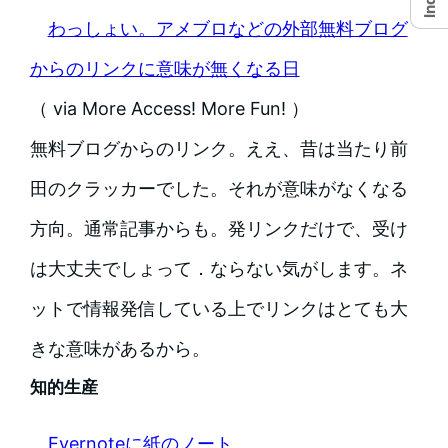
わっしょい。アメブロなどの外部無料ブログ
からのリンクに意味が無くなる日
（ via More Access! More Fun! ）
無料ブログからのリンク。ええ、昔は当たり前
田のクラッカーでした。それが意味がなくなる
方向。通常記事からも。発リンクだけで、受け
は大丈夫でしょって．ならない気がします。ネ
ットで情報発信している上でリンクはとても大
きな意味があるから。
知的生産
Evernoteに紙のノート