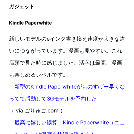
ガジェット
Kindle Paperwhite
新しいモデルのeインク書き換え速度が大きな違
いにつながっています。漫画も見やすい。これ
店頭で見た時に感じました。活字は最高、漫画
も楽しめるレベルです。
新型のKindle Paperwhiteがものすげー早くな
ってて感動して3Gモデルを予約した
（ via ごりゅご.com ）
最高に嬉しい誤算！Kindle Paperwhite（ニュ