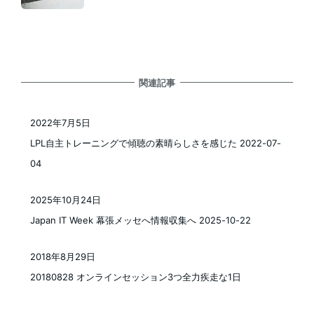
関連記事
2022年7月5日
投稿日
LPL自主トレーニングで傾聴の素晴らしさを感じた 2022-07-
04
2025年10月24日
投稿日
Japan IT Week 幕張メッセへ情報収集へ 2025-10-22
2018年8月29日
投稿日
20180828 オンラインセッション3つ全力疾走な1日