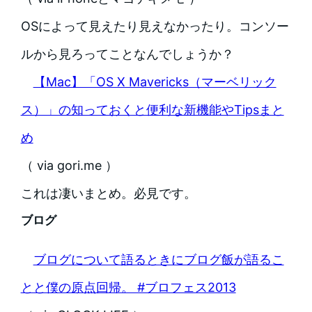
OSによって見えたり見えなかったり。コンソー
ルから見ろってことなんでしょうか？
【Mac】「OS X Mavericks（マーベリック
ス）」の知っておくと便利な新機能やTipsまと
め
（ via gori.me ）
これは凄いまとめ。必見です。
ブログ
ブログについて語るときにブログ飯が語るこ
とと僕の原点回帰。 #ブロフェス2013