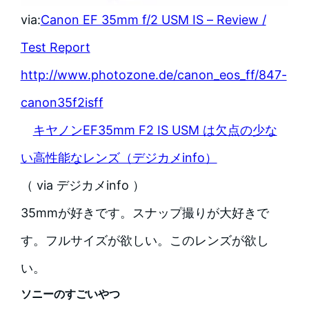
via:
Canon EF 35mm f/2 USM IS – Review /
Test Report
http://www.photozone.de/canon_eos_ff/847-
canon35f2isff
キヤノンEF35mm F2 IS USM は欠点の少な
い高性能なレンズ（デジカメinfo）
（ via デジカメinfo ）
35mmが好きです。スナップ撮りが大好きで
す。フルサイズが欲しい。このレンズが欲し
い。
ソニーのすごいやつ