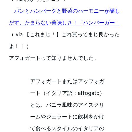
パンとハンバーグと野菜のハーモニーが醸し
だす、たまらない美味しさ！「ハンバーガー」
（ via 【これまじ！】これ買ってまじ良かった
よ！！ ）
アフォガートって知りませんでした｡
アフォガートまたはアッフォガ
ート（イタリア語：affogato）
とは、バニラ風味のアイスクリ
ームやジェラートに飲料をかけ
て食べるスタイルのイタリアの