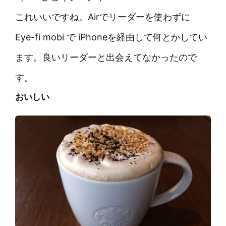
これいいですね。Airでリーダーを使わずに
Eye-fi mobi で iPhoneを経由して何とかしてい
ます。良いリーダーと出会えてなかったので
す。
おいしい