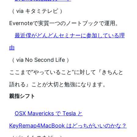
（ via キタミテレビ ）
Evernoteで実質一つのノートブックで運用。
最近僕がどんどんセミナーに参加している理
由
（ via No Second Life ）
ここまで”やっていること”に対して『きちんと
語れる』ことが大切と勉強になります。
親指シフト
OSX Mavericks で Tesla と
KeyRemap4MacBook はどっちがいいのかな？