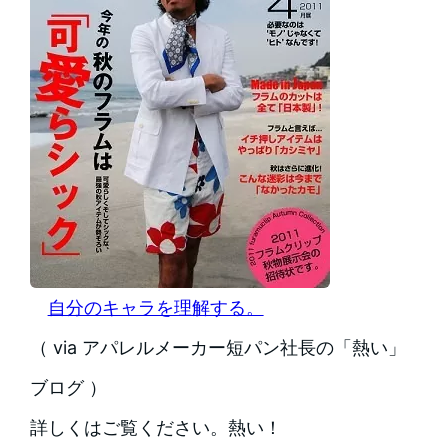
自分のキャラを理解する。
（ via アパレルメーカー短パン社長の「熱い」
ブログ ）
詳しくはご覧ください。熱い！