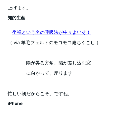
上げます。
知的生産
坐禅という名の呼吸法が中々よいぞ！
（ via 羊毛フェルトのモコモコ庵ちくごし ）
陽が昇る方角、陽が差し込む窓
に向かって、座ります
忙しい朝だからこそ。ですね。
iPhone