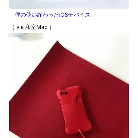
僕の使い終わったiOSデバイス。
（ via 和室Mac ）