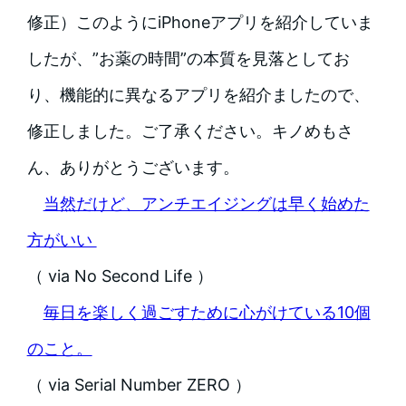
修正）このようにiPhoneアプリを紹介していま
したが、”お薬の時間”の本質を見落としてお
り、機能的に異なるアプリを紹介ましたので、
修正しました。ご了承ください。キノめもさ
ん、ありがとうございます。
当然だけど、アンチエイジングは早く始めた
方がいい
（ via No Second Life ）
毎日を楽しく過ごすために心がけている10個
のこと。
（ via Serial Number ZERO ）