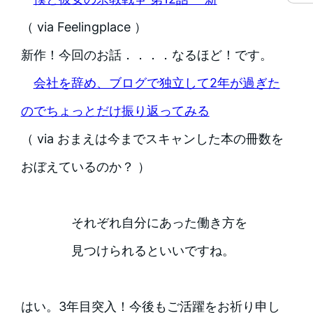
（ via Feelingplace ）
新作！今回のお話．．．．なるほど！です。
会社を辞め、ブログで独立して2年が過ぎた
のでちょっとだけ振り返ってみる
（ via おまえは今までスキャンした本の冊数を
おぼえているのか？ ）
それぞれ自分にあった働き方を
見つけられるといいですね。
はい。3年目突入！今後もご活躍をお祈り申し