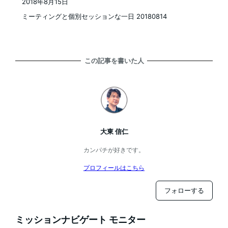
2018年8月15日
投稿日
ミーティングと個別セッションな一日 20180814
この記事を書いた人
大東 信仁
カンパチが好きです。
プロフィールはこちら
フォローする
ミッションナビゲート モニター