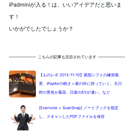
iPadminiが入る！は、いいアイデアだと思いま
す！
いかがでしたでしょうか？
こちらの記事も注目されています
【ものレポ 2013-11-10】親指シフトの練習風
景、iPadAirの軽さ＝家の外に持っていく、天川
村の景色が最高、日産のEVが凄い、など
[Evernote + ScanSnap] ノートブックを指定
し、スキャンしたPDFファイルを保存