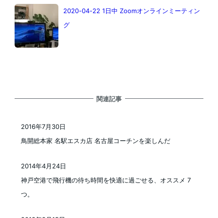
2020-04-22 1日中 Zoomオンラインミーティン
グ
関連記事
2016年7月30日
投稿日
鳥開総本家 名駅エスカ店 名古屋コーチンを楽しんだ
2014年4月24日
投稿日
神戸空港で飛行機の待ち時間を快適に過ごせる、オススメ 7
つ。