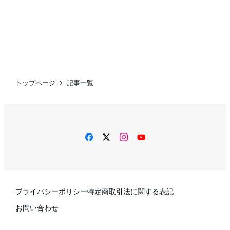
トップページ
記事一覧
facebook
twitter
instagram
YouTube
プライバシーポリシー
特定商取引法に関する表記
お問い合わせ