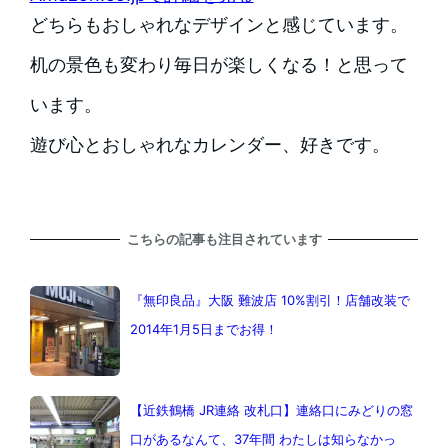
どちらもおしゃれなデザインと感じています。
机の景色も変わり毎日が楽しくなる！と思って
います。
遊び心とおしゃれなカレンダー、好きです。
こちらの記事も注目されています
『無印良品』大阪 難波店 10%割引！店舗改装で
2014年1月5日までお得！
【近鉄鶴橋 JR連絡 改札口】連絡口にみどりの窓
口があるなんて、37年間 わたしは知らなかっ