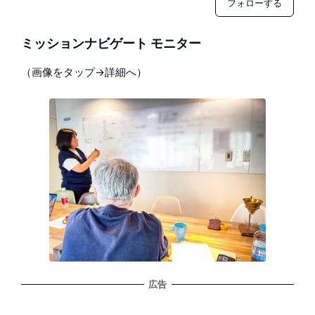
フォローする
ミッションナビゲート モニター
（画像をタップ→詳細へ）
広告