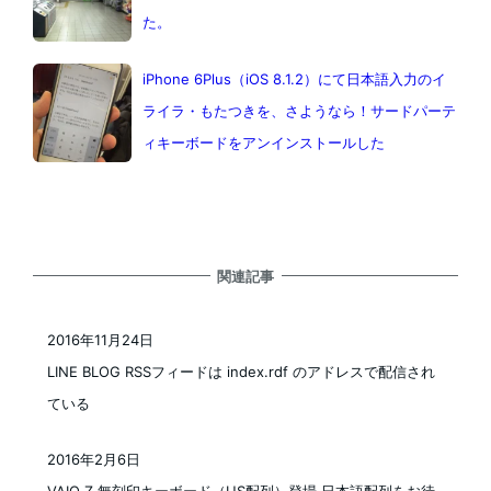
た。
iPhone 6Plus（iOS 8.1.2）にて日本語入力のイ
ライラ・もたつきを、さようなら！サードパーテ
ィキーボードをアンインストールした
関連記事
2016年11月24日
投稿日
LINE BLOG RSSフィードは index.rdf のアドレスで配信され
ている
2016年2月6日
投稿日