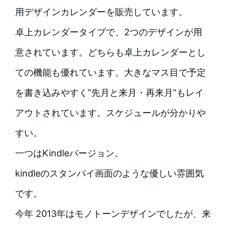
用デザインカレンダーを販売しています。
卓上カレンダータイプで、2つのデザインが用
意されています。
どちらも卓上カレンダーとし
ての機能も優れています。大きなマス目で予定
を書き込みやすく”先月と来月・再来月”もレイ
アウトされています。スケジュールが分かりや
すい。
一つはKindleバージョン。
kindleのスタンバイ画面のような優しい雰囲気
です。
今年 2013年はモノトーンデザインでしたが、来