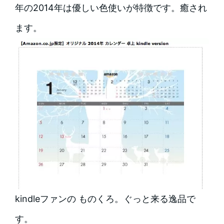
年の2014年は優しい色使いが特徴です。癒され
ます。
kindleファンの ものくろ。ぐっと来る逸品で
す。