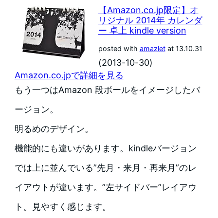
【Amazon.co.jp限定】オ
リジナル 2014年 カレンダ
ー 卓上 kindle version
posted with
amazlet
at 13.10.31
(2013-10-30)
Amazon.co.jpで詳細を見る
もう一つはAmazon 段ボールをイメージしたバ
ージョン。
明るめのデザイン。
機能的にも違いがあります。kindleバージョン
では上に並んでいる”先月・来月・再来月”のレ
イアウトが違います。”左サイドバー”レイアウ
ト。見やすく感じます。