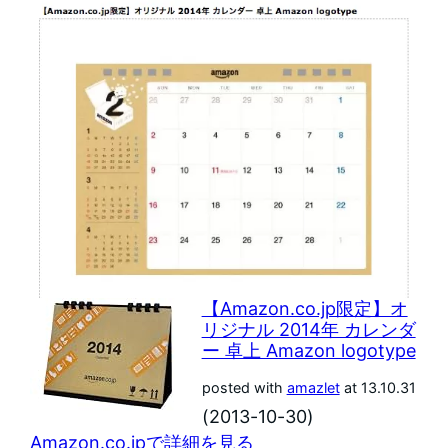
【Amazon.co.jp限定】オ
リジナル 2014年 カレンダ
ー 卓上 Amazon logotype
posted with
amazlet
at 13.10.31
(2013-10-30)
Amazon.co.jpで詳細を見る