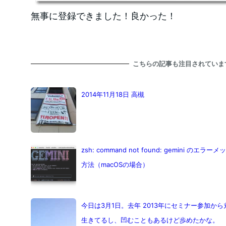
無事に登録できました！良かった！
こちらの記事も注目されていま
2014年11月18日 高槻
zsh: command not found: gemini
方法（macOSの場合）
今日は3月1日。去年 2013年にセミナー参加か
生きてるし、凹むこともあるけど歩めたかな。