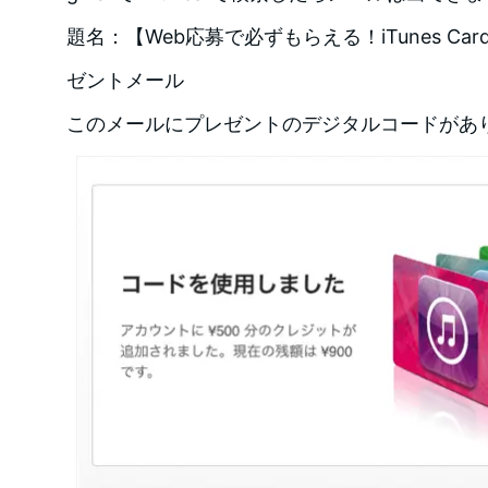
題名：【Web応募で必ずもらえる！iTunes C
ゼントメール
このメールにプレゼントのデジタルコードがあ