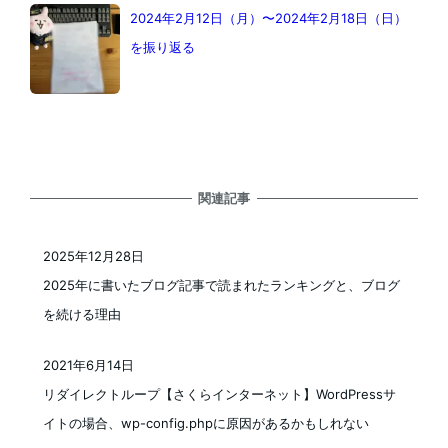
2024年2月12日（月）〜2024年2月18日（日）
を振り返る
関連記事
2025年12月28日
投稿日
2025年に書いたブログ記事で読まれたランキングと、ブログ
を続ける理由
2021年6月14日
投稿日
リダイレクトループ【さくらインターネット】WordPressサ
イトの場合、wp-config.phpに原因があるかもしれない