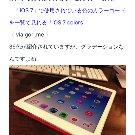
「iOS 7」で使用されている色のカラーコード
を一覧で見れる「iOS 7 colors」
（ via gori.me ）
36色が紹介されていますが、グラデーションな
んですよね。