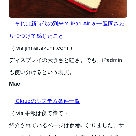
それは新時代の到来？ iPad Air を一週間さわ
りつづけて感じたこと
（ via jinnaitakumi.com ）
ディスプレイの大きさと軽さ。でも、iPadmini
も使い分けるという現実。
Mac
iCloudのシステム条件一覧
（ via 果報は寝て待て ）
紹介されているページは参考になりました。サ