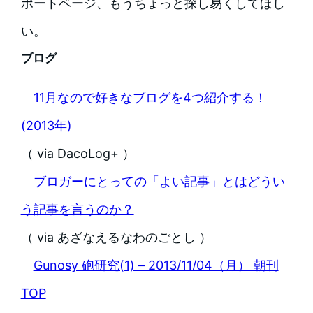
ポートページ、もうちょっと探し易くしてほし
い。
ブログ
11月なので好きなブログを4つ紹介する！
(2013年)
（ via DacoLog+ ）
ブロガーにとっての「よい記事」とはどうい
う記事を言うのか？
（ via あざなえるなわのごとし ）
Gunosy 砲研究(1) – 2013/11/04（月） 朝刊
TOP