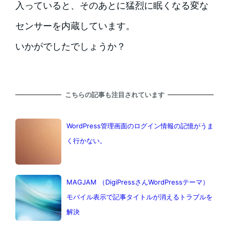
入っていると、そのあとに猛烈に眠くなる変な
センサーを内蔵しています。
いかがでしたでしょうか？
こちらの記事も注目されています
WordPress管理画面のログイン情報の記憶がうま
く行かない。
MAGJAM （DigiPressさんWordPressテーマ）
モバイル表示で記事タイトルが消えるトラブルを
解決