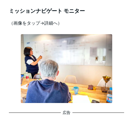
ミッションナビゲート モニター
（画像をタップ→詳細へ）
広告