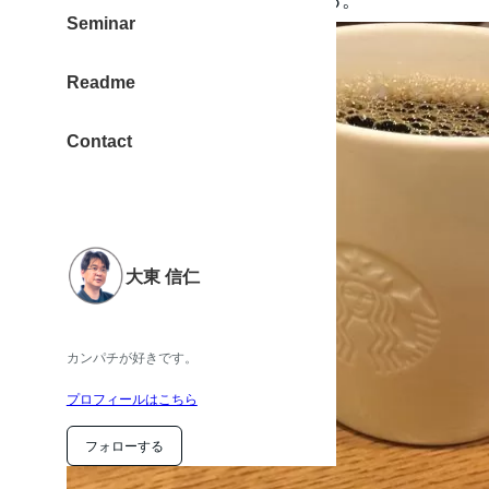
Seminar
Readme
Contact
大東 信仁
カンパチが好きです。
プロフィールはこちら
フォローする