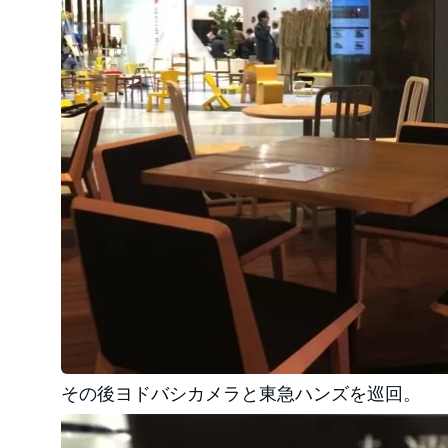
その後ヨドバシカメラと東急ハンズを巡回。