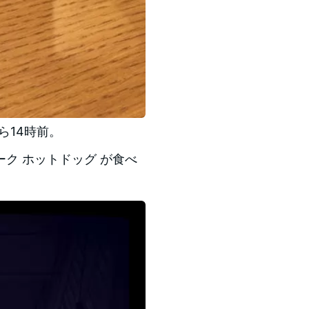
ら14時前。
ク ホットドッグ が食べ