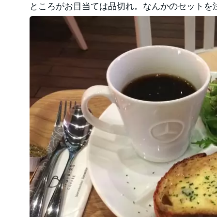
ところがお目当ては品切れ。なんかのセットを