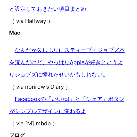
と設定しておきたい項目まとめ
（ via Halfway ）
Mac
なんだか久しぶりにスティーブ・ジョブズ本
を読んだけど、やっぱりAppleが好きというよ
りジョブズに憧れたせいかもしれない。
（ via norirow’s Diary ）
Facebookの「いいね!」と「シェア」ボタン
がシンプルデザインに変わるよ
（ via [M] mbdb ）
ブログ