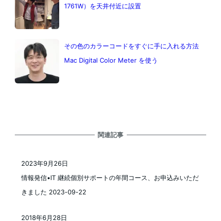
1761W）を天井付近に設置
その色のカラーコードをすぐに手に入れる方法
Mac Digital Color Meter を使う
関連記事
2023年9月26日
投稿日
情報発信•IT 継続個別サポートの年間コース、お申込みいただ
きました 2023-09-22
2018年6月28日