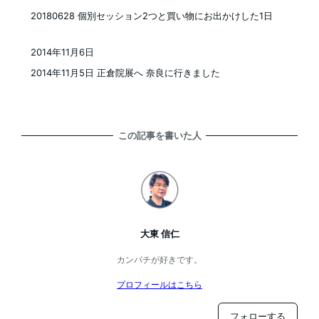
投稿日
20180628 個別セッション2つと買い物にお出かけした1日
2014年11月6日
投稿日
2014年11月5日 正倉院展へ 奈良に行きました
この記事を書いた人
大東 信仁
カンパチが好きです。
プロフィールはこちら
フォローする