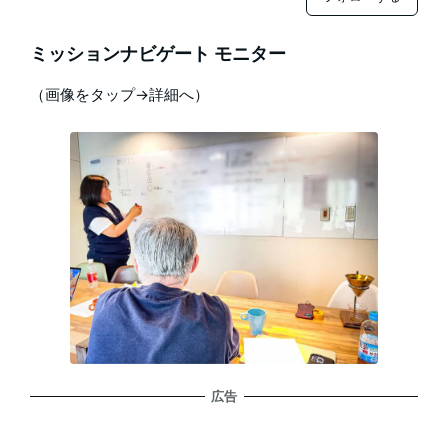
ミッションナビゲート モニター
（画像をタップ→詳細へ）
広告