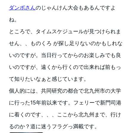
ダンボさん
のじゃんけん大会もあるんですよ
ね。
ところで、タイムスケジュールが見つけられま
せん、、ものくろ が探し足りないのかもしれな
いのですが。当日行ってからのお楽しみでも良
いのですが、遠くから行くので出来れば前もっ
て知りたいなぁと感じています。
個人的には、共同研究の都合で北九州市の大学
に行った15年前以来です。フェリーで新門司港
に着くのです、、、ここから北九州まで、行け
るのか？道に迷うフラグっ満載です。