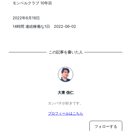
モンベルクラブ 10年目
2022年6月19日
投稿日
14時間 連続稼働な1日 2022-06-02
この記事を書いた人
大東 信仁
カンパチが好きです。
プロフィールはこちら
フォローする