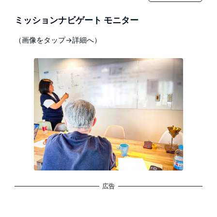
ミッションナビゲート モニター
（画像をタップ→詳細へ）
広告