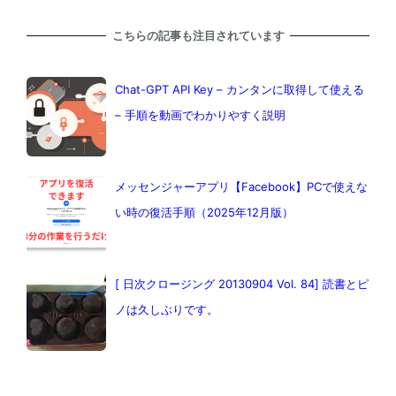
こちらの記事も注目されています
Chat-GPT API Key – カンタンに取得して使える
– 手順を動画でわかりやすく説明
メッセンジャーアプリ【Facebook】PCで使えな
い時の復活手順（2025年12月版）
[ 日次クロージング 20130904 Vol. 84] 読書とピ
ノは久しぶりです。