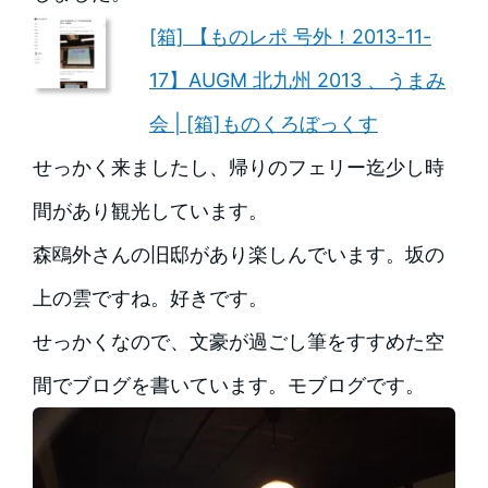
[箱] 【ものレポ 号外！2013-11-
17】AUGM 北九州 2013 、うまみ
会 | [箱]ものくろぼっくす
せっかく来ましたし、帰りのフェリー迄少し時
間があり観光しています。
森鴎外さんの旧邸があり楽しんでいます。坂の
上の雲ですね。好きです。
せっかくなので、文豪が過ごし筆をすすめた空
間でブログを書いています。モブログです。