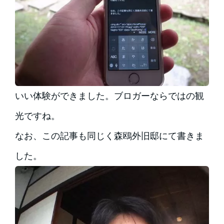
いい体験ができました。ブロガーならではの観
光ですね。
なお、この記事も同じく森鴎外旧邸にて書きま
した。