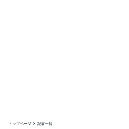
トップページ
記事一覧