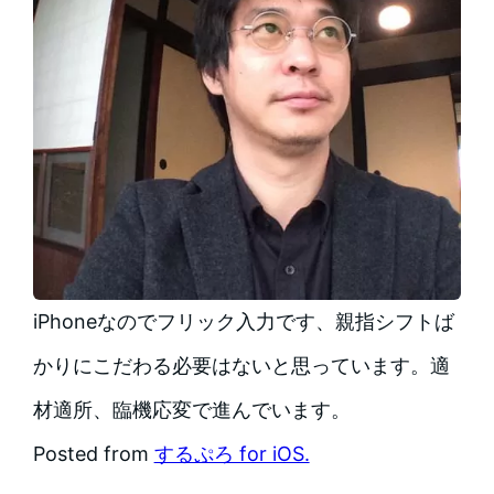
iPhoneなのでフリック入力です、親指シフトば
かりにこだわる必要はないと思っています。適
材適所、臨機応変で進んでいます。
Posted from
するぷろ for iOS.