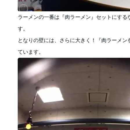
ラーメンの一番は『肉ラーメン』セットにする
す。
となりの壁には、さらに大きく！『肉ラーメン
ています。