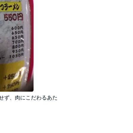
にせず、肉にこだわるあた