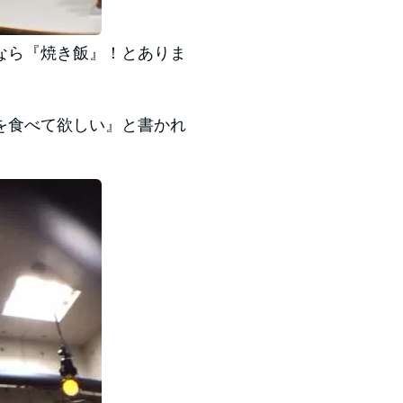
なら『焼き飯』！とありま
を食べて欲しい』と書かれ