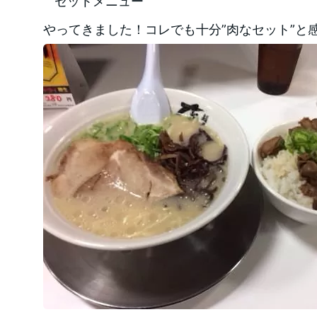
やってきました！コレでも十分”肉なセット”と