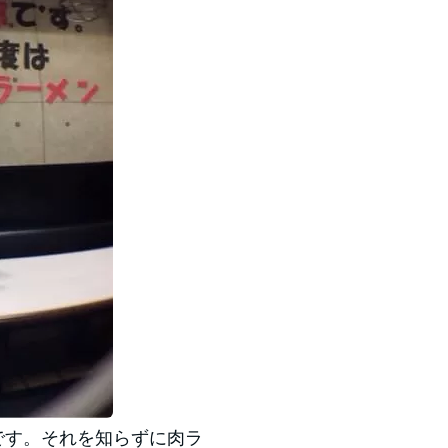
です。それを知らずに肉ラ