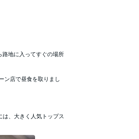
から路地に入ってすぐの場所
ェーン店で昼食を取りまし
には、大きく人気トップス