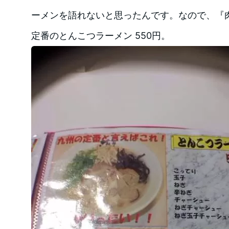
ーメンを語れないと思ったんです。なので、『
定番のとんこつラーメン 550円。