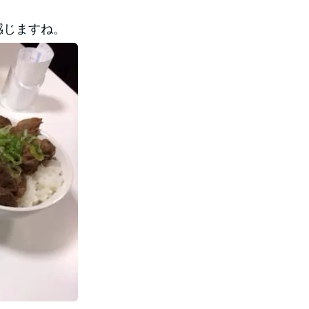
感じますね。