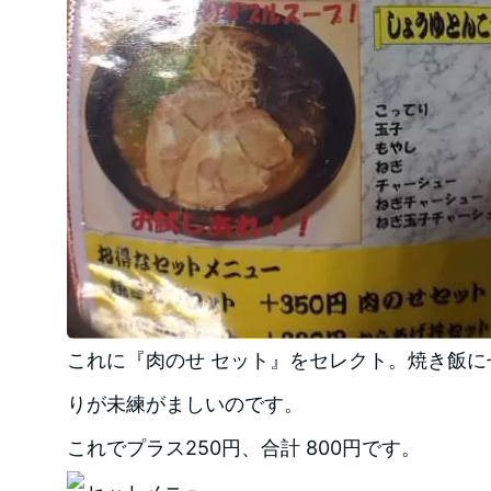
これに『肉のせ セット』をセレクト。焼き飯
りが未練がましいのです。
これでプラス250円、合計 800円です。