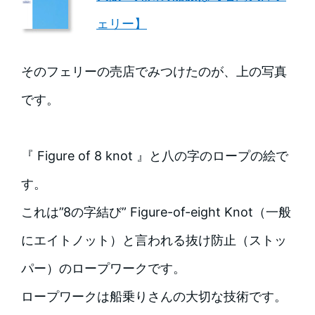
ェリー】
そのフェリーの売店でみつけたのが、上の写真
です。
『 Figure of 8 knot 』と八の字のロープの絵で
す。
これは”8の字結び” Figure-of-eight Knot（一般
にエイトノット）と言われる抜け防止（ストッ
パー）のロープワークです。
ロープワークは船乗りさんの大切な技術です。