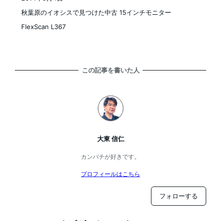
投稿日
秋葉原のイオシスで見つけた中古 15インチモニター
FlexScan L367
この記事を書いた人
大東 信仁
カンパチが好きです。
プロフィールはこちら
フォローする